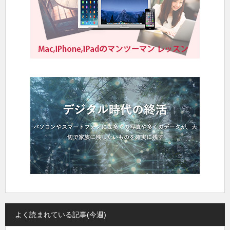
よく読まれている記事(今週)