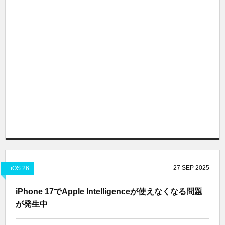
27
SEP
2025
iOS 26
iPhone 17でApple Intelligenceが使えなくなる問題
が発生中