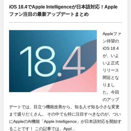
iOS 18.4でApple Intelligenceが日本語対応！Apple
ファン注目の最新アップデートまとめ
Appleファ
ン待望の
iOS 18.4
が、いよ
いよ正式
リリース
間近とな
りまし
た。今回
のアップ
デートでは、目立つ機能改善から、知る人ぞ知る小さな変更
まで盛りだくさん。 その中でも特に注目すべきなのが、つい
にAppleのAI機能「Apple Intelligence」が日本語対応を開始す
ることです！ この記事では、Appl...