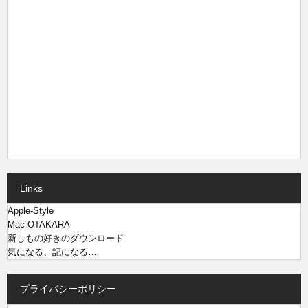
Links
Apple-Style
Mac OTAKARA
新しもの好きのダウンロード
気になる、記になる…
プライバシーポリシー