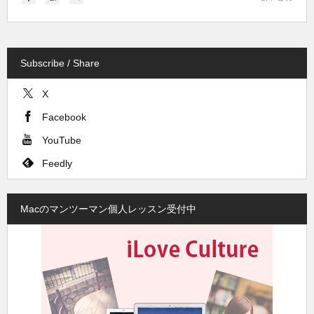
Subscribe / Share
X
Facebook
YouTube
Feedly
Macのマンツーマン個人レッスン受付中