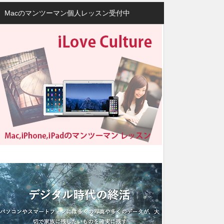
Macのマンツーマン個人レッスン受付中