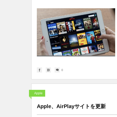
0
Apple
Apple、AirPlayサイトを更新