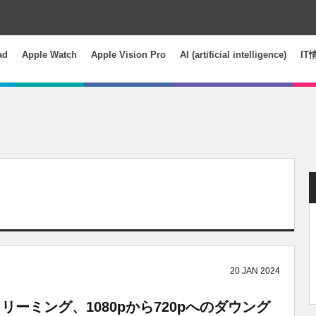
ad
Apple Watch
Apple Vision Pro
AI (artificial intelligence)
IT
20
JAN
2024
layストリーミング、1080pから720pへのダウング