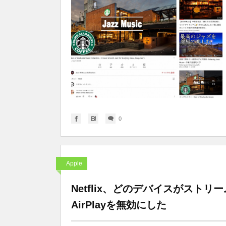
0
Apple
Netflix、どのデバイスがスト
AirPlayを無効にした