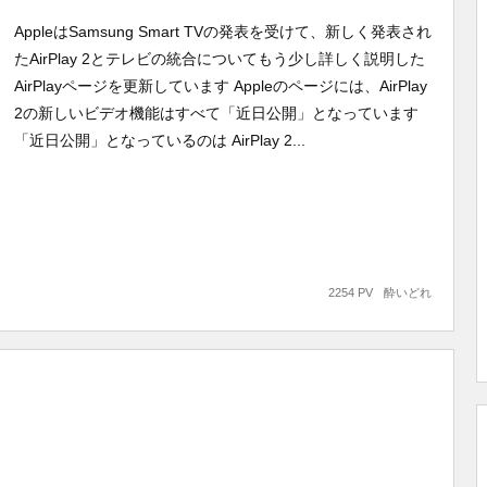
AppleはSamsung Smart TVの発表を受けて、新しく発表され
たAirPlay 2とテレビの統合についてもう少し詳しく説明した
AirPlayページを更新しています Appleのページには、AirPlay
2の新しいビデオ機能はすべて「近日公開」となっています
「近日公開」となっているのは AirPlay 2...
2254 PV
酔いどれ