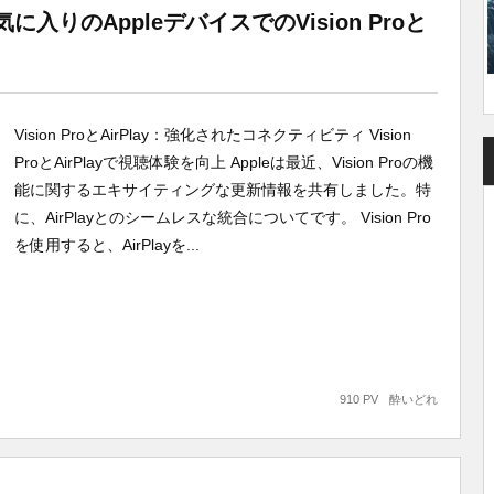
りのAppleデバイスでのVision Proと
Vision ProとAirPlay：強化されたコネクティビティ Vision
ProとAirPlayで視聴体験を向上 Appleは最近、Vision Proの機
能に関するエキサイティングな更新情報を共有しました。特
に、AirPlayとのシームレスな統合についてです。 Vision Pro
を使用すると、AirPlayを...
910 PV
酔いどれ