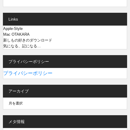
Links
Apple-Style
Mac OTAKARA
新しもの好きのダウンロード
気になる、記になる…
プライバシーポリシー
プライバシーポリシー
アーカイブ
メタ情報