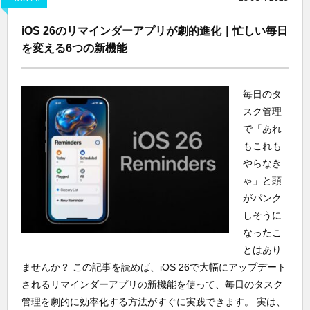
iOS 26のリマインダーアプリが劇的進化｜忙しい毎日
を変える6つの新機能
毎日のタ
スク管理
で「あれ
もこれも
やらなき
ゃ」と頭
がパンク
しそうに
なったこ
とはあり
ませんか？ この記事を読めば、iOS 26で大幅にアップデート
されるリマインダーアプリの新機能を使って、毎日のタスク
管理を劇的に効率化する方法がすぐに実践できます。 実は、