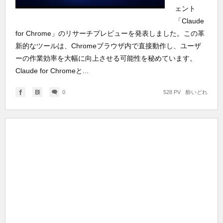
ェント
「Claude
for Chrome」のリサーチプレビューを発表しました。この革
新的なツールは、Chromeブラウザ内で直接動作し、ユーザ
ーの作業効率を大幅に向上させる可能性を秘めています。
Claude for Chromeと...
0
528 PV
酔いどれ