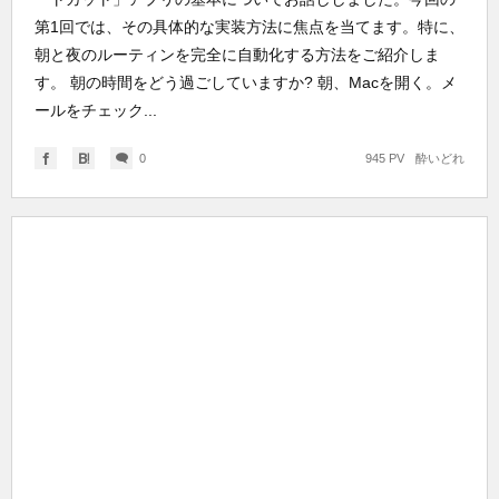
第1回では、その具体的な実装方法に焦点を当てます。特に、
朝と夜のルーティンを完全に自動化する方法をご紹介しま
す。 朝の時間をどう過ごしていますか? 朝、Macを開く。メ
ールをチェック...
0
945 PV
酔いどれ