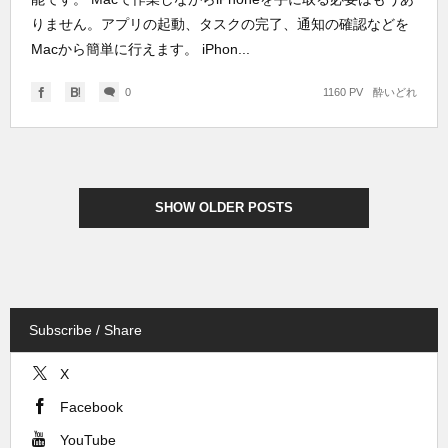
りません。アプリの起動、タスクの完了、通知の確認などを
Macから簡単に行えます。 iPhon...
0
1160 PV
酔いどれ
SHOW OLDER POSTS
Subscribe / Share
X
Facebook
YouTube