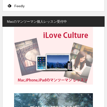
Feedly
Macのマンツーマン個人レッスン受付中