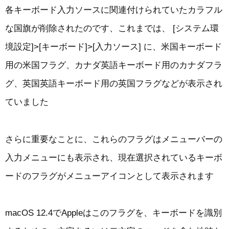
各キーボード入力ソースに関連付けられていたカラフル
な国旗が削除されたのです、これまでは、 [システム環
境設定]>[キーボード]>[入力ソース] に、米国キーボード
用の米国フラグ、カナダ英語キーボード用のカナダフラ
グ、英国英語キーボード用の英国フラグなどが表示され
ていました
さらに重要なことに、これらのフラグはメニューバーの
入力メニューにも表示され、現在選択されているキーボ
ードのフラグがメニューアイコンとして表示されます
macOS 12.4でAppleはこのフラグを、キーボードを識別