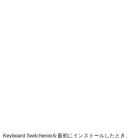
Keyboard Switcherooを最初にインストールしたとき、