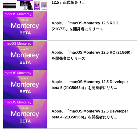
12.5」正式版をリ...
macOS Monterey
Apple、「macOS Monterey 12.5 RC 2
(21G72)」を開発者にリリース
macOS Monterey
Apple、「macOS Monterey 12.5 RC (21G69)」
を開発者にリリース
macOS Monterey
Apple、「macOS Monterey 12.5 Developer
beta 5 (21G5063a)」を開発者にリリ...
macOS Monterey
Apple、「macOS Monterey 12.5 Developer
beta 4 (21G5056b)」を開発者にリリ...