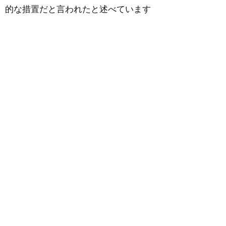
的な措置だと言われたと述べています