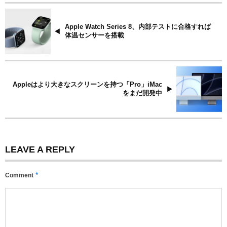
Apple Watch Series 8、内部テストに合格すれば
体温センサーを搭載
Appleはより大きなスクリーンを持つ「Pro」iMac
をまだ開発中
LEAVE A REPLY
*
Comment