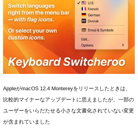
AppleがmacOS 12.4 Montereyをリリースしたときは、
比較的マイナーなアップデートに思えましたが、一部の
ユーザーをいらだたせる小さな文書化されていない変更
が含まれていました