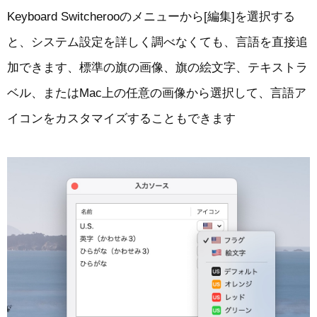
Keyboard Switcherooのメニューから[編集]を選択する
と、システム設定を詳しく調べなくても、言語を直接追
加できます、標準の旗の画像、旗の絵文字、テキストラ
ベル、またはMac上の任意の画像から選択して、言語ア
イコンをカスタマイズすることもできます