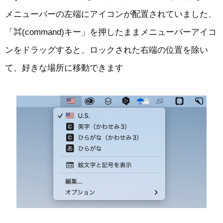
メニューバーの左端にアイコンが配置されていました、
「⌘(command)キー」を押したままメニューバーアイコ
ンをドラッグすると、ロックされた右端の位置を除い
て、好きな場所に移動できます