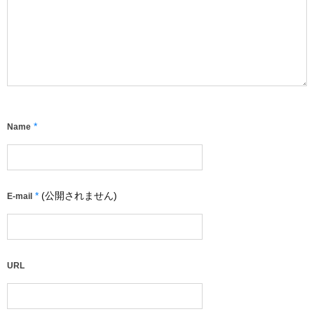
*
Name
*
(公開されません)
E-mail
URL