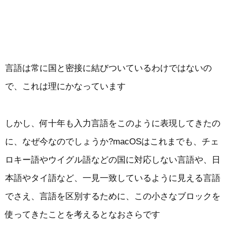
言語は常に国と密接に結びついているわけではないの
で、これは理にかなっています
しかし、何十年も入力言語をこのように表現してきたの
に、なぜ今なのでしょうか?macOSはこれまでも、チェ
ロキー語やウイグル語などの国に対応しない言語や、日
本語やタイ語など、一見一致しているように見える言語
でさえ、言語を区別するために、この小さなブロックを
使ってきたことを考えるとなおさらです