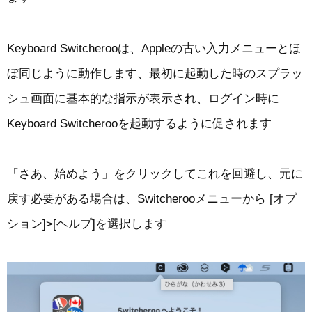
Keyboard Switcherooは、Appleの古い入力メニューとほ
ぼ同じように動作します、最初に起動した時のスプラッ
シュ画面に基本的な指示が表示され、ログイン時に
Keyboard Switcherooを起動するように促されます
「さあ、始めよう」をクリックしてこれを回避し、元に
戻す必要がある場合は、Switcherooメニューから [オプ
ション]>[ヘルプ]を選択します