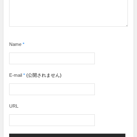
Name
*
E-mail
*
(公開されません)
URL