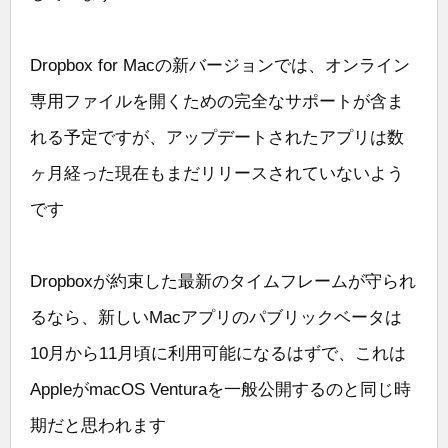
Dropbox for Macの新バージョンでは、オンライン
専用ファイルを開くための完全なサポートが含ま
れる予定ですが、アップデートされたアプリは数
ヶ月経った現在もまだリリースされていないよう
です
Dropboxが約束した最新のタイムフレームが守られ
るなら、新しいMacアプリのパブリックベータは
10月から11月頃に利用可能になるはずで、これは
AppleがmacOS Venturaを一般公開するのと同じ時
期だと思われます