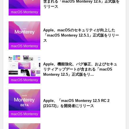
含まれる「macOS Monterey 12.6」正式版を
リリース
macOS Monterey
Apple、macOSのセキュリティが向上した
「macOS Monterey 12.5.1」正式版をリリー
ス
macOS Monterey
Apple、機能強化、バグ修正、およびセキュ
リティアップデートが含まれる「macOS
Monterey 12.5」正式版をリ...
macOS Monterey
Apple、「macOS Monterey 12.5 RC 2
(21G72)」を開発者にリリース
macOS Monterey