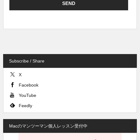
Subscribe / Share
X
Facebook
YouTube
Feedly
Macのマンツーマン個人レッスン受付中