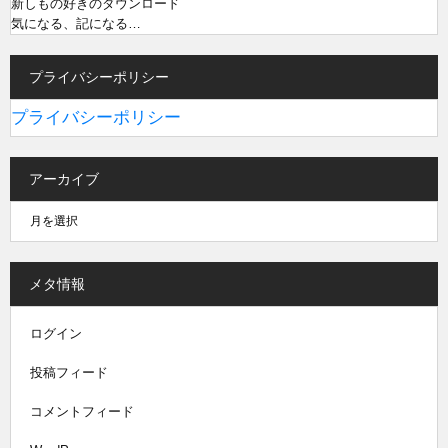
新しもの好きのダウンロード
気になる、記になる…
プライバシーポリシー
プライバシーポリシー
アーカイブ
メタ情報
ログイン
投稿フィード
コメントフィード