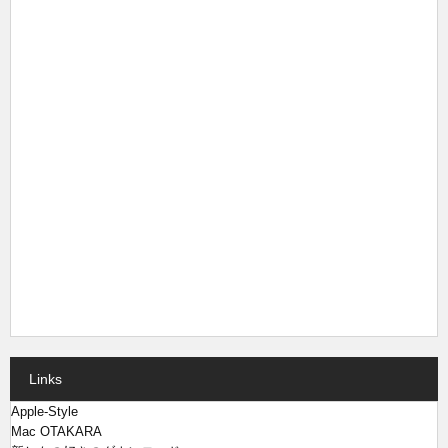
Links
Apple-Style
Mac OTAKARA