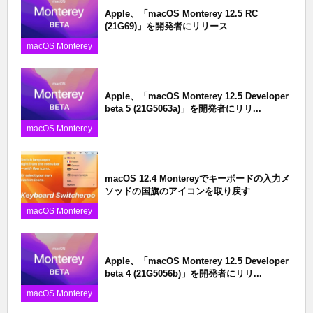
Apple、「macOS Monterey 12.5 RC
(21G69)」を開発者にリリース
macOS Monterey
Apple、「macOS Monterey 12.5 Developer
beta 5 (21G5063a)」を開発者にリリ...
macOS Monterey
macOS 12.4 Montereyでキーボードの入力メ
ソッドの国旗のアイコンを取り戻す
macOS Monterey
Apple、「macOS Monterey 12.5 Developer
beta 4 (21G5056b)」を開発者にリリ...
macOS Monterey