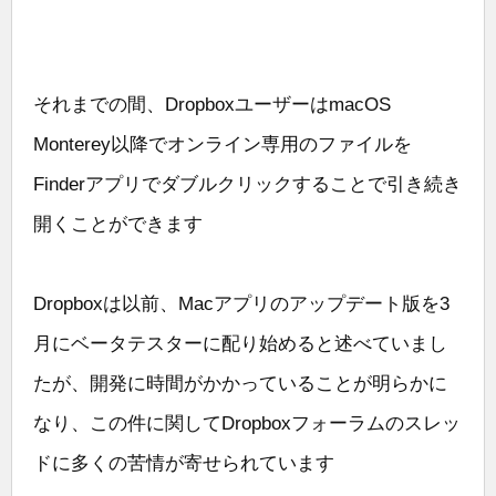
それまでの間、DropboxユーザーはmacOS
Monterey以降でオンライン専用のファイルを
Finderアプリでダブルクリックすることで引き続き
開くことができます
Dropboxは以前、Macアプリのアップデート版を3
月にベータテスターに配り始めると述べていまし
たが、開発に時間がかかっていることが明らかに
なり、この件に関してDropboxフォーラムのスレッ
ドに多くの苦情が寄せられています