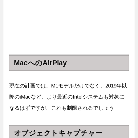
MacへのAirPlay
現在の計画では、M1モデルだけでなく、2019年以
降のiMacなど、より最近のIntelシステムも対象に
なるはずですが、これも制限されるでしょう
オブジェクトキャプチャー