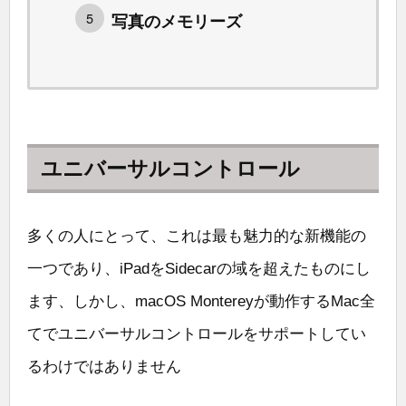
写真のメモリーズ
ユニバーサルコントロール
多くの人にとって、これは最も魅力的な新機能の
一つであり、iPadをSidecarの域を超えたものにし
ます、しかし、macOS Montereyが動作するMac全
てでユニバーサルコントロールをサポートしてい
るわけではありません