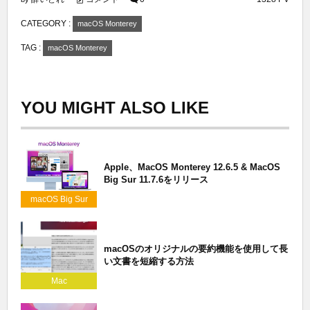
CATEGORY :
macOS Monterey
TAG :
macOS Monterey
YOU MIGHT ALSO LIKE
Apple、MacOS Monterey 12.6.5 & MacOS
Big Sur 11.7.6をリリース
macOS Big Sur
macOSのオリジナルの要約機能を使用して長
い文書を短縮する方法
Mac