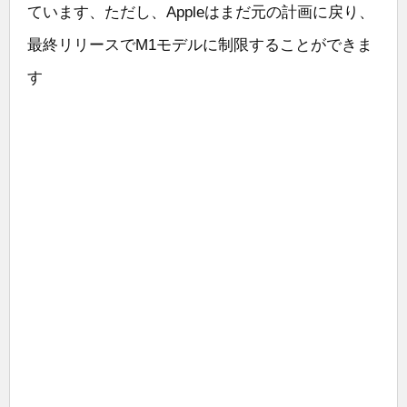
ています、ただし、Appleはまだ元の計画に戻り、
最終リリースでM1モデルに制限することができま
す