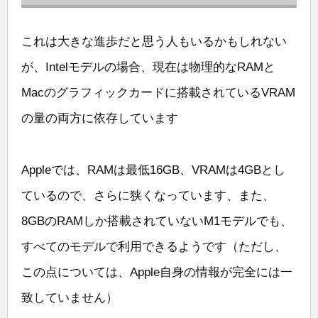
これは大きな進歩だと思う人もいるかもしれない
が、Intelモデルの場合、現在は物理的なRAMと
Macのグラフィックカードに搭載されているVRAM
の量の両方に依存しています
Appleでは、RAMは最低16GB、VRAMは4GBとし
ているので、さらに狭くなっています、また、
8GBのRAMしか搭載されていないM1モデルでも、
すべてのモデルで利用できるようです（ただし、
この点については、Apple自身の情報が完全には一
致していません）