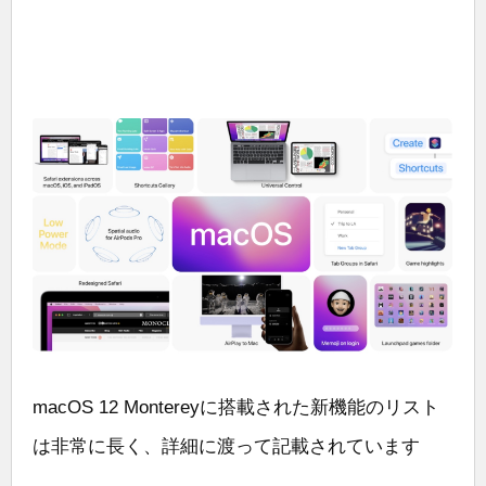
macOS 12 Montereyに搭載された新機能のリスト
は非常に長く、詳細に渡って記載されています