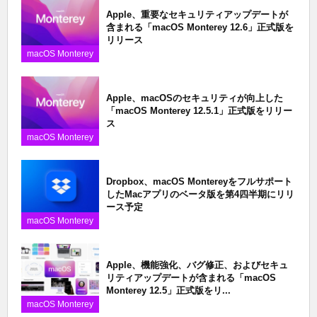
Apple、重要なセキュリティアップデートが
含まれる「macOS Monterey 12.6」正式版を
リリース
macOS Monterey
Apple、macOSのセキュリティが向上した
「macOS Monterey 12.5.1」正式版をリリー
ス
macOS Monterey
Dropbox、macOS Montereyをフルサポート
したMacアプリのベータ版を第4四半期にリリ
ース予定
macOS Monterey
Apple、機能強化、バグ修正、およびセキュ
リティアップデートが含まれる「macOS
Monterey 12.5」正式版をリ...
macOS Monterey