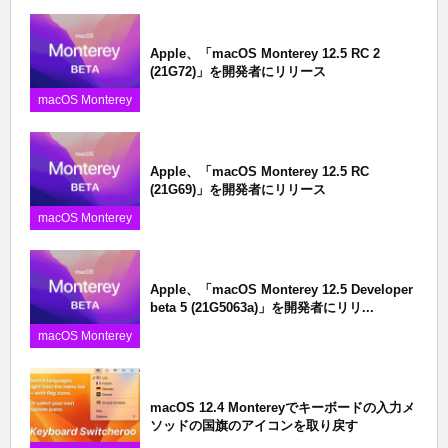
Apple、「macOS Monterey 12.5 RC 2
(21G72)」を開発者にリリース
macOS Monterey
Apple、「macOS Monterey 12.5 RC
(21G69)」を開発者にリリース
macOS Monterey
Apple、「macOS Monterey 12.5 Developer
beta 5 (21G5063a)」を開発者にリリ...
macOS Monterey
macOS 12.4 Montereyでキーボードの入力メ
ソッドの国旗のアイコンを取り戻す