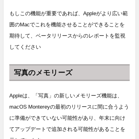
もしこの機能が重要であれば、Appleがより広い範
囲のMacでこれを機能させることができることを
期待して、ベータリリースからのレポートを監視
してください
写真のメモリーズ
Appleは、「写真」の新しいメモリーズ機能は、
macOS Montereyの最初のリリースに間に合うよう
に準備ができていない可能性があり、年末に向け
てアップデートで追加される可能性があることを