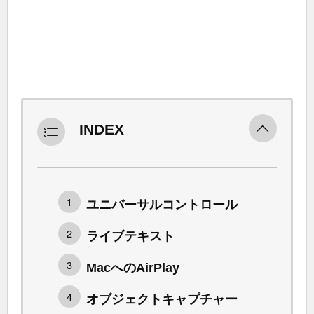
INDEX
ユニバーサルコントロール
ライブテキスト
MacへのAirPlay
オブジェクトキャプチャー