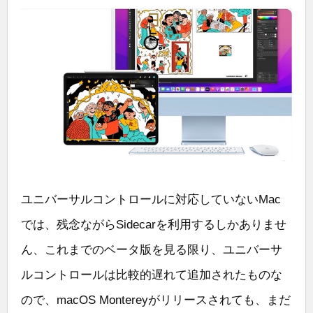
ユニバーサルコントロールに対応していないMac
では、残念ながらSidecarを利用するしかありませ
ん、これまでのベータ版を見る限り、ユニバーサ
ルコントロールは比較的遅れて追加されたものな
ので、macOS Montereyがリリースされても、まだ