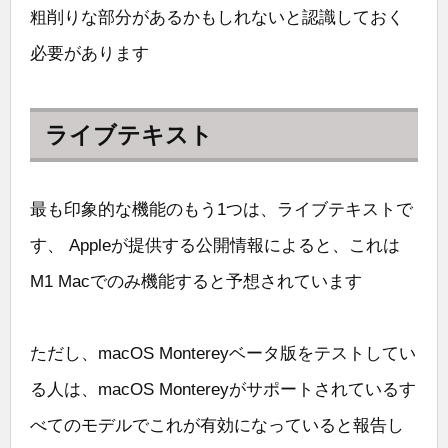
粗削りな部分があるかもしれないと認識しておく
必要があります
ライブテキスト
最も印象的な機能のもう1つは、ライブテキストで
す、 Appleが提供する公開情報によると、これは
M1 Macでのみ機能すると予想されています
ただし、macOS Montereyベータ版をテストしてい
る人は、macOS Montereyがサポートされているす
べてのモデルでこれが有効になっていると報告し