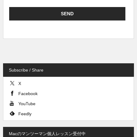
Subscribe / Share
X
Facebook
YouTube
Feedly
Macのマンツーマン個人レッスン受付中