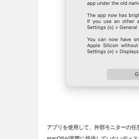
アプリを使用して、外部モニターの任
macOSが実際に提供していないディ