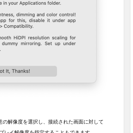
意の解像度を選択し、接続された画面に対して
スプレイ解像度を指定することもできます