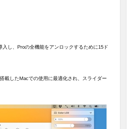
入し、Proの全機能をアンロックするために15ド
セッサーを搭載したMacでの使用に最適化され、スライダー