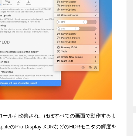
ロールも改善され、ほぼすべての画面で動作するよ
ppleのPro Display XDRなどのHDRモニタの輝度を