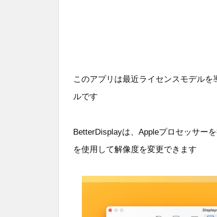
このアプリは最近ライセンスモデルを導
ルです
BetterDisplayは、Appleプロ
を使用して解像度を変更できます