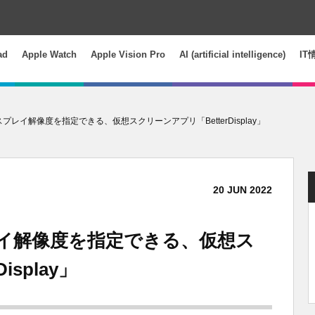
ad
Apple Watch
Apple Vision Pro
AI (artificial intelligence)
IT
プレイ解像度を指定できる、仮想スクリーンアプリ「BetterDisplay」
20
JUN
2022
レイ解像度を指定できる、仮想ス
splay」