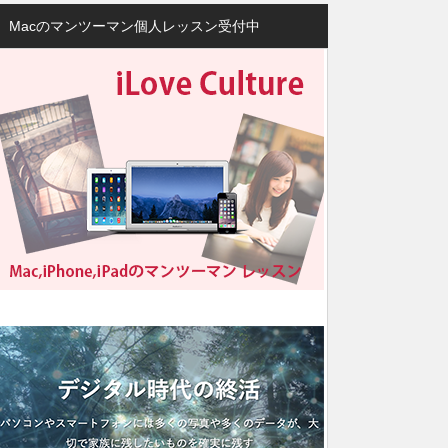
Macのマンツーマン個人レッスン受付中