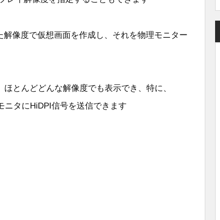
が指定した解像度で仮想画面を作成し、それを物理モニター
、ほとんどどんな解像度でも表示でき、特に、
いモニタにHiDPI信号を送信できます