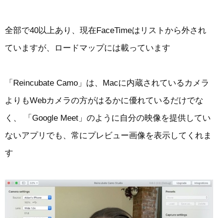
全部で40以上あり、現在FaceTimeはリストから外され
ていますが、ロードマップには載っています
「Reincubate Camo」は、Macに内蔵されているカメラ
よりもWebカメラの方がはるかに優れているだけでな
く、 「Google Meet」のように自分の映像を提供してい
ないアプリでも、常にプレビュー画像を表示してくれま
す