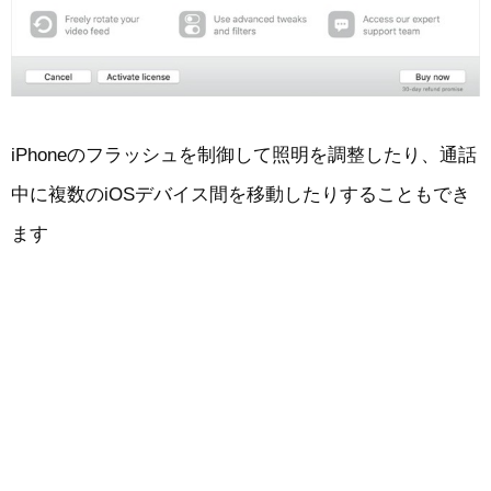
iPhoneのフラッシュを制御して照明を調整したり、通話
中に複数のiOSデバイス間を移動したりすることもでき
ます