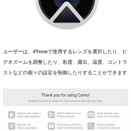
ユーザーは、iPhoneで使用するレンズを選択したり、ビ
デオズームを調整したり、彩度、露出、温度、コントラ
ストなどの個々の設定を制御したりすることができます