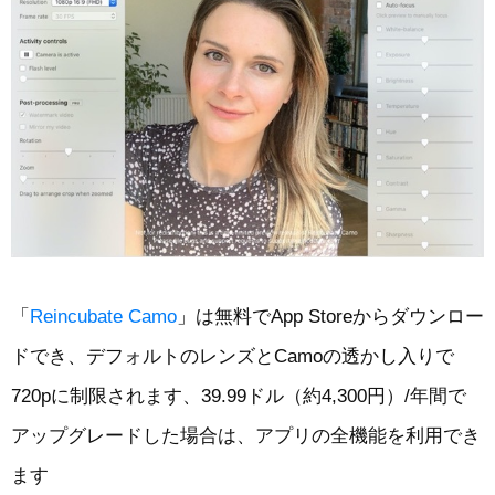
「
Reincubate Camo
」は無料でApp Storeからダウンロー
ドでき、デフォルトのレンズとCamoの透かし入りで
720pに制限されます、39.99ドル（約4,300円）/年間で
アップグレードした場合は、アプリの全機能を利用でき
ます