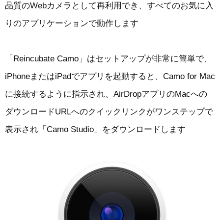
品質のWebカメラとして再利用でき、すべてのお気に入
りのアプリケーションで動作します
「Reincubate Camo」はセットアップが非常に簡単で、
iPhoneまたはiPadでアプリを起動すると、Camo for Mac
に接続するように指示され、AirDropアプリのMacへの
ダウンロードURLへのクイックリンクがワンステップで
表示され「Camo Studio」をダウンロードします