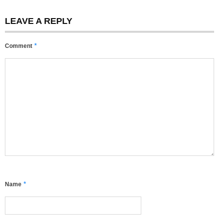
LEAVE A REPLY
*
Comment
*
Name