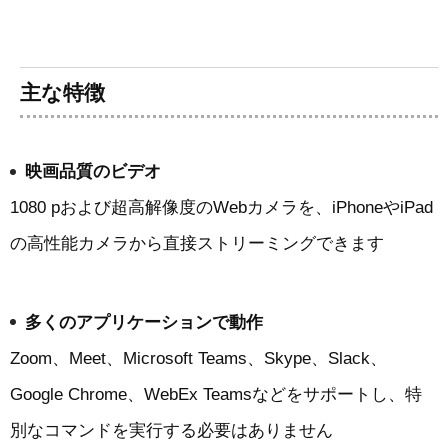
主な特徴
映画品質のビデオ
1080 pおよび超高解像度のWebカメラを、iPhoneやiPad
の高性能カメラから直接ストリーミングできます
多くのアプリケーションで動作
Zoom、Meet、Microsoft Teams、Skype、Slack、
Google Chrome、WebEx Teamsなどをサポートし、特
別なコマンドを実行する必要はありません