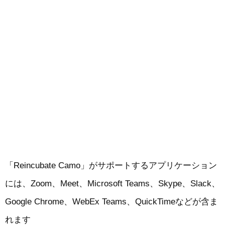
「Reincubate Camo」がサポートするアプリケーション
には、Zoom、Meet、Microsoft Teams、Skype、Slack、
Google Chrome、WebEx Teams、QuickTimeなどが含ま
れます