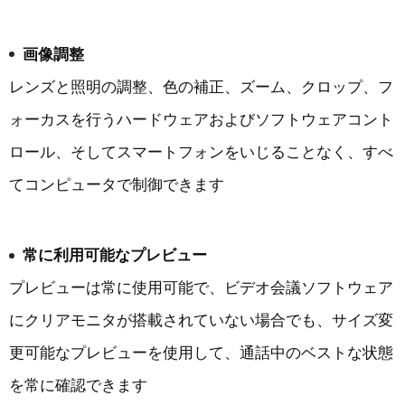
画像調整
レンズと照明の調整、色の補正、ズーム、クロップ、フ
ォーカスを行うハードウェアおよびソフトウェアコント
ロール、そしてスマートフォンをいじることなく、すべ
てコンピュータで制御できます
常に利用可能なプレビュー
プレビューは常に使用可能で、ビデオ会議ソフトウェア
にクリアモニタが搭載されていない場合でも、サイズ変
更可能なプレビューを使用して、通話中のベストな状態
を常に確認できます