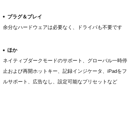
プラグ＆プレイ
余分なハードウェアは必要なく、ドライバも不要です
ほか
ネイティブダークモードのサポート、グローバル一時停
止および再開ホットキー、記録インジケータ、iPadをフ
ルサポート、広告なし、設定可能なプリセットなど