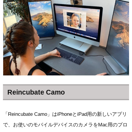
Reincubate Camo
「Reincubate Camo」はiPhoneとiPad用の新しいアプリ
で、お使いのモバイルデバイスのカメラをMac用のプロ