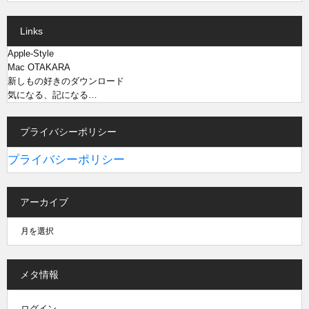
Links
Apple-Style
Mac OTAKARA
新しもの好きのダウンロード
気になる、記になる…
プライバシーポリシー
プライバシーポリシー
アーカイブ
メタ情報
ログイン