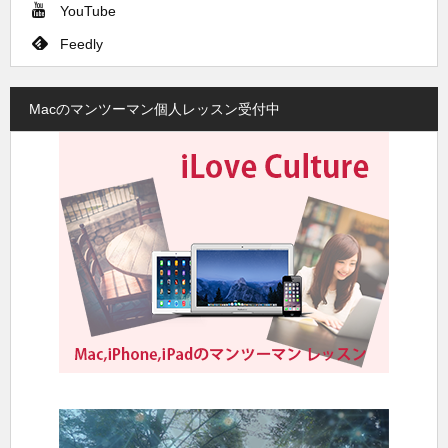
YouTube
Feedly
Macのマンツーマン個人レッスン受付中