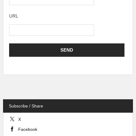
URL
Subscribe / Share
X
Facebook