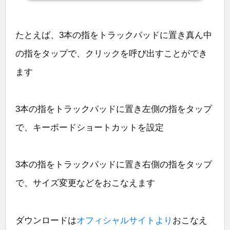
たとえば、3本の指をトラックパッドに置き真ん中
の指をタップで、クリックを呼び出すことができ
ます
3本の指をトラックパッドに置き左側の指をタップ
で、キーボードショートカットを設定
3本の指をトラックパッドに置き右側の指をタップ
で、サイズ変更などをおこなえます
ダウンロードは
オフィシャルサイトより
おこなえ