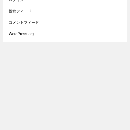
投稿フィード
コメントフィード
WordPress.org