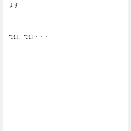
ます
では、では・・・