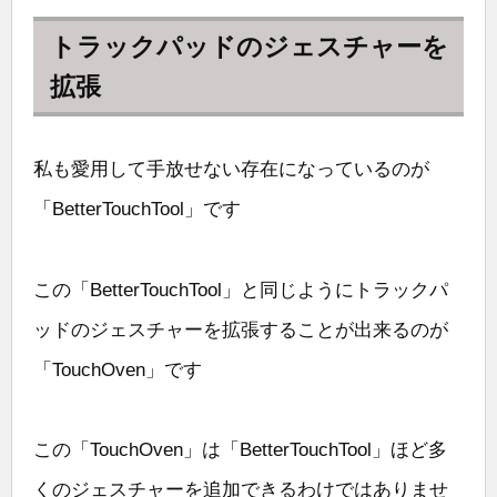
トラックパッドのジェスチャーを
拡張
私も愛用して手放せない存在になっているのが
「BetterTouchTool」です
この「BetterTouchTool」と同じようにトラックパ
ッドのジェスチャーを拡張することが出来るのが
「TouchOven」です
この「TouchOven」は「BetterTouchTool」ほど多
くのジェスチャーを追加できるわけではありませ