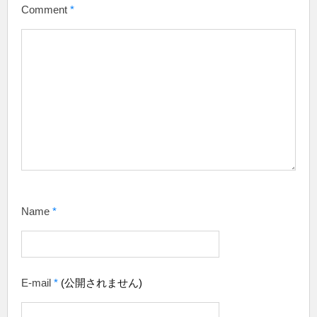
Comment
*
Name
*
E-mail
*
(公開されません)