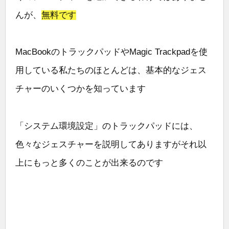
んが、
無料です
MacBookのトラックパッドやMagic Trackpadを使
用している私たちのほとんどは、基本的なジェス
チャーのいくつかを知っています
「システム環境設定」のトラックパッドには、
色々なジェスチャーを説明してありますがそれ以
上にもっと多くのことが出来るのです