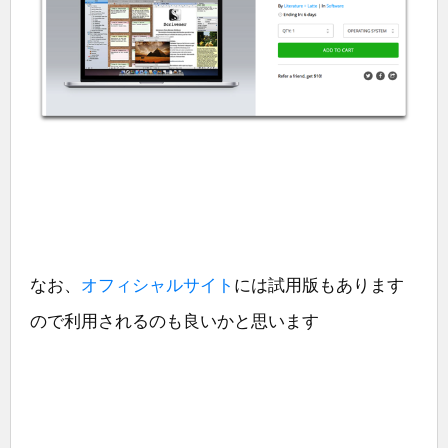
なお、
オフィシャルサイト
には試用版もあります
ので利用されるのも良いかと思います