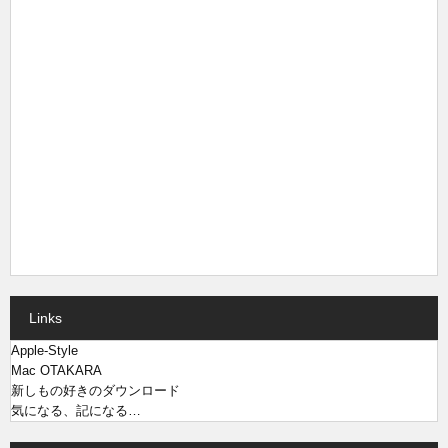
Links
Apple-Style
Mac OTAKARA
新しもの好きのダウンロード
気になる、記になる…