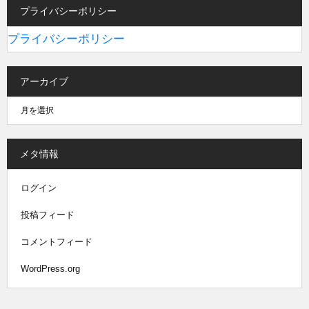
プライバシーポリシー
プライバシーポリシー
アーカイブ
メタ情報
ログイン
投稿フィード
コメントフィード
WordPress.org