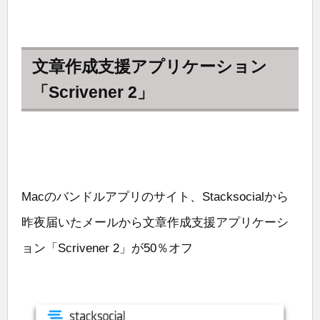
文章作成支援アプリケーション
「Scrivener 2」
Macのバンドルアプリのサイト、Stacksocialから
昨夜届いたメールから文章作成支援アプリケーシ
ョン「Scrivener 2」が50％オフ