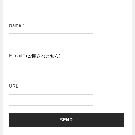
Name
*
E-mail
*
(公開されません)
URL