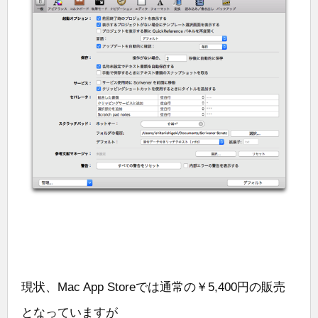
現状、Mac App Storeでは通常の￥5,400円の販売
となっていますが