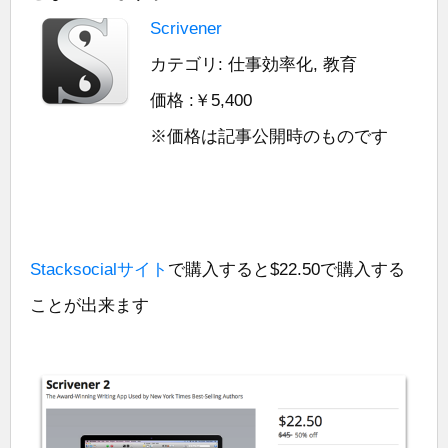
Scrivener
カテゴリ: 仕事効率化, 教育
価格 :￥5,400
※価格は記事公開時のものです
Stacksocialサイト
で購入すると$22.50で購入する
ことが出来ます