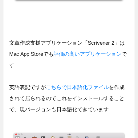
文章作成支援アプリケーション「Scrivener 2」は
Mac App Storeでも
評価の高いアプリケーション
で
す
英語表記ですが
こちらで日本語化ファイル
を作成
されて居られるのでこれをインストールすること
で、現バージョンも日本語化できています