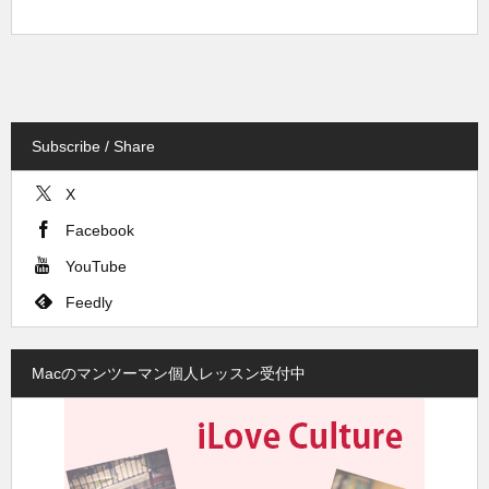
Subscribe / Share
X
Facebook
YouTube
Feedly
Macのマンツーマン個人レッスン受付中