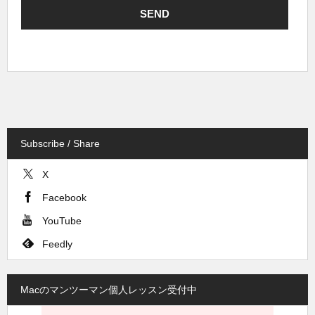
Subscribe / Share
X
Facebook
YouTube
Feedly
Macのマンツーマン個人レッスン受付中