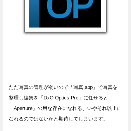
ただ写真の管理が弱いので「写真.app」で写真を
整理し編集を「DxO Optics Pro」に任せると
「Aperture」の用な存在になれる、いやそれ以上に
なれるのではないかと期待してしまいます。