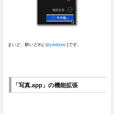
まいど、酔いどれ(
@yoidoreo
)です。
「写真.app」の機能拡張