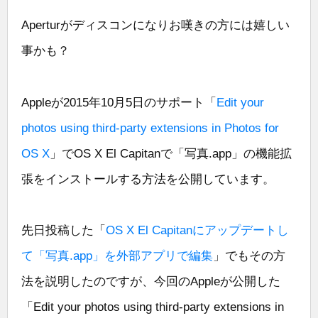
Aperturがディスコンになりお嘆きの方には嬉しい
事かも？
Appleが2015年10月5日のサポート「
Edit your
photos using third-party extensions in Photos for
OS X
」でOS X El Capitanで「写真.app」の機能拡
張をインストールする方法を公開しています。
先日投稿した「
OS X El Capitanにアップデートし
て「写真.app」を外部アプリで編集
」でもその方
法を説明したのですが、今回のAppleが公開した
「Edit your photos using third-party extensions in