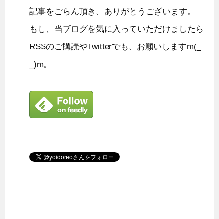
記事をごらん頂き、ありがとうございます。
もし、当ブログを気に入っていただけましたら
RSSのご購読やTwitterでも、お願いしますm(_
_)m。