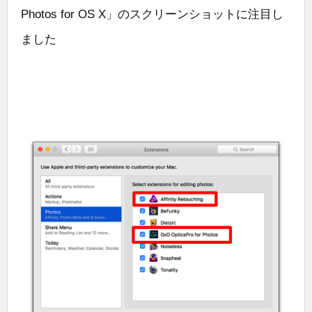
Photos for OS X」のスクリーンショットに注目し
ました