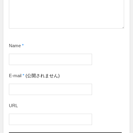
Name
*
E-mail
*
(公開されません)
URL