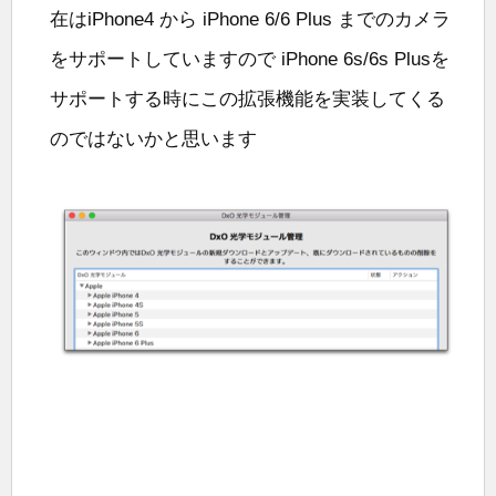
在はiPhone4 から iPhone 6/6 Plus までのカメラ
をサポートしていますので iPhone 6s/6s Plusを
サポートする時にこの拡張機能を実装してくる
のではないかと思います