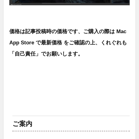
価格は記事投稿時の価格です、ご購入の際は Mac
App Store で最新価格 をご確認の上、くれぐれも
「自己責任」でお願いします。
ご案内