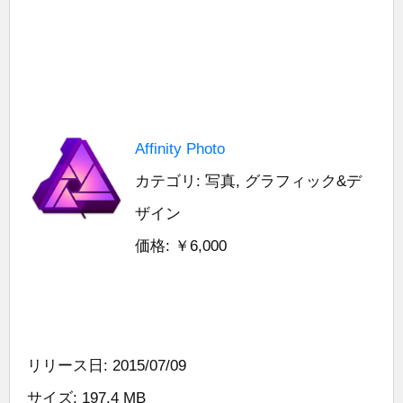
Affinity Photo
カテゴリ: 写真, グラフィック&デ
ザイン
価格: ￥6,000
リリース日: 2015/07/09
サイズ: 197.4 MB