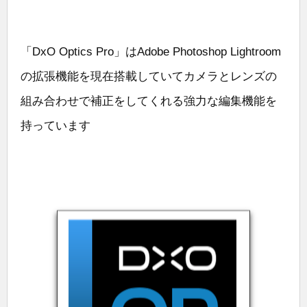
「DxO Optics Pro」はAdobe Photoshop Lightroom
の拡張機能を現在搭載していてカメラとレンズの
組み合わせで補正をしてくれる強力な編集機能を
持っています