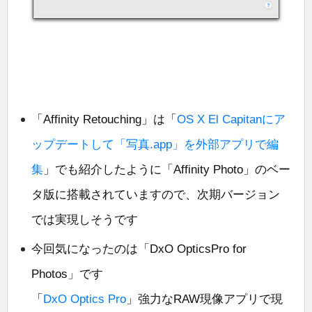
「Affinity Retouching」は「
OS X El Capitanにア
ップデートして「写真.app」を外部アプリで編
集
」でも紹介したように「Affinity Photo」のベー
タ版に搭載されていますので、次期バージョン
では実現しそうです
今回気になったのは「DxO OpticsPro for
Photos」です
「
DxO Optics Pro
」強力なRAW現像アプリで現