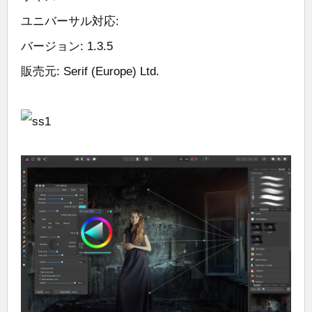
ユニバーサル対応:
バージョン: 1.3.5
販売元: Serif (Europe) Ltd.