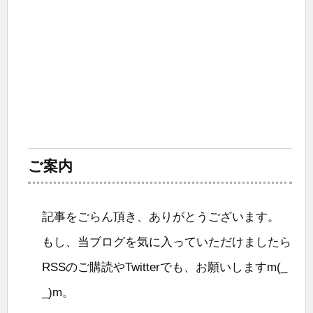
ご案内
記事をごらん頂き、ありがとうございます。
もし、当ブログを気に入っていただけましたら
RSSのご購読やTwitterでも、お願いしますm(_
_)m。