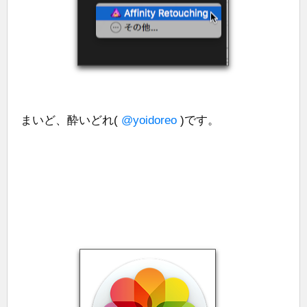
まいど、酔いどれ(
@yoidoreo
)です。