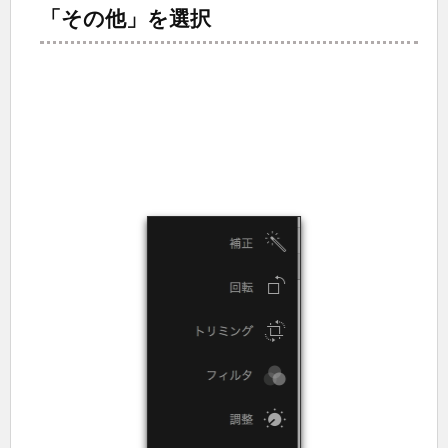
「その他」を選択