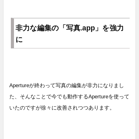
非力な編集の「写真.app」を強力
に
Apertureが終わって写真の編集が非力になりまし
た、そんなことで今でも動作するApertureを使って
いたのですが徐々に改善されつつあります。