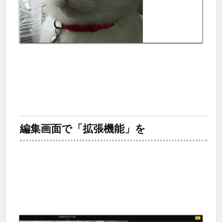
編集画面で「拡張機能」を