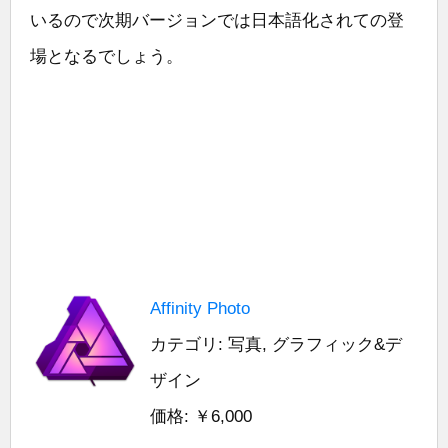
いるので次期バージョンでは日本語化されての登
場となるでしょう。
Affinity Photo
カテゴリ: 写真, グラフィック&デ
ザイン
価格: ￥6,000