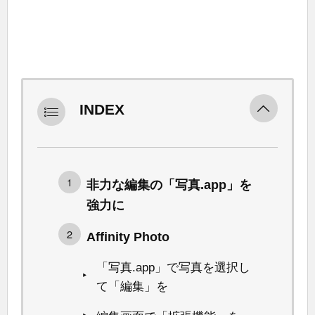
INDEX
非力な編集の「写真.app」を
強力に
Affinity Photo
「写真.app」で写真を選択し
て「編集」を