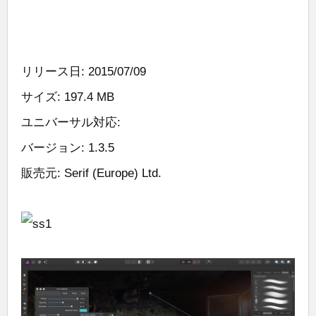
リリース日: 2015/07/09
サイズ: 197.4 MB
ユニバーサル対応:
バージョン: 1.3.5
販売元: Serif (Europe) Ltd.