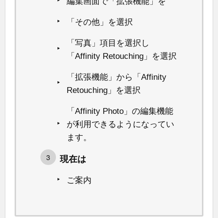
編集画面で「拡張機能」を
「その他」を選択
「写真」項目を選択し
「Affinity Retouching」を選択
「拡張機能」から「Affinity
Retouching」を選択
「Affinity Photo」の編集機能
が利用できるようになってい
ます。
現在は
ご案内