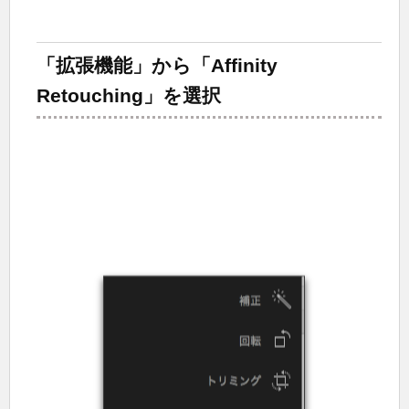
「拡張機能」から「Affinity
Retouching」を選択