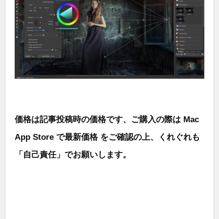
価格は記事投稿時の価格です、ご購入の際は Mac
App Store で最新価格 をご確認の上、くれぐれも
「自己責任」でお願いします。