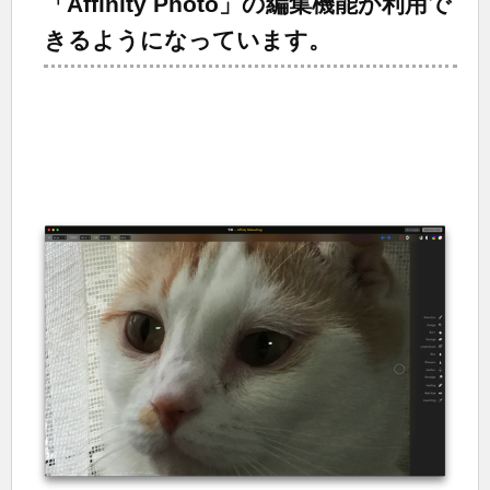
「Affinity Photo」の編集機能が利用で
きるようになっています。