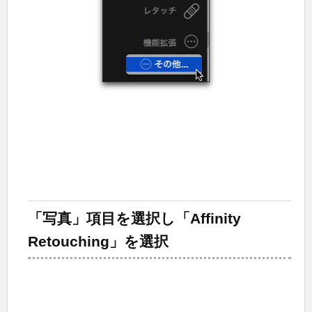
「写真」項目を選択し「Affinity
Retouching」を選択