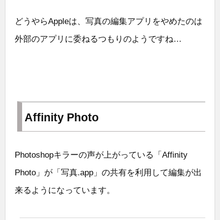
どうやらAppleは、写真の編集アプリをやめたのは
外部のアプリに委ねるつもりのようですね…
Affinity Photo
Photoshopキラーの声が上がっている「Affinity
Photo」が「写真.app」の共有を利用して編集が出
来るようになっています。