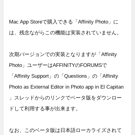
Mac App Storeで購入できる「Affinity Photo」に
は、残念ながらこの機能は実装されていません。
次期バージョンでの実装となりますが「Affinity
Photo」ユーザーはAFFINITYのFORUMSで
「Affinity Support」の「Questions」の「Affinity
Photo as External Editor in Photo app in El Capitan
」スレッドからのリンクでベータ版をダウンロー
ドして利用する事が出来ます。
なお、このベータ版は日本語ローカライズされて