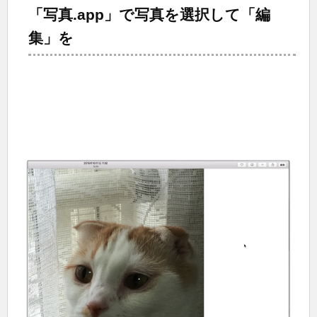
「写真.app」で写真を選択して「編
集」を