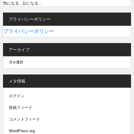
気になる、記になる…
プライバシーポリシー
プライバシーポリシー
アーカイブ
メタ情報
ログイン
投稿フィード
コメントフィード
WordPress.org