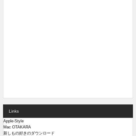
Links
Apple-Style
Mac OTAKARA
新しもの好きのダウンロード