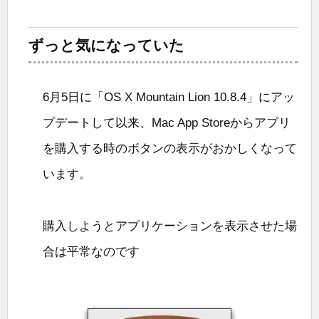
ずっと気になっていた
6月5日に「OS X Mountain Lion 10.8.4」にアッ
プデートして以来、Mac App Storeからアプリ
を購入する時のボタンの表示がおかしくなって
います。
購入しようとアプリケーションを表示させた場
合は平常なのです