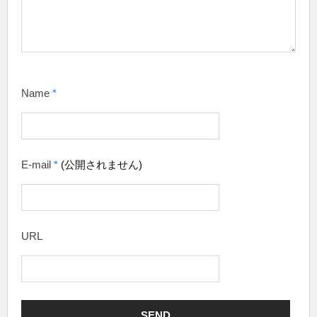
Name
*
E-mail
*
(公開されません)
URL