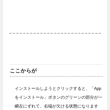
– – – – – – – – – – – – – – – – – – – – – – – – – – –
ここからが
インストールしようとクリックすると、「App
をインストール」ボタンのグリーンの部分が一
瞬左にずれて、右端が欠ける状態になります