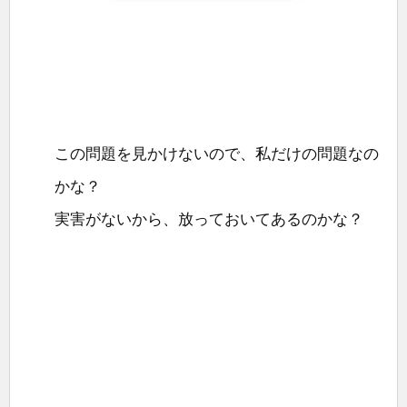
この問題を見かけないので、私だけの問題なの
かな？
実害がないから、放っておいてあるのかな？