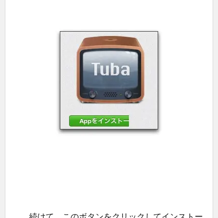
続けて、このボタンをクリックしてインストー