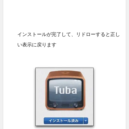
インストールが完了して、リドローすると正し
い表示に戻ります