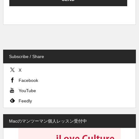
Subscribe / Share
X
Facebook
YouTube
Feedly
Macのマンツーマン個人レッスン受付中