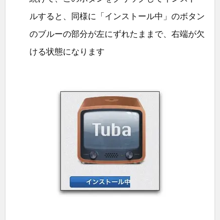
ルすると、同様に「インストール中」のボタン
のブルーの部分が左にずれたままで、右端が欠
ける状態になります