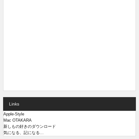
Links
Apple-Style
Mac OTAKARA
新しもの好きのダウンロード
気になる、記になる…