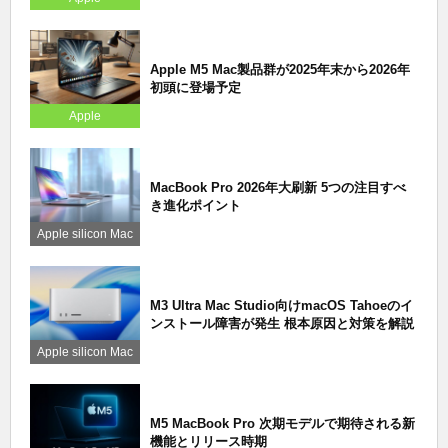
Apple M5 Mac製品群が2025年末から2026年
初頭に登場予定
Apple
MacBook Pro 2026年大刷新 5つの注目すべ
き進化ポイント
Apple silicon Mac
M3 Ultra Mac Studio向けmacOS Tahoeのイ
ンストール障害が発生 根本原因と対策を解説
Apple silicon Mac
M5 MacBook Pro 次期モデルで期待される新
機能とリリース時期