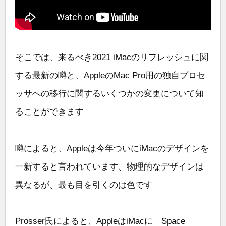
そこでは、来るべき2021 iMacのリフレッシュに関
する最新の噂と、AppleのMac Pro用の独自プロセ
ッサへの移行に関するいくつかの変更について知
ることができます
噂によると、Appleは今年ついにiMacのデザインを
一新すると言われています、物理的なデザインは
異なるが、最も目を引くのは色です
Prosser氏によると、AppleはiMacに「Space