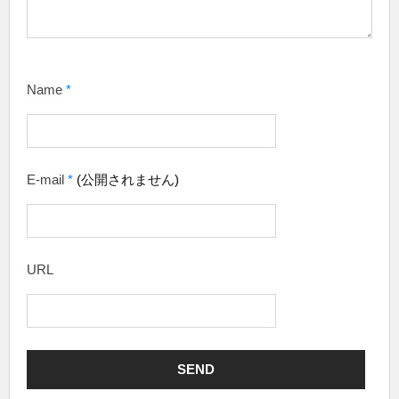
Name
*
E-mail
*
(公開されません)
URL