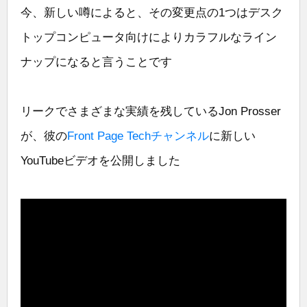
今、新しい噂によると、その変更点の1つはデスク
トップコンピュータ向けによりカラフルなライン
ナップになると言うことです
リークでさまざまな実績を残しているJon Prosser
が、彼の
Front Page Techチャンネル
に新しい
YouTubeビデオを公開しました