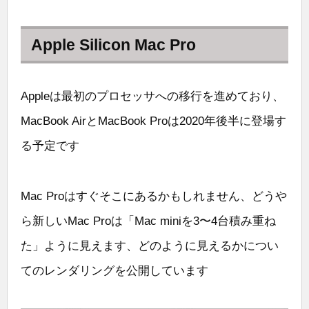
Apple Silicon Mac Pro
Appleは最初のプロセッサへの移行を進めており、
MacBook AirとMacBook Proは2020年後半に登場す
る予定です
Mac Proはすぐそこにあるかもしれません、どうや
ら新しいMac Proは「Mac miniを3〜4台積み重ね
た」ように見えます、どのように見えるかについ
てのレンダリングを公開しています