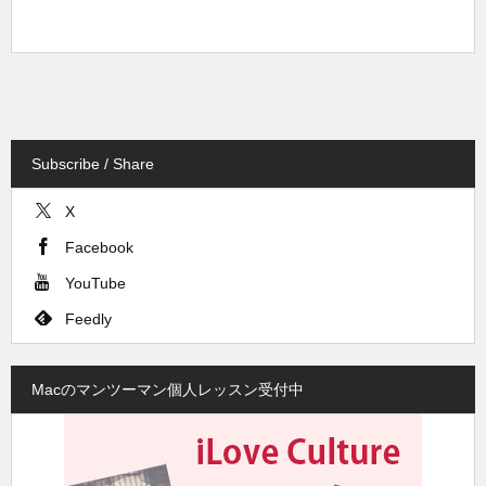
Subscribe / Share
X
Facebook
YouTube
Feedly
Macのマンツーマン個人レッスン受付中