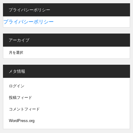
プライバシーポリシー
プライバシーポリシー
アーカイブ
メタ情報
ログイン
投稿フィード
コメントフィード
WordPress.org