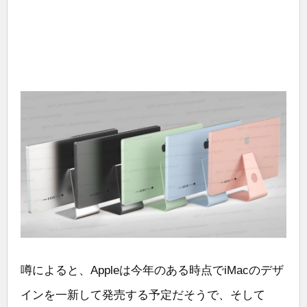
噂によると、Appleは今年のある時点でiMacのデザ
インを一新して発売する予定だそうで、そして