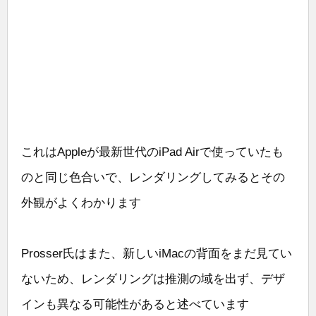
これはAppleが最新世代のiPad Airで使っていたも
のと同じ色合いで、レンダリングしてみるとその
外観がよくわかります
Prosser氏はまた、新しいiMacの背面をまだ見てい
ないため、レンダリングは推測の域を出ず、デザ
インも異なる可能性があると述べています