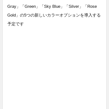
Gray」「Green」「Sky Blue」「Silver」「Rose
Gold」の5つの新しいカラーオプションを導入する
予定です