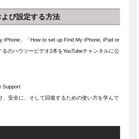
用および設定する方法
 iPhone」「How to set up Find My iPhone, iPad or
関するのハウツービデオ2本をYouTubeチャンネルに公
 Support
見つけ、安全に、そして回復するための使い方を学んで