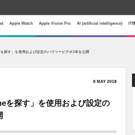
ad
Apple Watch
Apple Vision Pro
AI (artificial intelligence)
IT
「iPhoneを探す」を使用および設定のハウツービデオ2本を公開
8
MAY
2018
iPhoneを探す」を使用および設定の
開