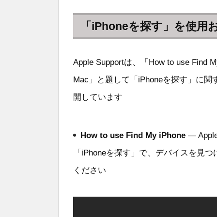
「iPhoneを探す」を使
Apple Supportは、「How to use Find My
Mac」と題して「iPhoneを探す」に
開しています
How to use Find My iPhone
— Apple
「iPhoneを探す」で、デバイスを
ください