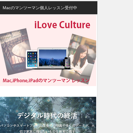
Macのマンツーマン個人レッスン受付中