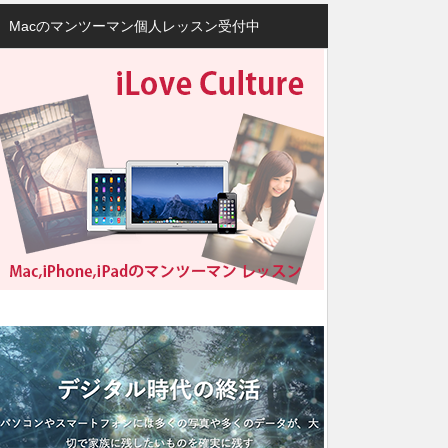
Macのマンツーマン個人レッスン受付中