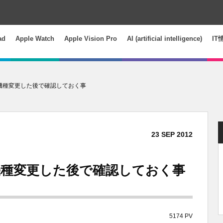
ad
Apple Watch
Apple Vision Pro
AI (artificial intelligence)
IT
e 5に機種変更した後で確認しておく事
23
SEP
2012
 5に機種変更した後で確認しておく事
5174 PV