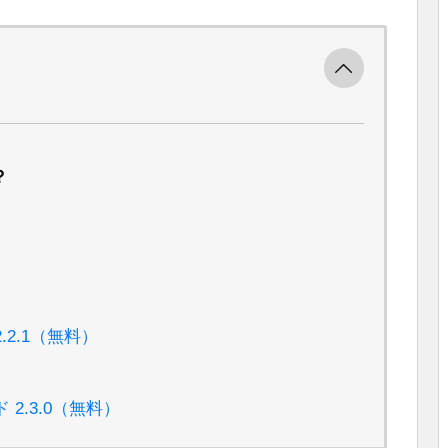
？
xt 2.2.1（無料）
2.3.0（無料）