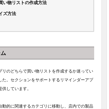
買い物リストの作成方法
イズ方法
ーム
プリのどちらで買い物リストを作成するか迷ってい
した。セクションをサポートするリマインダーアプ
提供しています。
自動的に関連するカテゴリに移動し、店内での製品