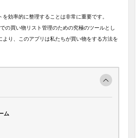
トを効率的に整理することは非常に重要です。
honeでの買い物リスト管理のための究極のツールとし
により、このアプリは私たちが買い物をする方法を
ーム