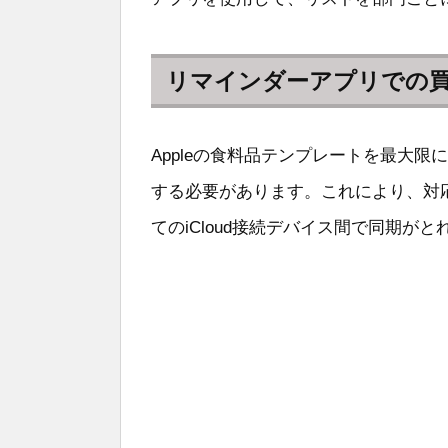
リマインダーアプリでの
Appleの食料品テンプレートを最大限
する必要があります。これにより、対
てのiCloud接続デバイス間で同期がと