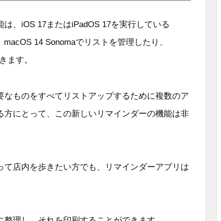
iOS 17またはiPadOS 17を実行している
、macOS 14 Sonomaでリストを管理したり、
できます。
要なものをすべてリストアップするために複数のア
る方にとって、この新しいリマインダーの機能は非
って店内を歩きたい方でも、リマインダーアプリは
に整理し、それを印刷することができます。