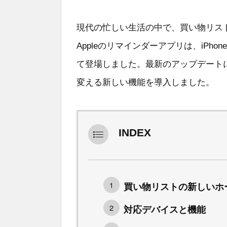
現代の忙しい生活の中で、買い物リス
Appleのリマインダーアプリは、iP
て登場しました。最新のアップデート
変える新しい機能を導入しました。
INDEX
買い物リストの新しいホ
対応デバイスと機能