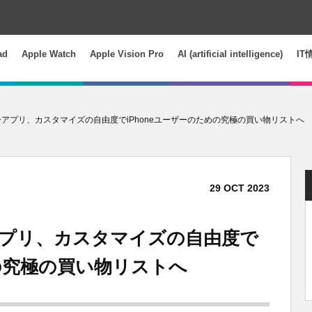
ad
Apple Watch
Apple Vision Pro
AI (artificial intelligence)
IT
ダーアプリ、カスタマイズの自由度でiPhoneユーザーのための究極の買い物リストへ
29
OCT
2023
ーアプリ、カスタマイズの自由度で
めの究極の買い物リストへ