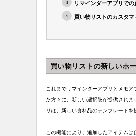
リマインダーアプリでの
買い物リストのカスタマ
買い物リストの新しいホ
これまでリマインダーアプリとメモア
た方々に、新しい選択肢が提供されま
リは、新しい食料品のテンプレートを
この機能により、追加したアイテムは