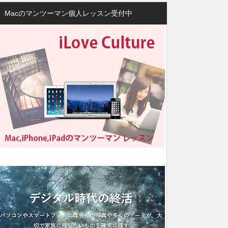
Macのマンツーマン個人レッスン受付中