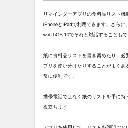
リマインダーアプリの食料品リスト機能は、
iPhoneとiPadで利用できます。さらに
watchOS 10でそれと対話することも
紙に食料品リストを書き留めたり、必
プリを使い分けたりすることがよくあ
常に便利です。
携帯電話ではなく紙のリストを手に持
役立ちます。
アプリを使用して、リストを部門ごと