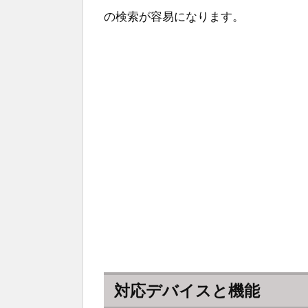
の検索が容易になります。
対応デバイスと機能