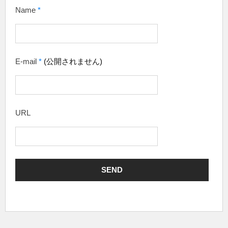
Name
*
E-mail
*
(公開されません)
URL