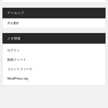
アーカイブ
メタ情報
ログイン
投稿フィード
コメントフィード
WordPress.org