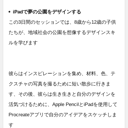
iPadで夢の公園をデザインする
この3日間のセッションでは、8歳から12歳の子供
たちが、地域社会の公園を想像するデザインスキ
ルを学びます
彼らはインスピレーションを集め、材料、色、テ
クスチャの写真を撮るために短い散歩に行きま
す、その後、彼らは生き生きと自分のデザインを
活気づけるために、Apple PencilとiPadを使用して
Procreateアプリで自分のアイデアをスケッチしま
す