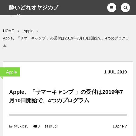
酔いどれオヤジのブ
ログwp
HOME
Apple
Apple、「サマーキャンプ 」の受付は2019年7月10日開始で、4つのプログラ
ム
Apple
1
JUL
2019
Apple、「サマーキャンプ 」の受付は2019年7
月10日開始で、4つのプログラム
酔いどれ
0
約3分
1827 PV
by