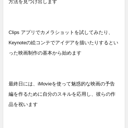
方法を見つけ出します
Clips アプリでカメラショットを試してみたり、
Keynoteの絵コンテでアイデアを描いたりするとい
った映画制作の基本から始めます
最終日には、iMovieを使って魅惑的な映画の予告
編を作るために自分のスキルを応用し、彼らの作
品を祝います