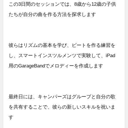
この3日間のセッションでは、8歳から12歳の子供
たちが自分の曲を作る方法を探求します
彼らはリズムの基本を学び、ビートを作る練習を
し、スマートインスツルメンツで実験して、iPad
用のGarageBandでメロディーを作成します
最終日には、キャンパーズはグループと自分の歌
を共有することで、彼らの新しいスキルを祝いま
す