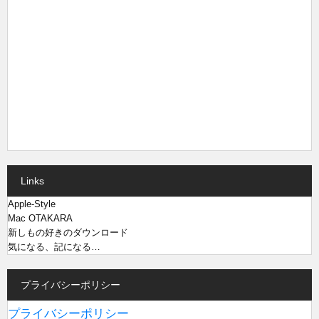
Links
Apple-Style
Mac OTAKARA
新しもの好きのダウンロード
気になる、記になる…
プライバシーポリシー
プライバシーポリシー