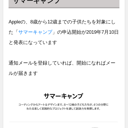
サマーキャンプ
Appleの、8歳から12歳までの子供たちを対象にし
た「
サマーキャンプ
」の申込開始が2019年7月10日
と発表になっています
通知メールを登録していれば、開始になればメー
ルが届きます