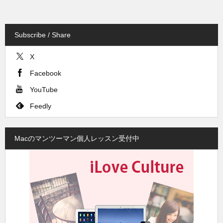
Subscribe / Share
X
Facebook
YouTube
Feedly
Macのマンツーマン個人レッスン受付中