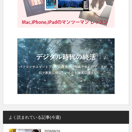
よく読まれている記事(今週)
2026/06/16
1