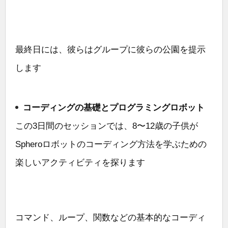
最終日には、彼らはグループに彼らの公園を提示
します
コーディングの基礎とプログラミングロボット
この3日間のセッションでは、8〜12歳の子供が
Spheroロボットのコーディング方法を学ぶための
楽しいアクティビティを探ります
コマンド、ループ、関数などの基本的なコーディ