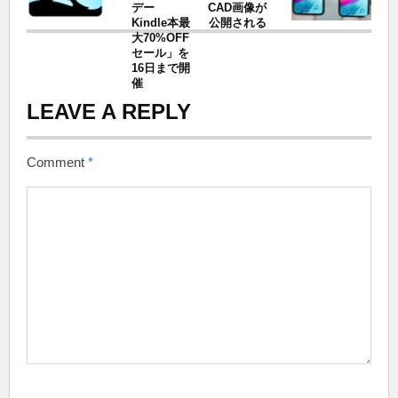
デー
CAD画像が
Kindle本最
公開される
大70%OFF
セール」を
16日まで開
催
LEAVE A REPLY
Comment
*