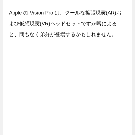
Apple の Vision Pro は、クールな拡張現実(AR)お
よび仮想現実(VR)ヘッドセットですが噂による
と、間もなく弟分が登場するかもしれません。