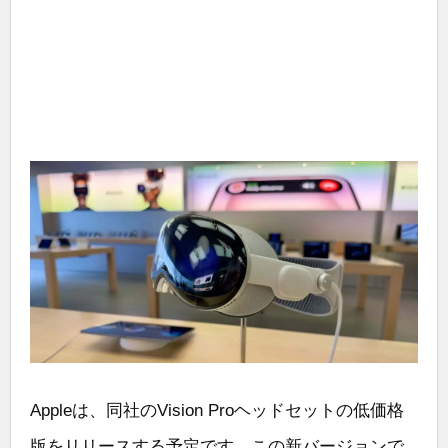
Appleは、同社のVision Proヘッドセットの低価格
版をリリースする予定です。この新バージョンで