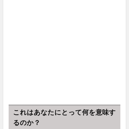
これはあなたにとって何を意味す
るのか？