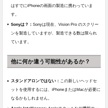
はすでにiPhoneの画面の製造に携わっていま
す。
Sonyは？：
Sonyは現在、Vision Pro のスクリー
ンを製造していますが、製造できる数は限られ
ています。
他に何か違う可能性があるか？
スタンドアロンではない：
この新しいヘッドセ
ットを使用するには、iPhoneまたはMacが必要に
なるかもしれません。