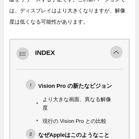
は、ディスプレイはより大きくなりますが、解像
度は低くなる可能性があります。
INDEX
Vision Pro の新たなビジョン
より大きな画面、異なる解像
度
現行の Vision Pro との比較
なぜAppleはこのようなこと