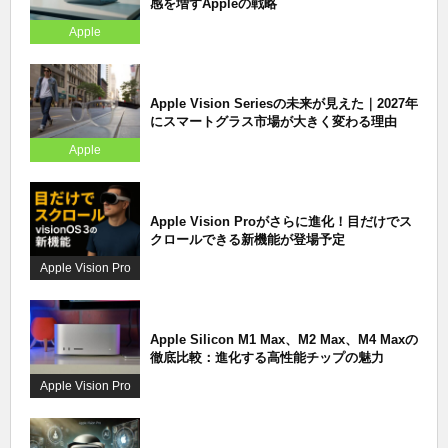
感を増すAppleの戦略
Apple
Apple Vision Seriesの未来が見えた｜2027年
にスマートグラス市場が大きく変わる理由
Apple
Apple Vision Proがさらに進化！目だけでス
クロールできる新機能が登場予定
Apple Vision Pro
Apple Silicon M1 Max、M2 Max、M4 Maxの
徹底比較：進化する高性能チップの魅力
Apple Vision Pro