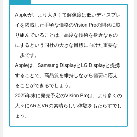
Appleが、より大きくて解像度は低いディスプレ
イを搭載した手頃な価格のVision Proの開発に取
り組んでいることは、高度な技術を身近なもの
にするという同社の大きな目標に向けた重要な
一歩です。
Appleは、Samsung DisplayとLG Displayと提携
することで、高品質を維持しながら需要に応え
ることができるでしょう。
2025年末に発売予定のVision Proは、より多くの
人々にARとVRの素晴らしい体験をもたらすでし
ょう。