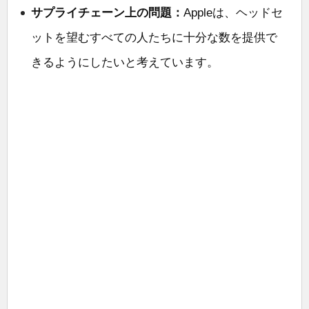
サプライチェーン上の問題：
Appleは、ヘッドセ
ットを望むすべての人たちに十分な数を提供で
きるようにしたいと考えています。