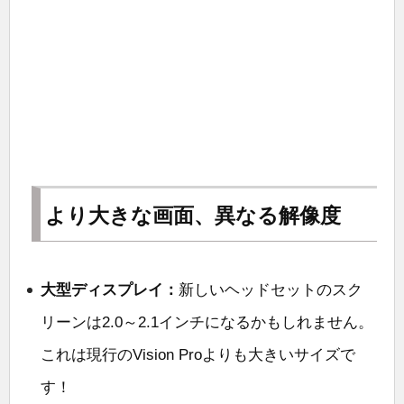
より大きな画面、異なる解像度
大型ディスプレイ：
新しいヘッドセットのスク
リーンは2.0～2.1インチになるかもしれません。
これは現行のVision Proよりも大きいサイズで
す！