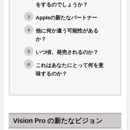
をするのでしょうか？
Appleの新たなパートナー
他に何か違う可能性がある
か？
いつ頃、発売されるのか？
これはあなたにとって何を意
味するのか？
Vision Pro の新たなビジョン