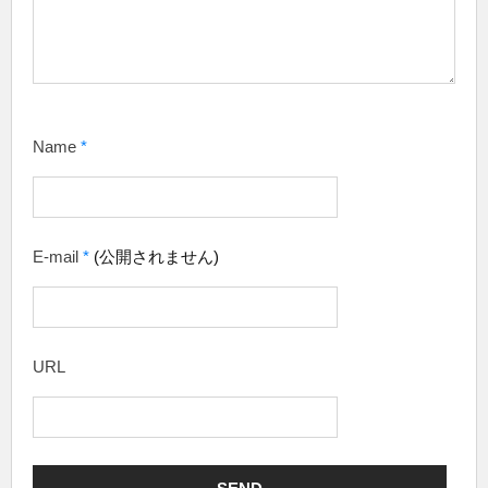
Name
*
E-mail
*
(公開されません)
URL