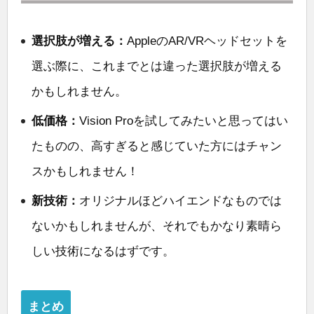
選択肢が増える：
AppleのAR/VRヘッドセットを
選ぶ際に、これまでとは違った選択肢が増える
かもしれません。
低価格：
Vision Proを試してみたいと思ってはい
たものの、高すぎると感じていた方にはチャン
スかもしれません！
新技術：
オリジナルほどハイエンドなものでは
ないかもしれませんが、それでもかなり素晴ら
しい技術になるはずです。
まとめ