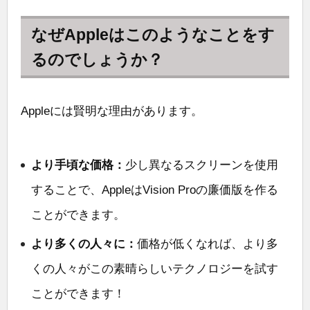
なぜAppleはこのようなことをす
るのでしょうか？
Appleには賢明な理由があります。
より手頃な価格：
少し異なるスクリーンを使用
することで、AppleはVision Proの廉価版を作る
ことができます。
より多くの人々に：
価格が低くなれば、より多
くの人々がこの素晴らしいテクノロジーを試す
ことができます！