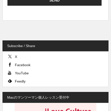
Subscribe / Share
X
Facebook
YouTube
Feedly
Macのマンツーマン個人レッスン受付中