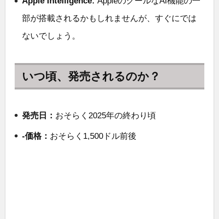
Apple Intelligence:
AppleのクールなAI機能の一
部が搭載されるかもしれませんが、すぐにでは
ないでしょう。
いつ頃、発売されるのか？
発売日：
おそらく2025年の終わり頃
-価格：
おそらく1,500ドル前後