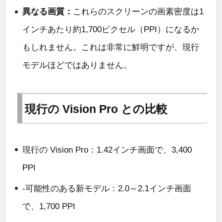
異なる画質：
これらのスクリーンの画素密度は1
インチあたり約1,700ピクセル（PPI）になるか
もしれません。これは非常に鮮明ですが、現行
モデルほどではありません。
現行の Vision Pro との比較
現行の Vision Pro：1.42インチ画面で、3,400
PPI
-可能性のある新モデル：2.0～2.1インチ画面
で、1,700 PPI