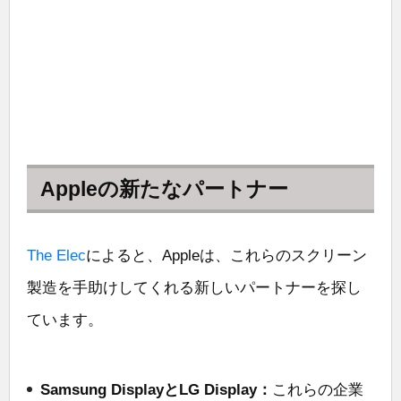
Appleの新たなパートナー
The Elec
によると、Appleは、これらのスクリーン
製造を手助けしてくれる新しいパートナーを探し
ています。
Samsung DisplayとLG Display：
これらの企業