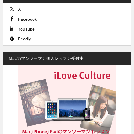
X
Facebook
YouTube
Feedly
Macのマンツーマン個人レッスン受付中