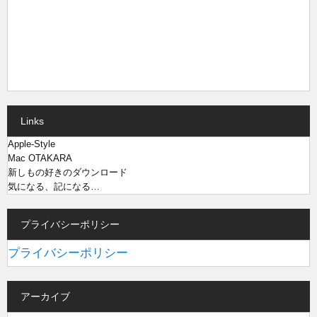
Links
Apple-Style
Mac OTAKARA
新しもの好きのダウンロード
気になる、記になる…
プライバシーポリシー
プライバシーポリシー
アーカイブ