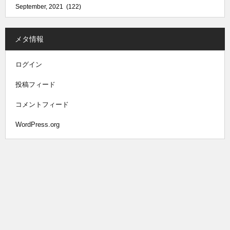
メタ情報
ログイン
投稿フィード
コメントフィード
WordPress.org