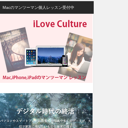
Macのマンツーマン個人レッスン受付中