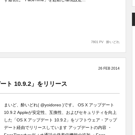
7801 PV
酔いどれ
26
FEB
2014
デート 10.9.2」をリリース
まいど、酔いどれ( @yoidoreo )です。 OS X アップデート
10.9.2 Appleが安定性、互換性、およびセキュリティを向上
した「OS X アップデート 10.9.2」をソフトウェア・アップ
デート経由でリリースしています アップデートの内容 ・