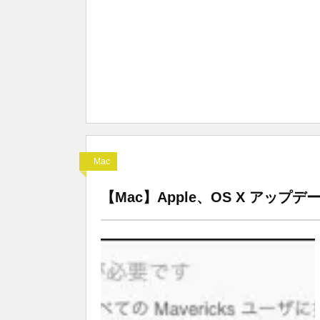
Mac
【Mac】Apple、OS X アップデー