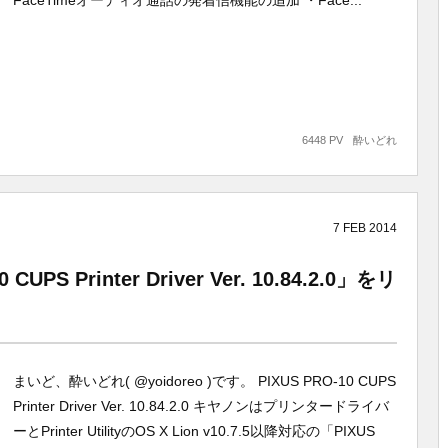
FaceTimeオーディオ通話の発着信機能の追加 ・Face...
6448 PV
酔いどれ
7
FEB
2014
S Printer Driver Ver. 10.84.2.0」をリ
まいど、酔いどれ( @yoidoreo )です。 PIXUS PRO-10 CUPS
Printer Driver Ver. 10.84.2.0 キヤノンはプリンタードライバ
ーとPrinter UtilityのOS X Lion v10.7.5以降対応の「PIXUS