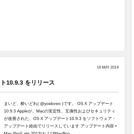
16
MAY
2014
ト10.9.3 をリリース
まいど、酔いどれ( @yoidoreo )です。 OS X アップデート
10.9.3 Appleが、Macの安定性、互換性およびセキュリティ
が改善された、OS X アップデート10.9.3 をソフトウェア・
アップデート経由でリリースしています アップデート内容 •
Mac Pro(Late 2013)およびMacBoo...