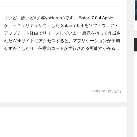
まいど、酔いどれ( @yoidoreo )です。 Safari 7.0.4 Apple
が、セキュリティが向上した Safari 7.0.4 をソフトウェア・
アップデート経由でリリースしています 悪意を持って作成さ
れたWebサイトにアクセスすると、アプリケーションが予期
せず終了したり、任意のコードが実行される可能性が在る...
6503 PV
酔いどれ