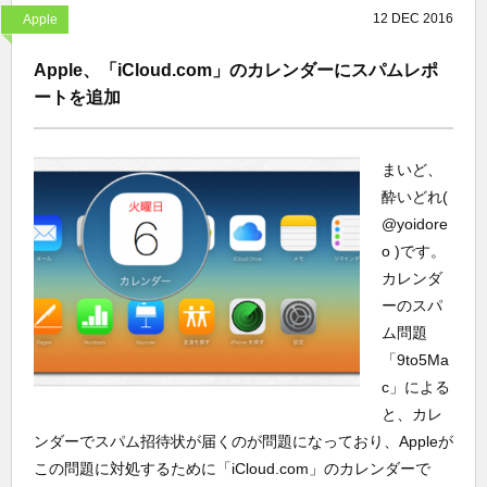
12
DEC
2016
Apple
Apple、「iCloud.com」のカレンダーにスパムレポ
ートを追加
まいど、
酔いどれ(
@yoidore
o )です。
カレンダ
ーのスパ
ム問題
「9to5Ma
c」による
と、カレ
ンダーでスパム招待状が届くのが問題になっており、Appleが
この問題に対処するために「iCloud.com」のカレンダーで