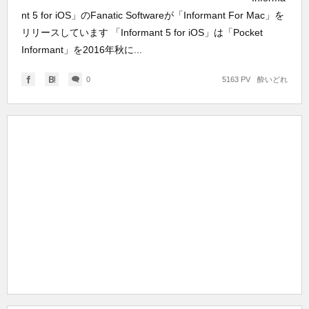
nt 5 for iOS」のFanatic Softwareが「Informant For Mac」を
リリースしています 「Informant 5 for iOS」は「Pocket
Informant」を2016年秋に...
0
5163 PV
酔いどれ