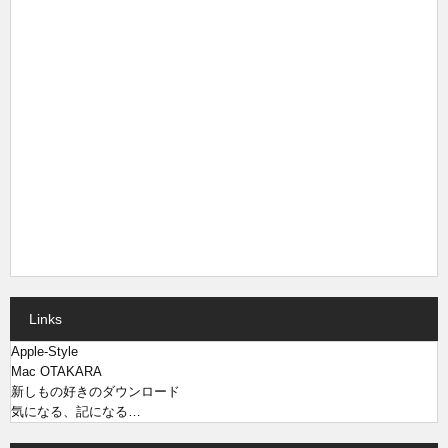
Links
Apple-Style
Mac OTAKARA
新しもの好きのダウンロード
気になる、記になる…