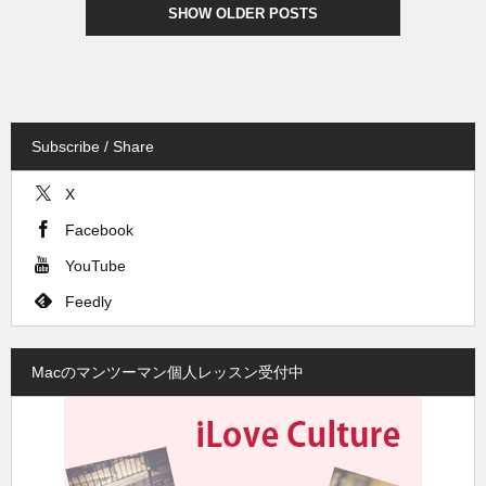
SHOW OLDER POSTS
Subscribe / Share
X
Facebook
YouTube
Feedly
Macのマンツーマン個人レッスン受付中