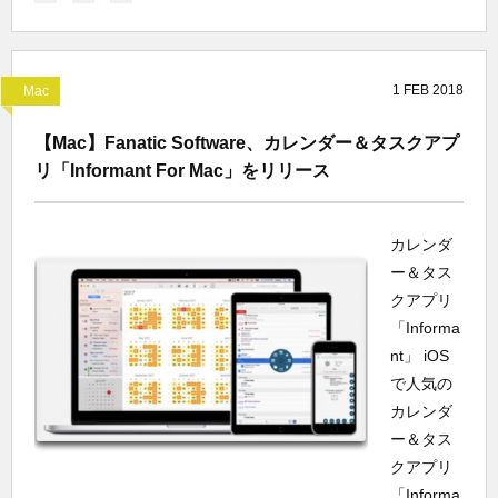
1
FEB
2018
Mac
【Mac】Fanatic Software、カレンダー＆タスクアプ
リ「Informant For Mac」をリリース
カレンダ
ー＆タス
クアプリ
「Informa
nt」 iOS
で人気の
カレンダ
ー＆タス
クアプリ
「Informa