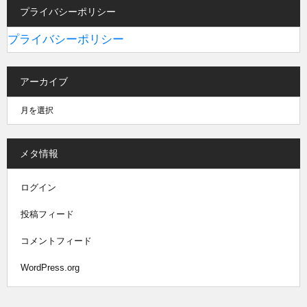
プライバシーポリシー
プライバシーポリシー
アーカイブ
メタ情報
ログイン
投稿フィード
コメントフィード
WordPress.org