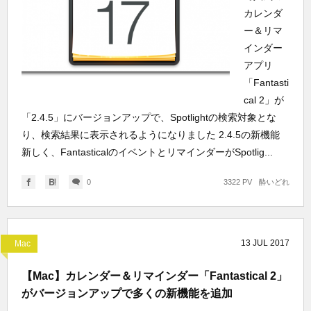
カレンダ
ー＆リマ
インダー
アプリ
「Fantasti
cal 2」が
「2.4.5」にバージョンアップで、Spotlightの検索対象とな
り、検索結果に表示されるようになりました 2.4.5の新機能
新しく、FantasticalのイベントとリマインダーがSpotlig...
0
3322 PV
酔いどれ
13
JUL
2017
Mac
【Mac】カレンダー＆リマインダー「Fantastical 2」
がバージョンアップで多くの新機能を追加