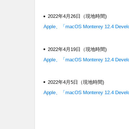
2022年4月26日（現地時間)
Apple、「macOS Monterey 12.4 De
2022年4月19日（現地時間)
Apple、「macOS Monterey 12.4 De
2022年4月5日（現地時間)
Apple、「macOS Monterey 12.4 De