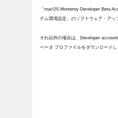
「macOS Monterey Developer B
テム環境設定」のソフトウェア・アッ
それ以外の場合は、Developer acco
ベータ プロファイルをダウンロード