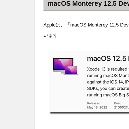
macOS Monterey 12.5 Dev
Appleは、「macOS Monterey 12.5 
います