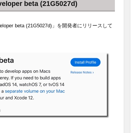
eloper beta (21G5027d)
Developer beta (21G5027d)」を開発者にリリースして