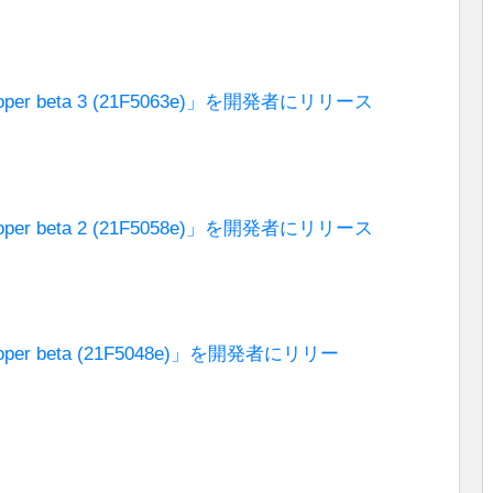
veloper beta 3 (21F5063e)」を開発者にリリース
veloper beta 2 (21F5058e)」を開発者にリリース
veloper beta (21F5048e)」を開発者にリリー