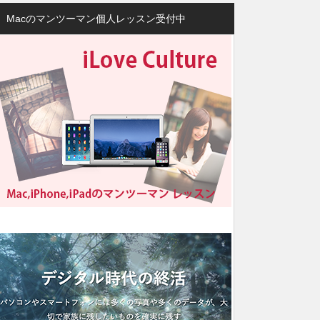
Macのマンツーマン個人レッスン受付中