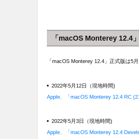
「macOS Monterey 1
「macOS Monterey 12.4」正
2022年5月12日（現地時間)
Apple、「macOS Monterey 12.4 
2022年5月3日（現地時間)
Apple、「macOS Monterey 12.4 De