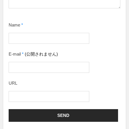
Name
*
E-mail
*
(公開されません)
URL