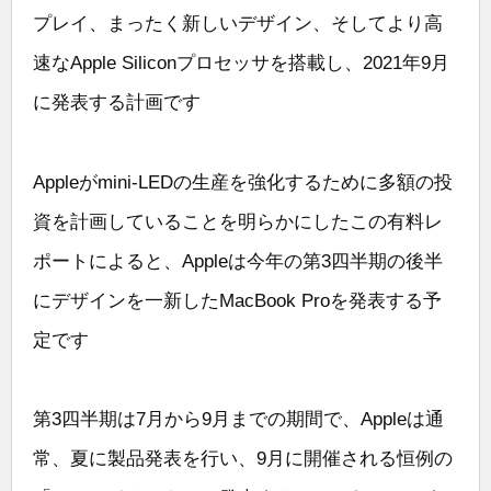
プレイ、まったく新しいデザイン、そしてより高
速なApple Siliconプロセッサを搭載し、2021年9月
に発表する計画です
Appleがmini-LEDの生産を強化するために多額の投
資を計画していることを明らかにしたこの有料レ
ポートによると、Appleは今年の第3四半期の後半
にデザインを一新したMacBook Proを発表する予
定です
第3四半期は7月から9月までの期間で、Appleは通
常、夏に製品発表を行い、9月に開催される恒例の