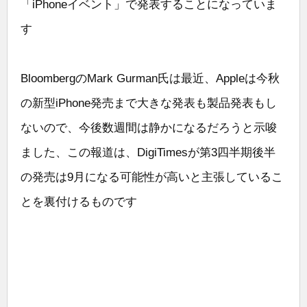
「iPhoneイベント」で発表することになっていま
す
BloombergのMark Gurman氏は最近、Appleは今秋
の新型iPhone発売まで大きな発表も製品発表もし
ないので、今後数週間は静かになるだろうと示唆
ました、この報道は、DigiTimesが第3四半期後半
の発売は9月になる可能性が高いと主張しているこ
とを裏付けるものです