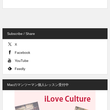
Subscribe / Share
X
Facebook
YouTube
Feedly
Macのマンツーマン個人レッスン受付中