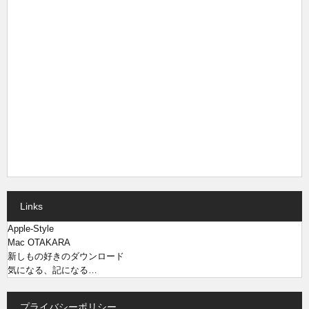
Links
Apple-Style
Mac OTAKARA
新しもの好きのダウンロード
気になる、記になる…
プライバシーポリシー