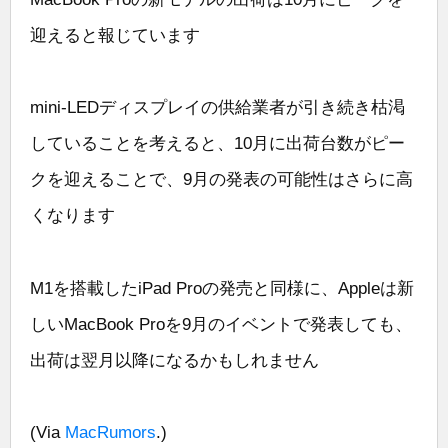
迎えると報じています
mini-LEDディスプレイの供給業者が引き続き枯渇
していることを考えると、10月に出荷台数がピー
クを迎えることで、9月の発表の可能性はさらに高
くなります
M1を搭載したiPad Proの発売と同様に、Appleは新
しいMacBook Proを9月のイベントで発表しても、
出荷は翌月以降になるかもしれません
(Via
MacRumors
.)