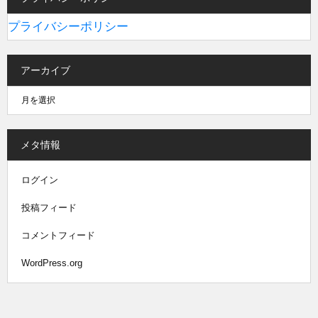
プライバシーポリシー
アーカイブ
メタ情報
ログイン
投稿フィード
コメントフィード
WordPress.org