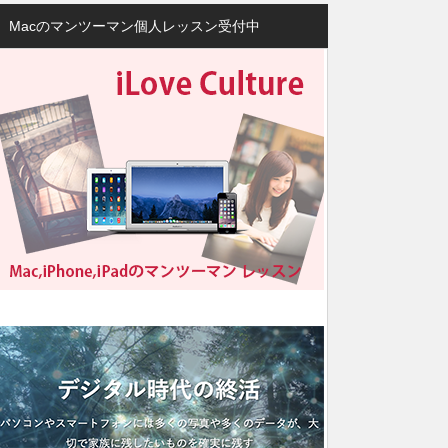
Macのマンツーマン個人レッスン受付中