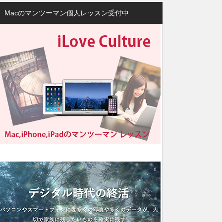
Macのマンツーマン個人レッスン受付中