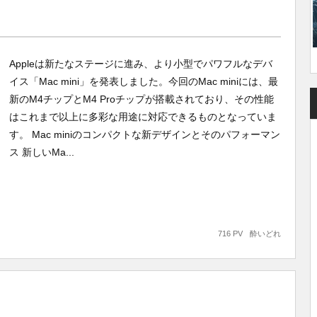
Appleは新たなステージに進み、より小型でパワフルなデバ
イス「Mac mini」を発表しました。今回のMac miniには、最
新のM4チップとM4 Proチップが搭載されており、その性能
はこれまで以上に多彩な用途に対応できるものとなっていま
す。 Mac miniのコンパクトな新デザインとそのパフォーマン
ス 新しいMa...
716 PV
酔いどれ