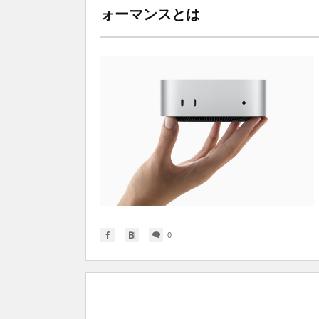
ォーマンスとは
0