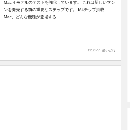
Mac 4 モデルのテストを強化しています。 これは新しいマシ
ンを発売する前の重要なステップです。 M4チップ搭載
Mac、どんな機種が登場する...
1212 PV
酔いどれ