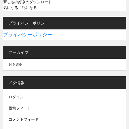
新しもの好きのダウンロード
気になる、記になる…
プライバシーポリシー
プライバシーポリシー
アーカイブ
メタ情報
ログイン
投稿フィード
コメントフィード