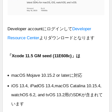
Developer accountにログインして
Developer
Resource Center
よりダウンロードとなります
「Xcode 11.5 GM seed (11E608c)」は
macOS Mojave 10.15.2 or laterに対応
iOS 13.4, iPadOS 13.4,macOS Catalina 10.15.4,
watchOS 6.2, and tvOS 13.2用のSDKが含まれて
います