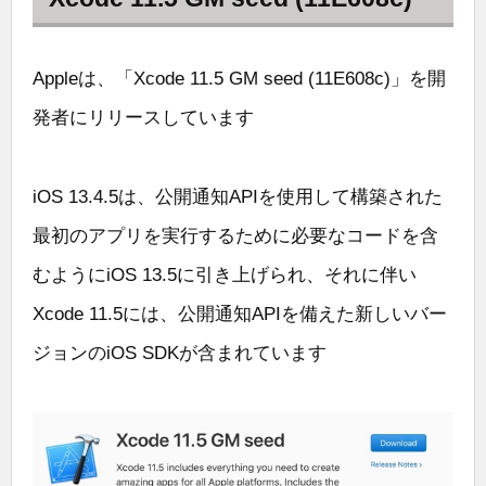
Appleは、「Xcode 11.5 GM seed (11E608c)」を開
発者にリリースしています
iOS 13.4.5は、公開通知APIを使用して構築された
最初のアプリを実行するために必要なコードを含
むようにiOS 13.5に引き上げられ、それに伴い
Xcode 11.5には、公開通知APIを備えた新しいバー
ジョンのiOS SDKが含まれています