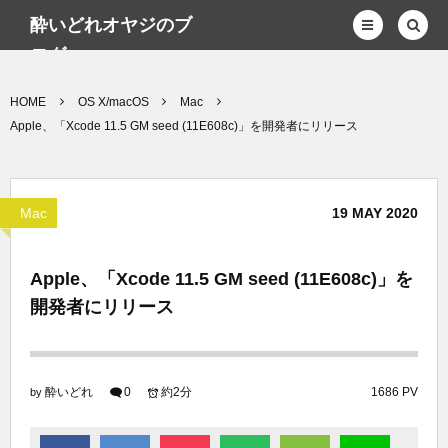
酔いどれオヤジのブ
ログwp
HOME
OS X/macOS
Mac
Apple、「Xcode 11.5 GM seed (11E608c)」を開発者にリリース
Mac
19
MAY
2020
Apple、「Xcode 11.5 GM seed (11E608c)」を
開発者にリリース
酔いどれ
0
約2分
1686 PV
by