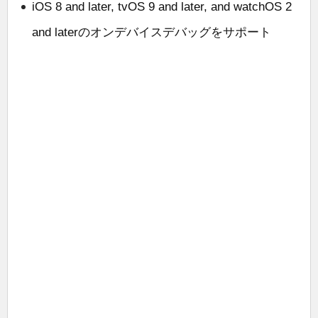
iOS 8 and later, tvOS 9 and later, and watchOS 2
and laterのオンデバイスデバッグをサポート