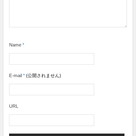
Name
*
E-mail
*
(公開されません)
URL