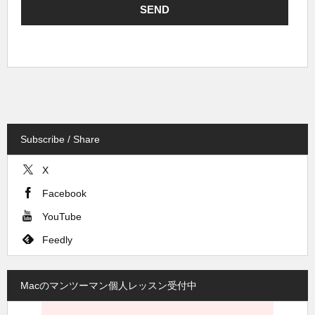
Subscribe / Share
X
Facebook
YouTube
Feedly
Macのマンツーマン個人レッスン受付中