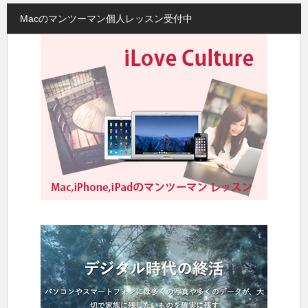
Macのマンツーマン個人レッスン受付中