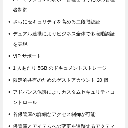
者制御
さらにセキュリティを高める二段階認証
デュアル連携によりビジネス全体で多段階認証
を実現
VIP サポート
1 人あたり 5GB のドキュメントストレージ
限定的共有のためのゲストアカウント 20 個
アドバンス保護によりカスタムセキュリティコ
ントロール
各保管庫の詳細なアクセス制御が可能
保管庫とアイテムへの変更を追跡するアクティ