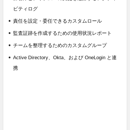
ビティログ
責任を設定・委任できるカスタムロール
監査証跡を作成するための使用状況レポート
チームを整理するためのカスタムグループ
Active Directory、Okta、および OneLogin と連
携