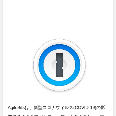
AgileBitsは、新型コロナウィルス(COVID-19)の影