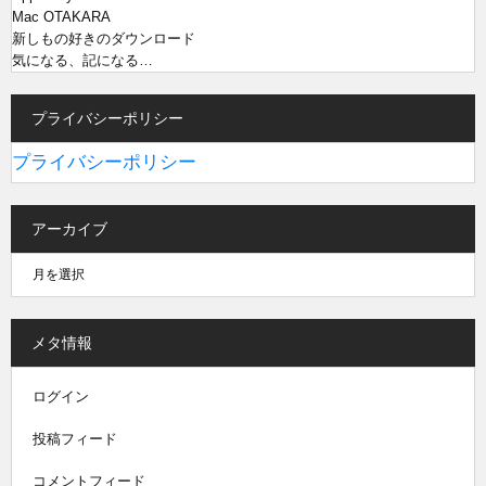
Mac OTAKARA
新しもの好きのダウンロード
気になる、記になる…
プライバシーポリシー
プライバシーポリシー
アーカイブ
メタ情報
ログイン
投稿フィード
コメントフィード