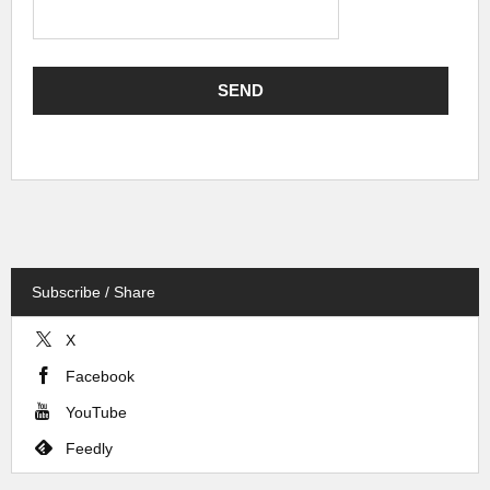
Subscribe / Share
X
Facebook
YouTube
Feedly