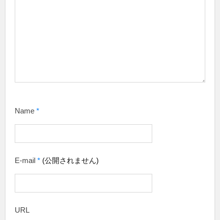
Name
*
E-mail
*
(公開されません)
URL