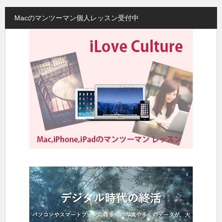
Macのマンツーマン個人レッスン受付中