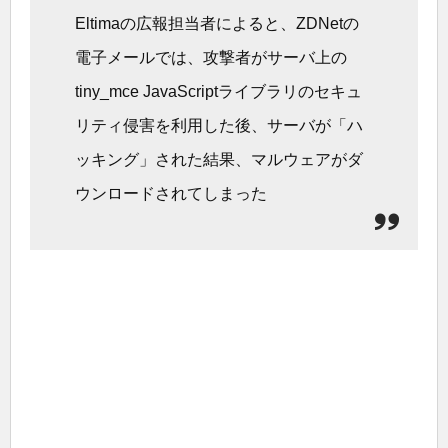
Eltimaの広報担当者によると、ZDNetの
電子メールでは、攻撃者がサーバ上の
tiny_mce JavaScriptライブラリのセキュ
リティ侵害を利用した後、サーバが「ハ
ッキング」された結果、マルウェアがダ
ウンロードされてしまった