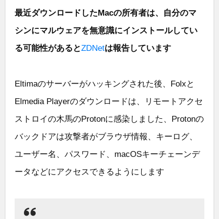
最近ダウンロードしたMacの所有者は、自分のマ
シンにマルウェアを無意識にインストールしてい
る可能性があると
ZDNet
は報告しています
Eltimaのサーバーがハッキングされた後、Folxと
Elmedia Playerのダウンロードは、リモートアクセ
ストロイの木馬のProtonに感染しました、Protonの
バックドアは攻撃者がブラウザ情報、キーログ、
ユーザー名、パスワード、macOSキーチェーンデ
ータなどにアクセスできるようにします