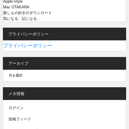
Apple-Style
Mac OTAKARA
新しもの好きのダウンロード
気になる、記になる…
プライバシーポリシー
プライバシーポリシー
アーカイブ
メタ情報
ログイン
投稿フィード