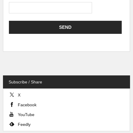
Subscribe / Share
X
Facebook
YouTube
Feedly