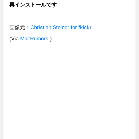
再インストールです
画像元：
Christian Steiner for fkickr
(Via
MacRumors
.)