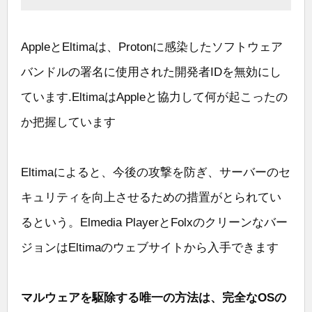
AppleとEltimaは、Protonに感染したソフトウェア
バンドルの署名に使用された開発者IDを無効にし
ています.EltimaはAppleと協力して何が起こったの
か把握しています
Eltimaによると、今後の攻撃を防ぎ、サーバーのセ
キュリティを向上させるための措置がとられてい
るという。Elmedia PlayerとFolxのクリーンなバー
ジョンはEltimaのウェブサイトから入手できます
マルウェアを駆除する唯一の方法は、完全なOSの