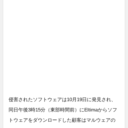
侵害されたソフトウェアは10月19日に発見され、
同日午後3時15分（東部時間前）にEltimaからソフ
トウェアをダウンロードした顧客はマルウェアの