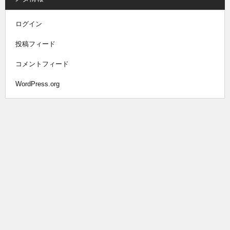
ログイン
投稿フィード
コメントフィード
WordPress.org