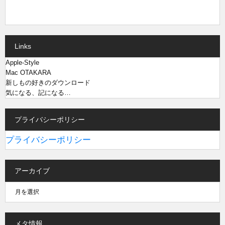
Links
Apple-Style
Mac OTAKARA
新しもの好きのダウンロード
気になる、記になる…
プライバシーポリシー
プライバシーポリシー
アーカイブ
メタ情報