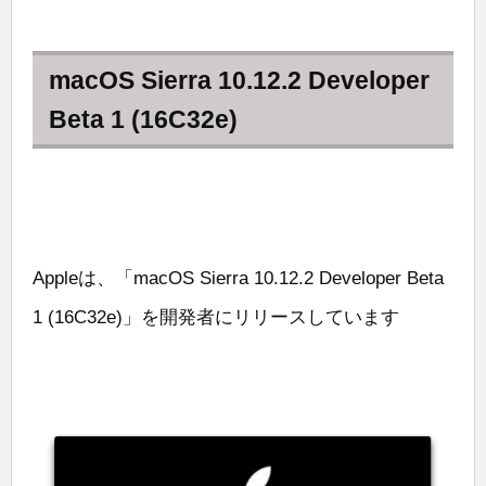
macOS Sierra 10.12.2 Developer
Beta 1 (16C32e)
Appleは、「macOS Sierra 10.12.2 Developer Beta
1 (16C32e)」を開発者にリリースしています