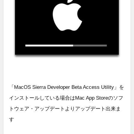
「MacOS Sierra Developer Beta Access Utility」を
インストールしている場合はMac App Storeのソフ
トウェア・アップデートよりアップデート出来ま
す