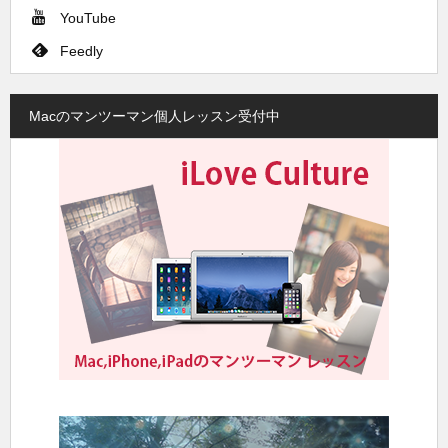
YouTube
Feedly
Macのマンツーマン個人レッスン受付中