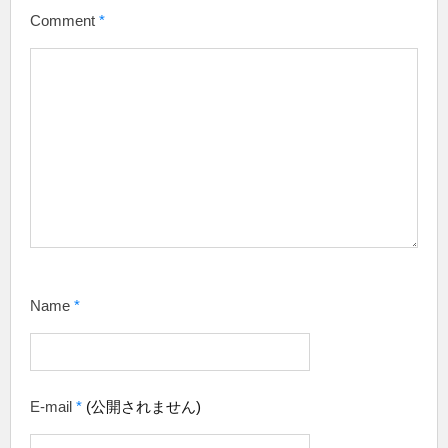
Comment
*
Name
*
E-mail
*
(公開されません)