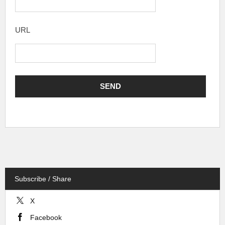
URL
Subscribe / Share
X
Facebook