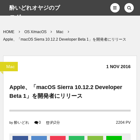
酔いどれオヤジのブ
ログwp
HOME
OS X/macOS
Mac
Apple、「macOS Sierra 10.12.2 Developer Beta 1」を開発者にリリース
Mac
1
NOV
2016
Apple、「macOS Sierra 10.12.2 Developer
Beta 1」を開発者にリリース
酔いどれ
0
約2分
2204 PV
by