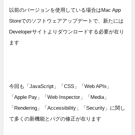
以前のバージョンを使用している場合はMac App
Storeでのソフトウェアアップデートで、新たには
Developerサイトよりダウンロードする必要が在り
ます
今回も「JavaScript」「CSS」「Web APIs」
「Apple Pay」「Web Inspector」「Media」
「Rendering」「Accessibility」「Security」に関し
て多くの新機能とバグの修正が在ります