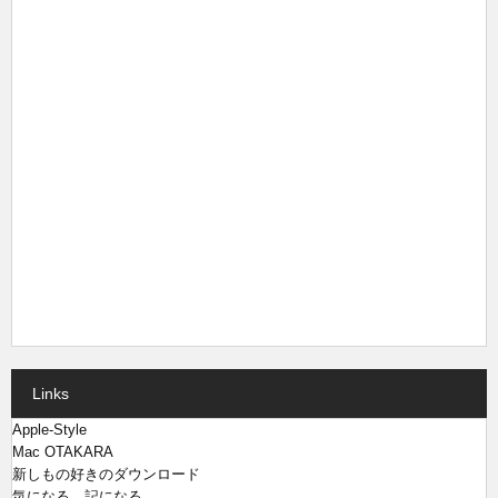
Links
Apple-Style
Mac OTAKARA
新しもの好きのダウンロード
気になる、記になる…