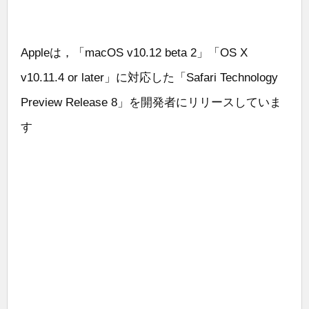
Appleは，「macOS v10.12 beta 2」「OS X
v10.11.4 or later」に対応した「Safari Technology
Preview Release 8」を開発者にリリースしていま
す