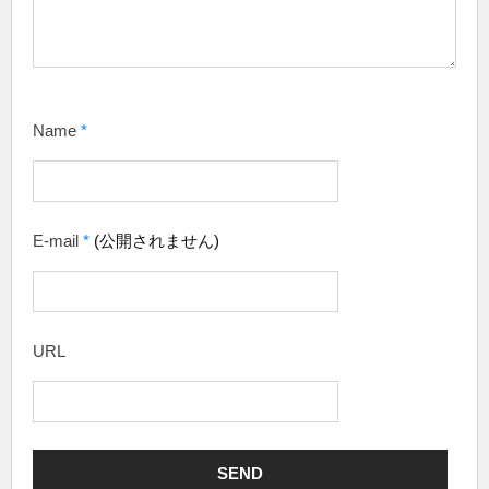
Name
*
E-mail
*
(公開されません)
URL