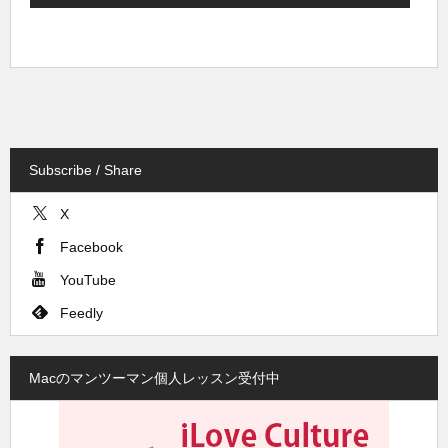
Subscribe / Share
X
Facebook
YouTube
Feedly
Macのマンツーマン個人レッスン受付中