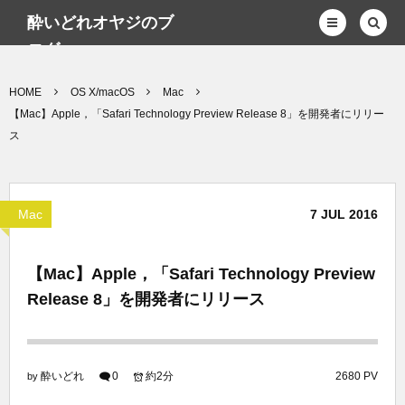
酔いどれオヤジのブ
ログwp
HOME
OS X/macOS
Mac
【Mac】Apple，「Safari Technology Preview Release 8」を開発者にリリー
ス
Mac
7
JUL
2016
【Mac】Apple，「Safari Technology Preview
Release 8」を開発者にリリース
酔いどれ
0
約2分
2680 PV
by