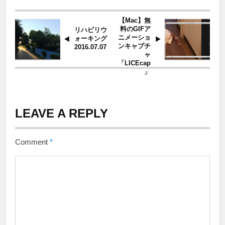
【Mac】無
料のGIFア
リハビリウ
ニメーショ
ォーキング
ンキャプチ
2016.07.07
ャ
「LICEcap
」
LEAVE A REPLY
Comment
*