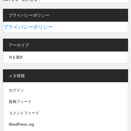
プライバシーポリシー
プライバシーポリシー
アーカイブ
メタ情報
ログイン
投稿フィード
コメントフィード
WordPress.org