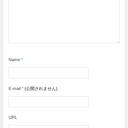
Name
*
E-mail
*
(公開されません)
URL