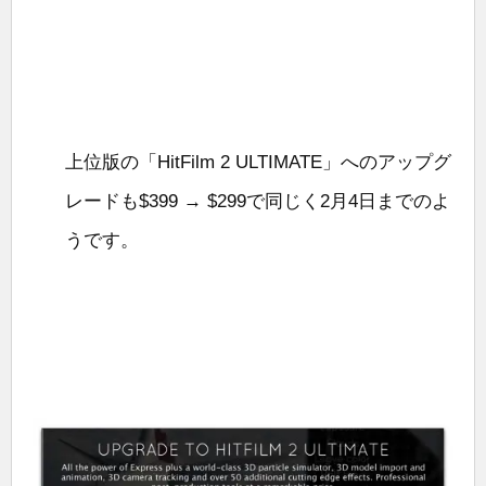
上位版の「HitFilm 2 ULTIMATE」へのアップグ
レードも$399 → $299で同じく2月4日までのよ
うです。