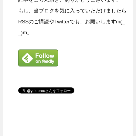
もし、当ブログを気に入っていただけましたら
RSSのご購読やTwitterでも、お願いしますm(_
_)m。