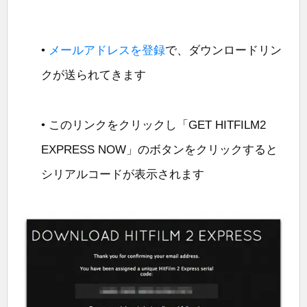
•
メールアドレスを登録
で、ダウンロードリン
クが送られてきます
• このリンクをクリックし「GET HITFILM2
EXPRESS NOW」のボタンをクリックすると
シリアルコードが表示されます