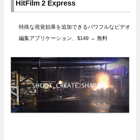
HitFilm 2 Express
特殊な視覚効果を追加できるパワフルなビデオ
編集アプリケーション、$149 → 無料