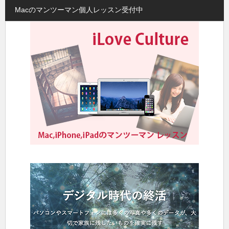
Macのマンツーマン個人レッスン受付中