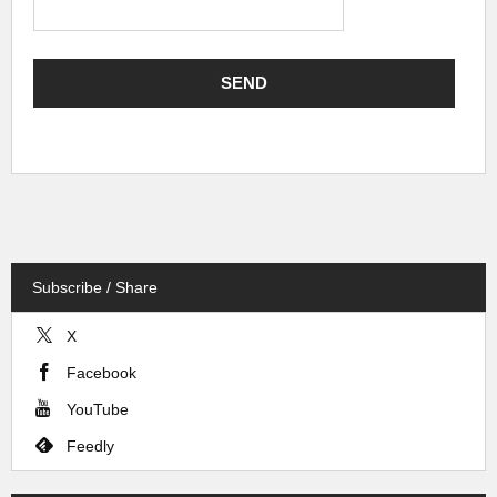
Subscribe / Share
X
Facebook
YouTube
Feedly