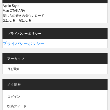
Apple-Style
Mac OTAKARA
新しもの好きのダウンロード
気になる、記になる…
プライバシーポリシー
プライバシーポリシー
アーカイブ
メタ情報
ログイン
投稿フィード