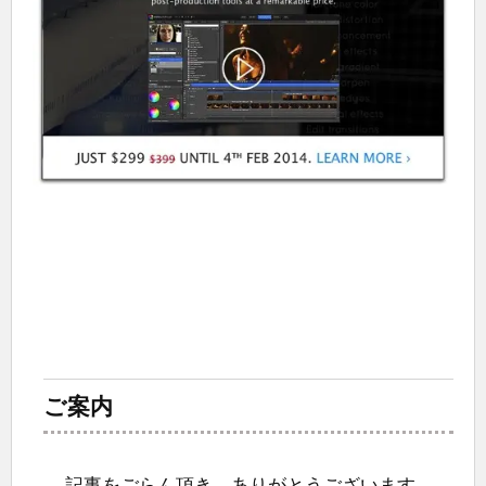
ご案内
記事をごらん頂き、ありがとうございます。