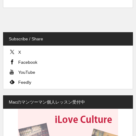
Subscribe / Share
X
Facebook
YouTube
Feedly
Macのマンツーマン個人レッスン受付中