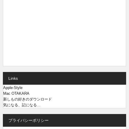
Links
Apple-Style
Mac OTAKARA
新しもの好きのダウンロード
気になる、記になる…
プライバシーポリシー