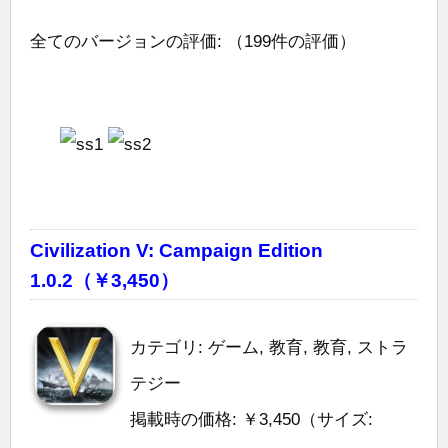
全てのバージョンの評価:
（199件の評価）
Civilization V: Campaign Edition
1.0.2（￥3,450）
カテゴリ: ゲーム, 教育, 教育, ストラ
テジー
掲載時の価格: ￥3,450（サイズ: