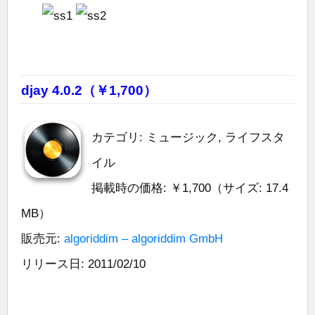
djay 4.0.2（￥1,700）
カテゴリ: ミュージック, ライフスタ
イル
掲載時の価格: ￥1,700（サイズ: 17.4
MB）
販売元:
algoriddim – algoriddim GmbH
リリース日: 2011/02/10