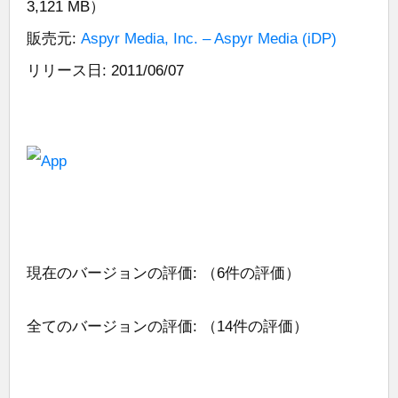
3,121 MB）
販売元:
Aspyr Media, Inc. – Aspyr Media (iDP)
リリース日: 2011/06/07
現在のバージョンの評価:
（6件の評価）
全てのバージョンの評価:
（14件の評価）