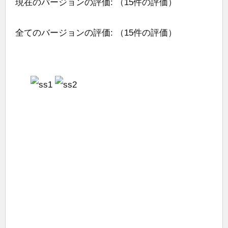
現在のバージョンの評価:
（15件の評価）
全てのバージョンの評価:
（15件の評価）