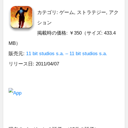
カテゴリ: ゲーム, ストラテジー, アク
ション
掲載時の価格: ￥350（サイズ: 433.4
MB）
販売元:
11 bit studios s.a. – 11 bit studios s.a.
リリース日: 2011/04/07