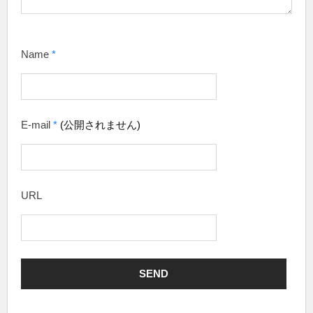
Name
*
E-mail
*
(公開されません)
URL