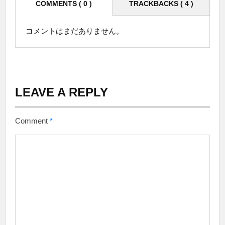
COMMENTS ( 0 )
TRACKBACKS ( 4 )
コメントはまだありません。
LEAVE A REPLY
Comment
*