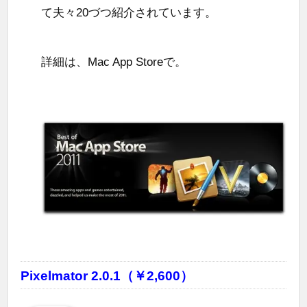
て夫々20づつ紹介されています。
詳細は、Mac App Storeで。
Pixelmator 2.0.1（￥2,600）