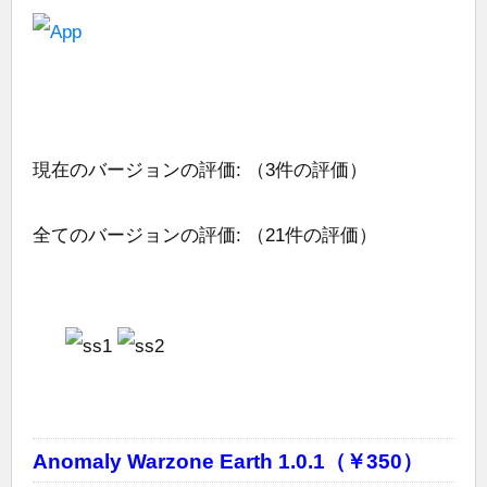
現在のバージョンの評価:
（3件の評価）
全てのバージョンの評価:
（21件の評価）
Anomaly Warzone Earth 1.0.1（￥350）