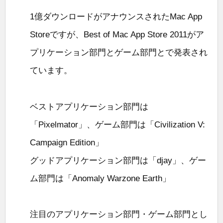
1億ダウンロードがアナウンスされたMac App
Storeですが、Best of Mac App Store 2011がア
プリケーション部門とゲーム部門とで発表され
ています。
ベストアプリケーション部門は
「Pixelmator」、ゲーム部門は「Civilization V:
Campaign Edition」
グッドアプリケーション部門は「djay」、ゲー
ム部門は「Anomaly Warzone Earth」
注目のアプリケーション部門・ゲーム部門とし