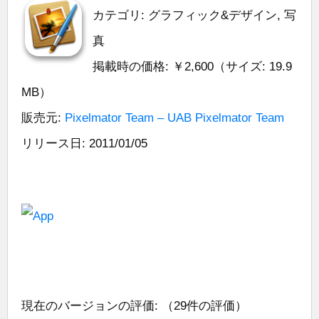
カテゴリ: グラフィック&デザイン, 写
真
掲載時の価格: ￥2,600（サイズ: 19.9
MB）
販売元:
Pixelmator Team – UAB Pixelmator Team
リリース日: 2011/01/05
現在のバージョンの評価:
（29件の評価）