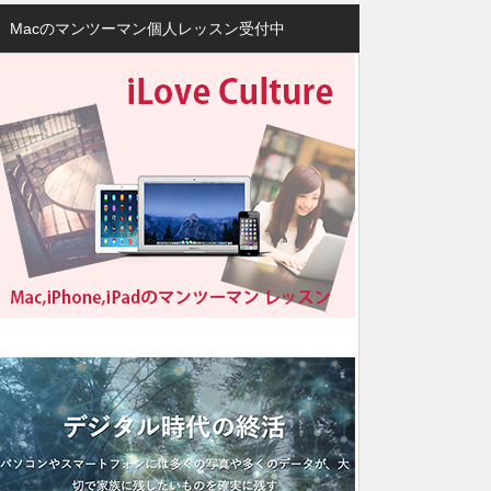
Macのマンツーマン個人レッスン受付中