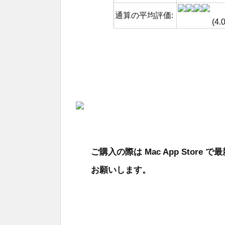
通算の平均評価:
(4.
ご購入の際は Mac App Stor
お願いします。