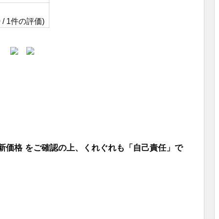
0 / 1件の評価)
e で最新価格 をご確認の上、くれぐれも「自己責任」で