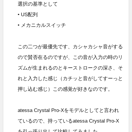
選択の基準として
• US配列
• メカニカルスイッチ
この二つが最優先です、カシャカシャ音がする
ので賛否在るのですが、この音が入力の時のリ
ズムが生まれるのとキーストロークの深さ、そ
れと入力した感じ（カチッと音がしてすーっと
押し込む感じ）この感覚が好きなのです。
atessa Crystal Pro-Xをモデルとしてと言われ
ているので、持っているatessa Crystal Pro-X
を引っ張り出して比較してみました。