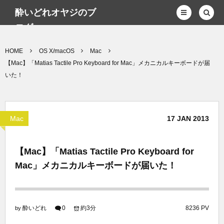
酔いどれオヤジのブ
ログwp
HOME
OS X/macOS
Mac
【Mac】「Matias Tactile Pro Keyboard for Mac」メカニカルキーボードが届
いた！
Mac
17
JAN
2013
【Mac】「Matias Tactile Pro Keyboard for
Mac」メカニカルキーボードが届いた！
酔いどれ
0
約3分
8236 PV
by