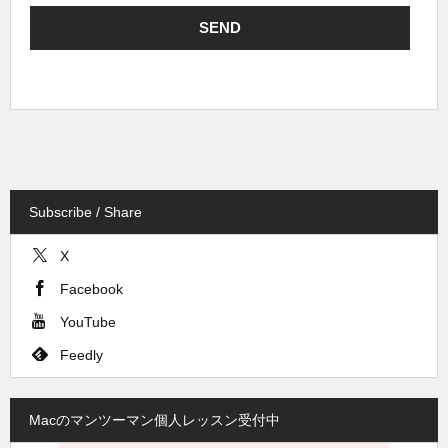
Subscribe / Share
X
Facebook
YouTube
Feedly
Macのマンツーマン個人レッスン受付中