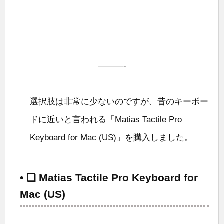
———-
選択肢は非常に少ないのですが、昔のキーボー
ドに近いと言われる「Matias Tactile Pro
Keyboard for Mac (US)」を購入しました。
• ❑ Matias Tactile Pro Keyboard for
Mac (US)