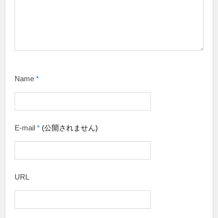
Name
*
E-mail
*
(公開されません)
URL