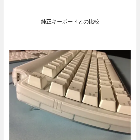
純正キーボードとの比較