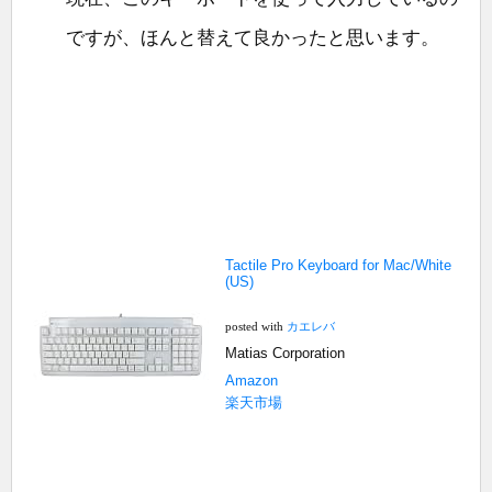
ですが、ほんと替えて良かったと思います。
Tactile Pro Keyboard for Mac/White
(US)
posted with
カエレバ
Matias Corporation
Amazon
楽天市場