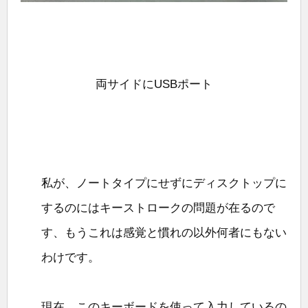
両サイドにUSBポート
私が、ノートタイプにせずにディスクトップに
するのにはキーストロークの問題が在るので
す、もうこれは感覚と慣れの以外何者にもない
わけです。
現在、このキーボードを使って入力しているの