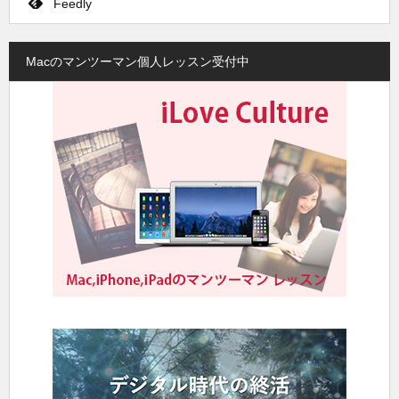
Feedly
Macのマンツーマン個人レッスン受付中