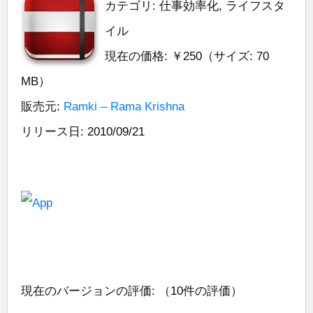
カテゴリ: 仕事効率化, ライフスタ
イル
現在の価格: ￥250（サイズ: 70
MB）
販売元:
Ramki – Rama Krishna
リリース日: 2010/09/21
現在のバージョンの評価:
（10件の評価）