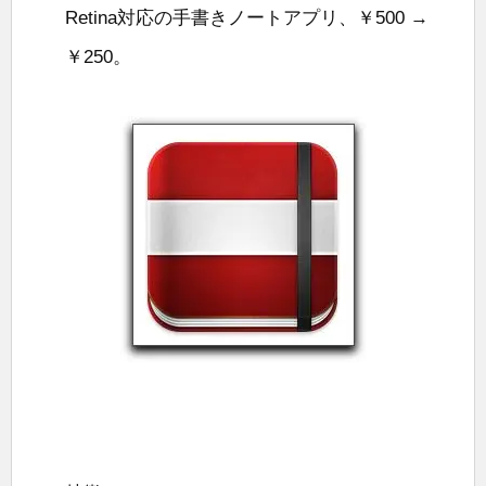
Retina対応の手書きノートアプリ、￥500 →
￥250。