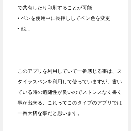
で共有したり印刷することが可能
• ペンを使用中に長押ししてペン色を変更
• 他…
このアプリを利用していて一番感じる事は、ス
タイラスペンを利用して使っていますが、書い
ている時の追随性が良いのでストレスなく書く
事が出来る、これってこのタイプのアプリでは
一番大切な事だと思います。