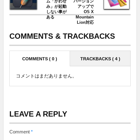
ム「かわせ
バージョン
み」が起動
アップで
しない事が
OS X
ある
Mountain
Lion対応
COMMENTS & TRACKBACKS
COMMENTS ( 0 )
TRACKBACKS ( 4 )
コメントはまだありません。
LEAVE A REPLY
Comment
*