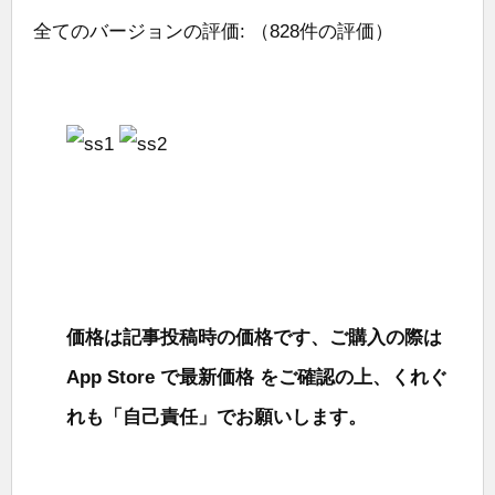
全てのバージョンの評価:
（828件の評価）
価格は記事投稿時の価格です、ご購入の際は
App Store で最新価格 をご確認の上、くれぐ
れも「自己責任」でお願いします。