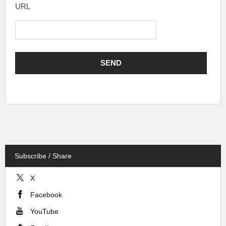
URL
Subscribe / Share
X
Facebook
YouTube