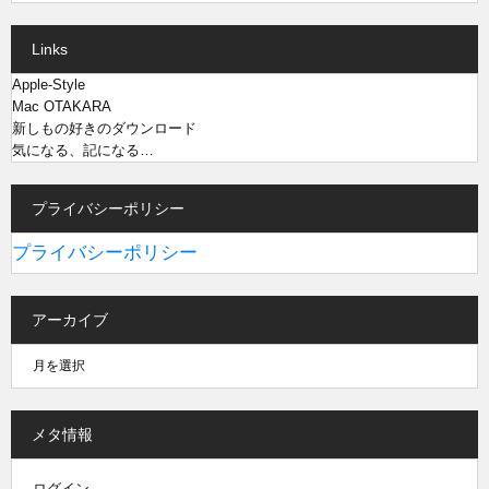
Links
Apple-Style
Mac OTAKARA
新しもの好きのダウンロード
気になる、記になる…
プライバシーポリシー
プライバシーポリシー
アーカイブ
メタ情報
ログイン