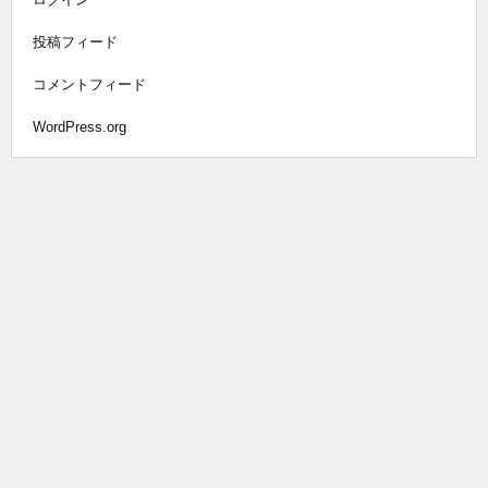
投稿フィード
コメントフィード
WordPress.org