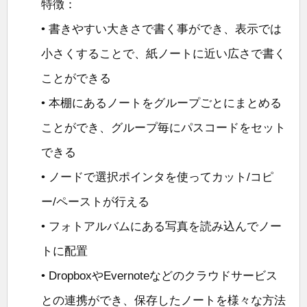
特徴：
• 書きやすい大きさで書く事ができ、表示では
小さくすることで、紙ノートに近い広さで書く
ことができる
• 本棚にあるノートをグループごとにまとめる
ことができ、グループ毎にパスコードをセット
できる
• ノードで選択ポインタを使ってカット/コピ
ー/ペーストが行える
• フォトアルバムにある写真を読み込んでノー
トに配置
• DropboxやEvernoteなどのクラウドサービス
との連携ができ、保存したノートを様々な方法