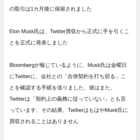
の取引は1カ月後に保留されました
Elon Musk氏は、Twitter買収から正式に手を引くこ
とを正式に発表しました
Bloombergが報じているように、Musk氏は金曜日
にTwitterに、会社との「合併契約を打ち切る」こ
とを確認する手紙を送りました、彼はまた、
Twitterは「契約上の義務に従っていない」とも言
っています、その結果、TwitterはもはやMusk氏に
買収されることはありません