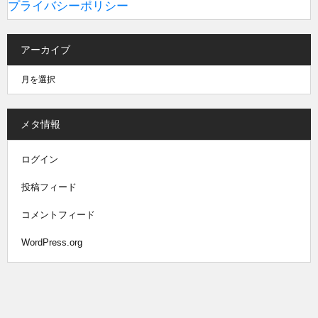
プライバシーポリシー
アーカイブ
メタ情報
ログイン
投稿フィード
コメントフィード
WordPress.org