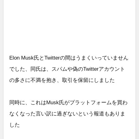
Elon Musk氏とTwitterの間はうまくいっていません
でした、同氏は、スパムや偽のTwitterアカウント
の多さに不満を抱き、取引を保留にしました
同時に、これはMusk氏がプラットフォームを買わ
なくなった言い訳に過ぎないという報道もありま
した