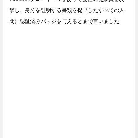
撃し、身分を証明する書類を提出したすべての人
間に認証済みバッジを与えるとまで言いました