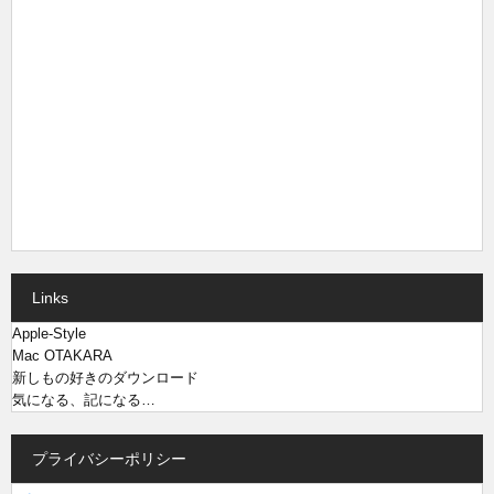
Links
Apple-Style
Mac OTAKARA
新しもの好きのダウンロード
気になる、記になる…
プライバシーポリシー