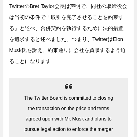
TwitterのBret Taylor会長は声明で、同社の取締役会
は当初の条件で「取引を完了させることを約束す
る」と述べ、合併契約を執行するために法的措置
を追求すると述べました、つまり、TwitterはElon
Musk氏を訴え、約束通りに会社を買収するよう迫
ることになります
The Twitter Board is committed to closing
the transaction on the price and terms
agreed upon with Mr. Musk and plans to
pursue legal action to enforce the merger