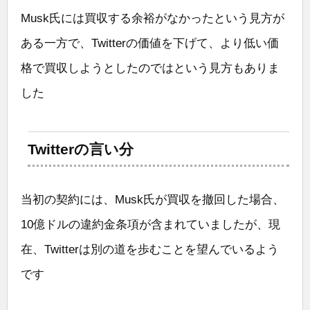
Musk氏には買収する余裕がなかったという見方が
ある一方で、Twitterの価値を下げて、より低い価
格で買収しようとしたのではという見方もありま
した
Twitterの言い分
当初の契約には、Musk氏が買収を撤回した場合、
10億ドルの違約金条項が含まれていましたが、現
在、Twitterは別の道を歩むことを望んでいるよう
です