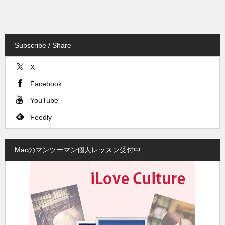
Subscribe / Share
X
Facebook
YouTube
Feedly
Macのマンツーマン個人レッスン受付中