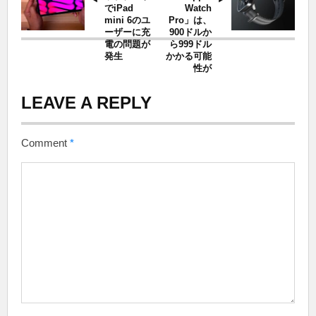
でiPad
Watch
mini 6のユ
Pro」は、
ーザーに充
900ドルか
電の問題が
ら999ドル
発生
かかる可能
性が
LEAVE A REPLY
Comment
*