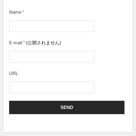
Name
*
E-mail
*
(公開されません)
URL