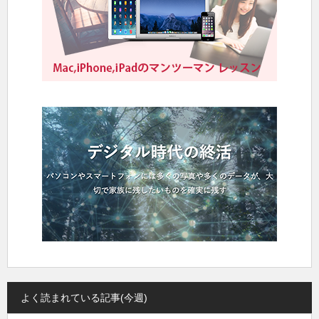
よく読まれている記事(今週)