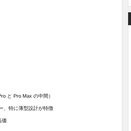
ro と Pro Max の中間）
ー、特に薄型設計が特徴
も高価