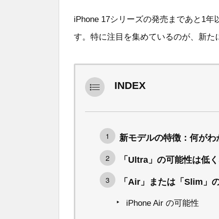
iPhone 17シリーズの発売まであ
す。特に注目を集めているのが、新た
INDEX
新モデルの特徴：何がわ
「Ultra」の可能性は低
「Air」または「Slim」
iPhone Air の可能性