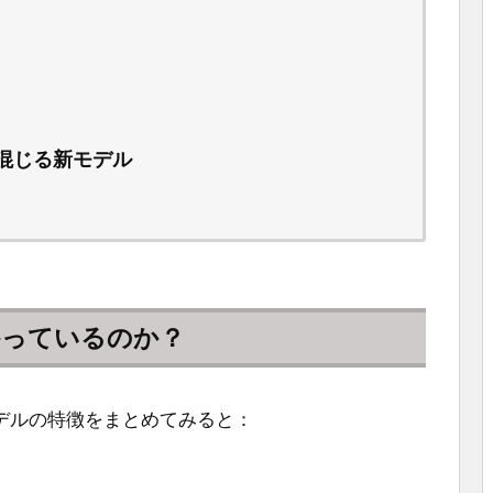
混じる新モデル
かっているのか？
デルの特徴をまとめてみると：