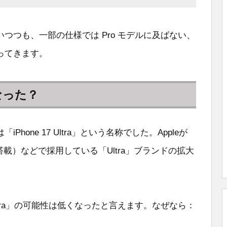
つつも、一部の仕様では Pro モデルに及ばない、
ってきます。
なった？
one 17 Ultra」という名称でした。Appleが
1 Ultra搭載）などで採用している「Ultra」ブランドの拡大
tra」の可能性は低くなったと言えます。なぜなら：