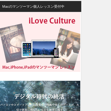
Macのマンツーマン個人レッスン受付中