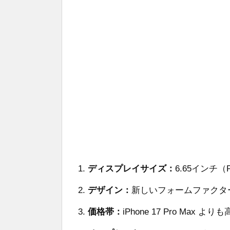
ディスプレイサイズ：
6.65インチ（P
デザイン：
新しいフォームファクタ
価格帯：
iPhone 17 Pro Max より