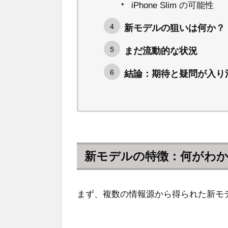
iPhone Slim の可能性
新モデルの狙いは何か？
まだ流動的な状況
結論：期待と疑問が入り
新モデルの特徴：何がわ
まず、複数の情報源から得られた新モ