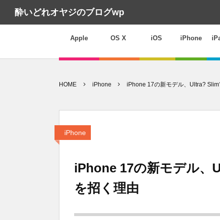
酔いどれオヤジのブログwp
Apple
OS X
iOS
iPhone
iP
HOME
iPhone
iPhone 17の新モデル、Ultra? S
iPhone
iPhone 17の新モデル、Ul
を招く理由