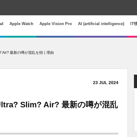
ad
Apple Watch
Apple Vision Pro
AI (artificial intelligence)
IT
lim? Air? 最新の噂が混乱を招く理由
23
JUL
2024
tra? Slim? Air? 最新の噂が混乱