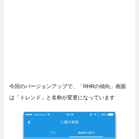
今回のバージョンアップで、「RHRの傾向」画面
は「トレンド」と名称が変更になっています