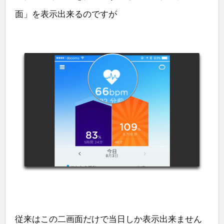
面」を表示出来るのですが
従来はこの二画面だけで当日しか表示出来ません