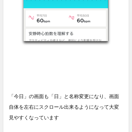
「今日」の画面も「日」と名称変更になり、画面
自体を左右にスクロール出来るようになって大変
見やすくなっています