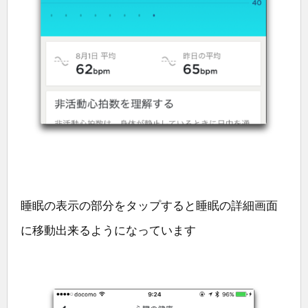
睡眠の表示の部分をタップすると睡眠の詳細画面
に移動出来るようになっています