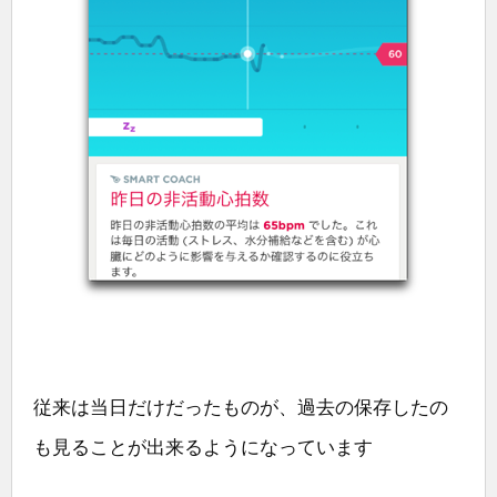
従来は当日だけだったものが、過去の保存したの
も見ることが出来るようになっています