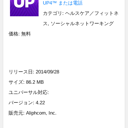
UP4™ または電話
カテゴリ: ヘルスケア／フィットネ
ス, ソーシャルネットワーキング
価格: 無料
リリース日: 2014/09/28
サイズ: 86.2 MB
ユニバーサル対応:
バージョン: 4.22
販売元: Aliphcom, Inc.