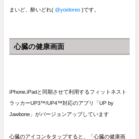
まいど、酔いどれ(
@yoidoreo
)です。
心臓の健康画面
iPhone,iPadと同期させて利用するフィットネスト
ラッカーUP3™/UP4™対応のアプリ「UP by
Jawbone」がバージョンアップしています
心臓のアイコンをタップすると、「心臓の健康画