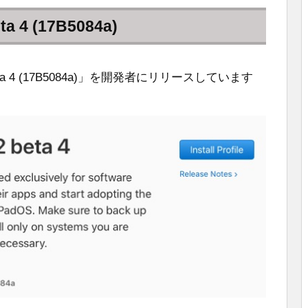
ta 4 (17B5084a)
er beta 4 (17B5084a)」を開発者にリリースしています