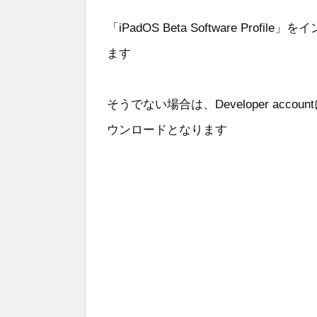
「iPadOS Beta Software Pr
ます
そうでない場合は、Developer acco
ウンロードとなります