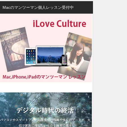
Macのマンツーマン個人レッスン受付中