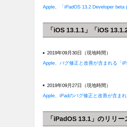
Apple、「iPadOS 13.2 Developer 
「iOS 13.1.1」「iOS 1
2019年09月30日（現地時間）
Apple、バグ修正と改善が含まれる「iPad
2019年09月27日（現地時間）
Apple、iPadのバグ修正と改善が含まれる
「iPadOS 13.1」のリリ