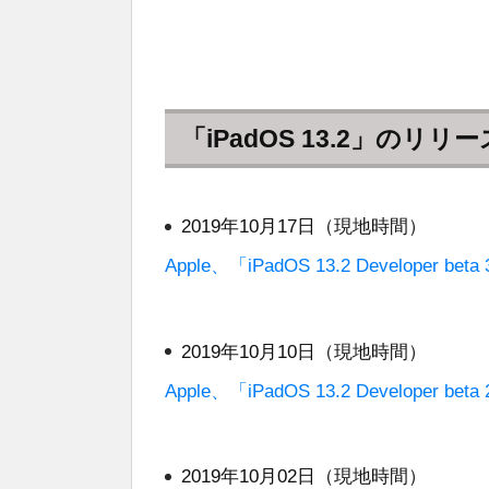
「iPadOS 13.2」のリリ
2019年10月17日（現地時間）
Apple、「iPadOS 13.2 Developer 
2019年10月10日（現地時間）
Apple、「iPadOS 13.2 Developer 
2019年10月02日（現地時間）