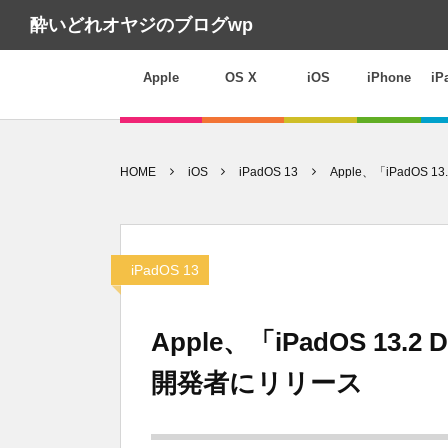
酔いどれオヤジのブログwp
Apple
OS X
iOS
iPhone
iP
HOME
iOS
iPadOS 13
Apple、「iPadOS 13
iPadOS 13
Apple、「iPadOS 13.2 De
開発者にリリース