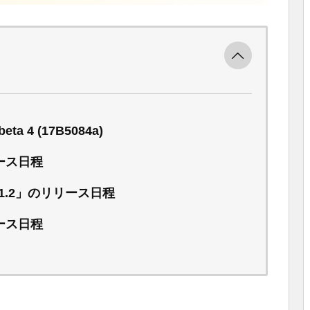
beta 4 (17B5084a)
リース日程
13.1.2」のリリース日程
リース日程