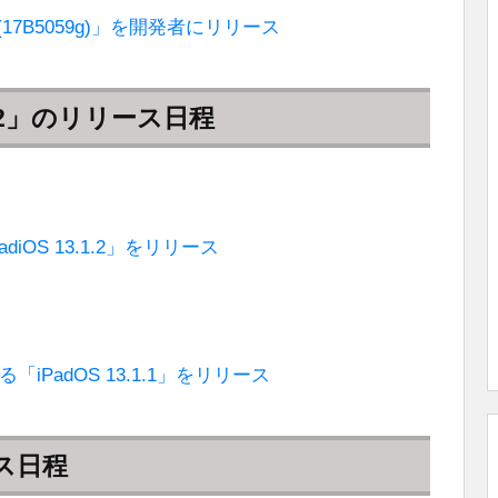
beta (17B5059g)」を開発者にリリース
3.1.2」のリリース日程
iOS 13.1.2」をリリース
「iPadOS 13.1.1」をリリース
ース日程