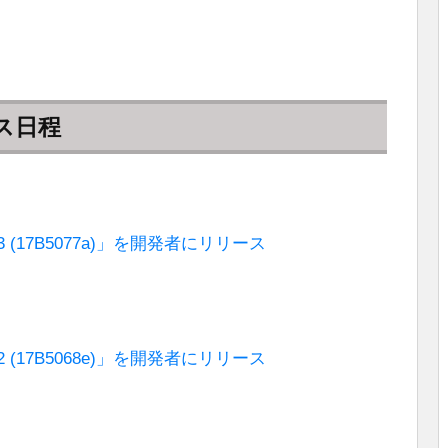
ース日程
beta 3 (17B5077a)」を開発者にリリース
beta 2 (17B5068e)」を開発者にリリース