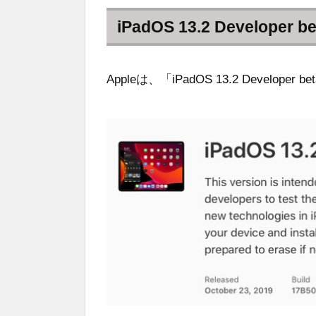
iPadOS 13.2 Developer be
Appleは、「iPadOS 13.2 Develop