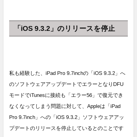
「iOS 9.3.2」のリリースを停止
私も経験した、iPad Pro 9.7inchの「iOS 9.3.2」へ
のソフトウェアアップデートでエラーとなりDFU
モードでiTunesに接続も「エラー56」で復元でき
なくなってしまう問題に対して、Appleは「iPad
Pro 9.7inch」への「iOS 9.3.2」ソフトウェアアッ
プデートのリリースを停止しているとのことです