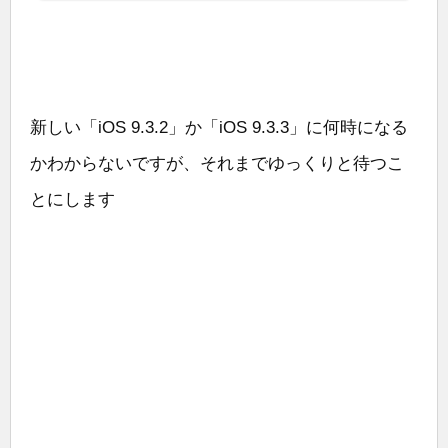
新しい「iOS 9.3.2」か「iOS 9.3.3」に何時になる
かわからないですが、それまでゆっくりと待つこ
とにします