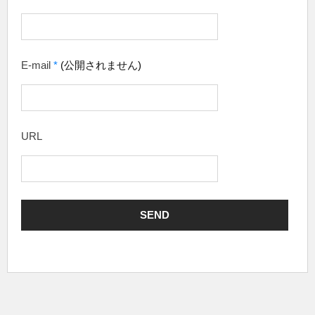
E-mail
*
(公開されません)
URL