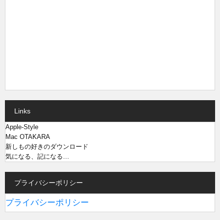
Links
Apple-Style
Mac OTAKARA
新しもの好きのダウンロード
気になる、記になる…
プライバシーポリシー
プライバシーポリシー