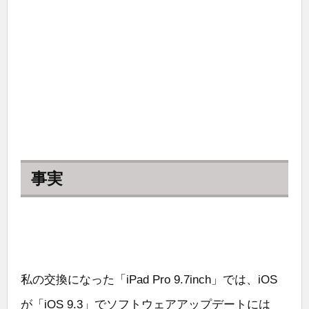
事実
私の交換になった「iPad Pro 9.7inch」では、iOS
が「iOS 9.3」でソフトウェアアップデートには