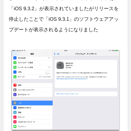
「iOS 9.3.2」が表示されていましたがリリースを
停止したことで「iOS 9.3.1」のソフトウェアアッ
プデートが表示されるようになりました