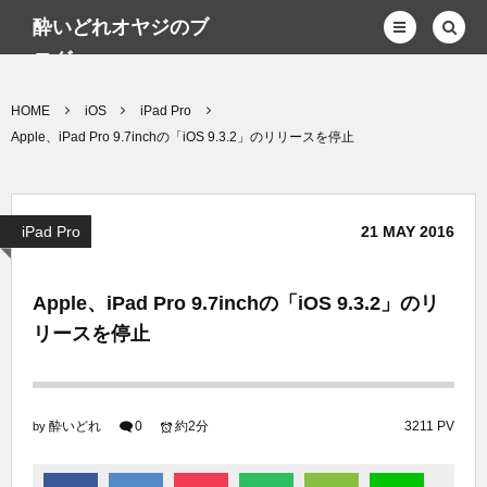
酔いどれオヤジのブ
ログwp
HOME
iOS
iPad Pro
Apple、iPad Pro 9.7inchの「iOS 9.3.2」のリリースを停止
iPad Pro
21
MAY
2016
Apple、iPad Pro 9.7inchの「iOS 9.3.2」のリ
リースを停止
酔いどれ
0
約2分
3211 PV
by