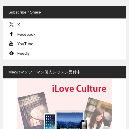
Subscribe / Share
X
Facebook
YouTube
Feedly
Macのマンツーマン個人レッスン受付中