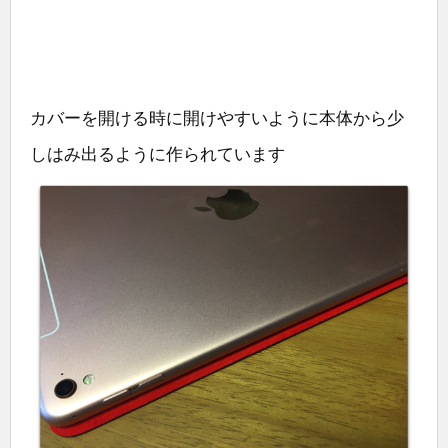
カバーを開ける時に開けやすいように本体から少
しはみ出るように作られています