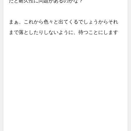
だと耐久性に問題があるのかな？
まぁ、これから色々と出てくるでしょうからそれ
まで落としたりしないように、待つことにします