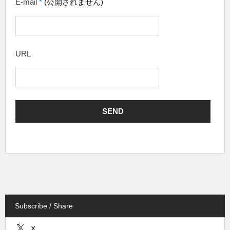
E-mail
*
(公開されません)
URL
Subscribe / Share
X