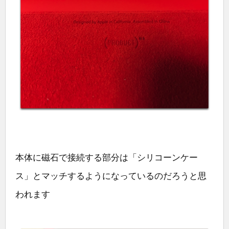
本体に磁石で接続する部分は「シリコーンケー
ス」とマッチするようになっているのだろうと思
われます