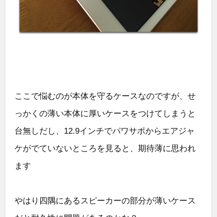
ここで悩むのが本体を守るケースなのですが、せ
っかくの薄い本体に厚いケースをつけてしまうと
台無しだし、12.9インチでパワサポからエアジャ
ケがでていないところを見ると、期待薄に思われ
ます
やはり四隅にあるスピーカーの部分が薄いケース