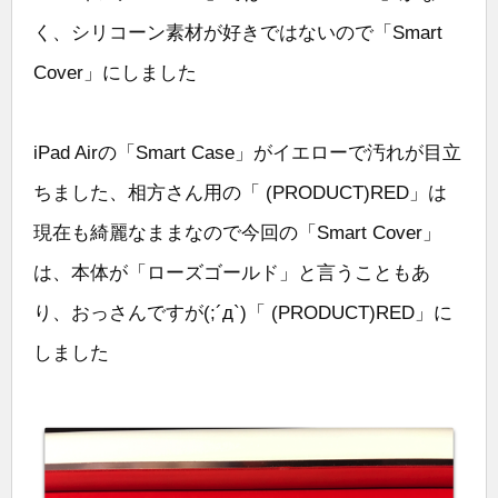
く、シリコーン素材が好きではないので「Smart
Cover」にしました
iPad Airの「Smart Case」がイエローで汚れが目立
ちました、相方さん用の「 (PRODUCT)RED」は
現在も綺麗なままなので今回の「Smart Cover」
は、本体が「ローズゴールド」と言うこともあ
り、おっさんですが(;´д`)「 (PRODUCT)RED」に
しました