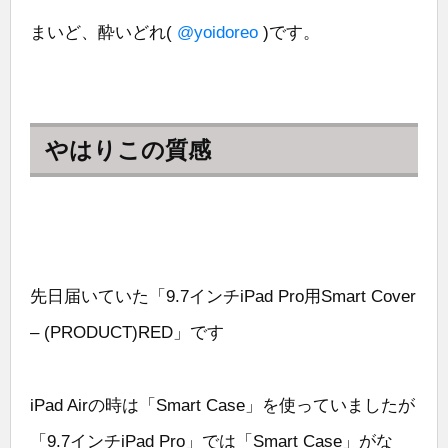
まいど、酔いどれ(
@yoidoreo
)です。
やはりこの質感
先日届いていた「9.7インチiPad Pro用Smart Cover
– (PRODUCT)RED」です
iPad Airの時は「Smart Case」を使っていましたが
「9.7インチiPad Pro」では「Smart Case」がな