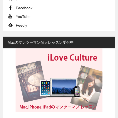
Facebook
YouTube
Feedly
Macのマンツーマン個人レッスン受付中