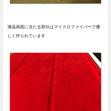
液晶画面に当たる部分はマイクロファイバーで優
しく作られています