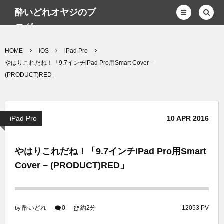
酔いどれオヤジのブ
ログwp
HOME
iOS
iPad Pro
やはりこれだね！「9.7インチiPad Pro用Smart Cover –
(PRODUCT)RED」
iPad Pro
10
APR
2016
やはりこれだね！「9.7インチiPad Pro用Smart
Cover – (PRODUCT)RED」
酔いどれ
0
約2分
12053 PV
by