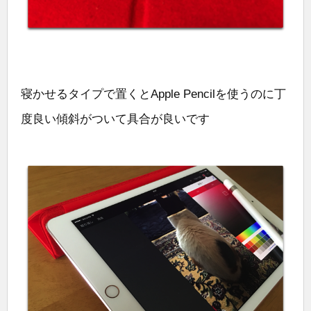
寝かせるタイプで置くとApple Pencilを使うのに丁
度良い傾斜がついて具合が良いです