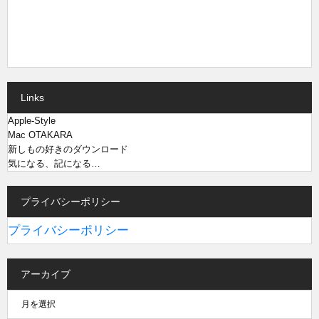
Links
Apple-Style
Mac OTAKARA
新しもの好きのダウンロード
気になる、記になる…
プライバシーポリシー
プライバシーポリシー
アーカイブ