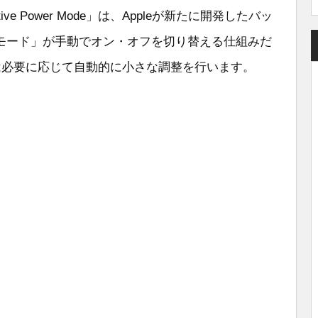
ive Power Mode」は、Appleが新たに開発したバッ
モード」が手動でオン・オフを切り替える仕組みだ
 Modeは必要に応じて自動的に小さな調整を行います。