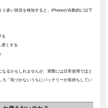
り多い状況を検知すると、iPhoneが自動的に以下
げる
し遅くする
る
になるかもしれませんが、実際には日常使用でほと
しろ「気づかないうちにバッテリーが長持ちしてい