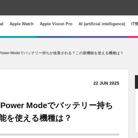
ad
Apple Watch
Apple Vision Pro
AI (artificial intelligence)
IT
tive Power Modeでバッテリー持ちが改善される？この新機能を使える機種は？
22
JUN
2025
ve Power Modeでバッテリー持ち
能を使える機種は？