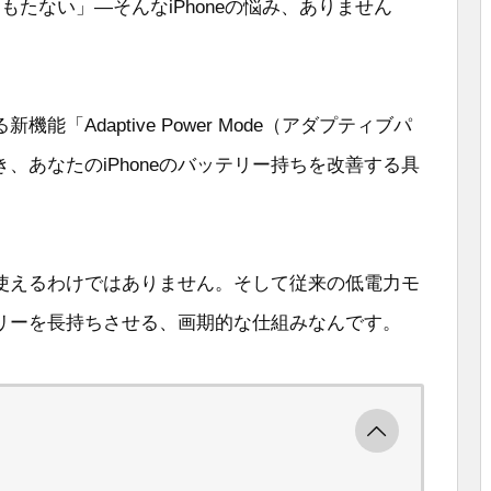
たない」—そんなiPhoneの悩み、ありません
機能「Adaptive Power Mode（アダプティブパ
、あなたのiPhoneのバッテリー持ちを改善する具
eで使えるわけではありません。そして従来の低電力モ
リーを長持ちさせる、画期的な仕組みなんです。