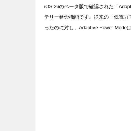
iOS 26のベータ版で確認された「Adapt
テリー延命機能です。従来の「低電力
ったのに対し、Adaptive Power