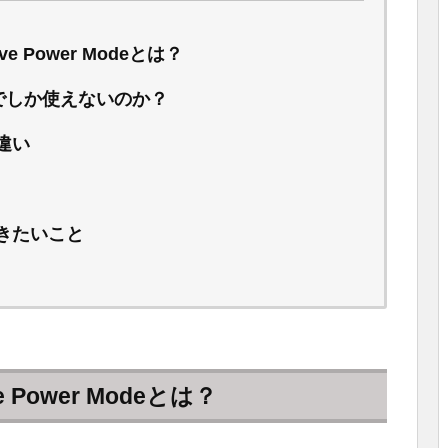
ve Power Modeとは？
o以降でしか使えないのか？
違い
きたいこと
e Power Modeとは？