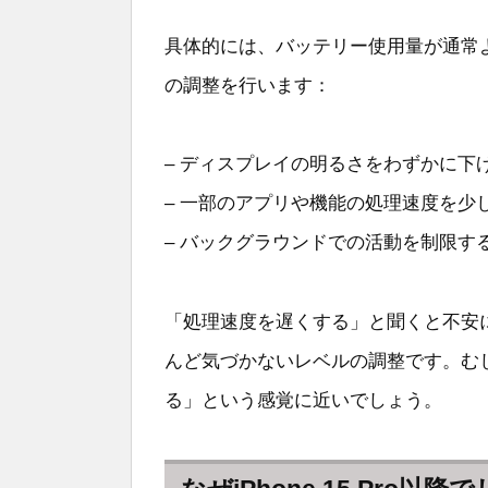
具体的には、バッテリー使用量が通常よ
の調整を行います：
– ディスプレイの明るさをわずかに下
– 一部のアプリや機能の処理速度を少
– バックグラウンドでの活動を制限す
「処理速度を遅くする」と聞くと不安
んど気づかないレベルの調整です。む
る」という感覚に近いでしょう。