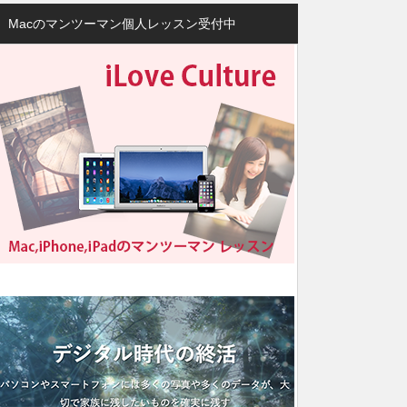
Macのマンツーマン個人レッスン受付中