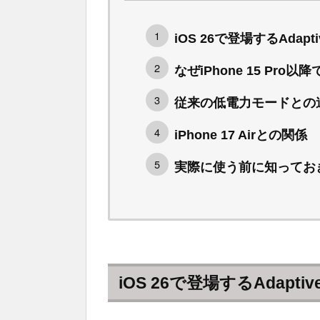
iOS 26で登場するAdapti
なぜiPhone 15 Pr
従来の低電力モードとの
iPhone 17 Airとの関係
実際に使う前に知ってお
iOS 26で登場するAdaptiv