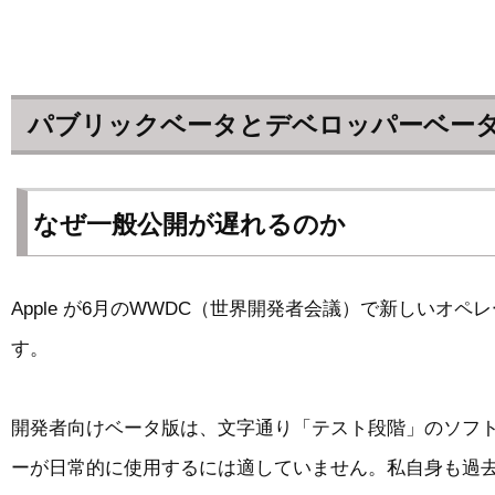
パブリックベータとデベロッパーベー
なぜ一般公開が遅れるのか
Apple が6月のWWDC（世界開発者会議）で新しい
す。
開発者向けベータ版は、文字通り「テスト段階」のソフ
ーが日常的に使用するには適していません。私自身も過