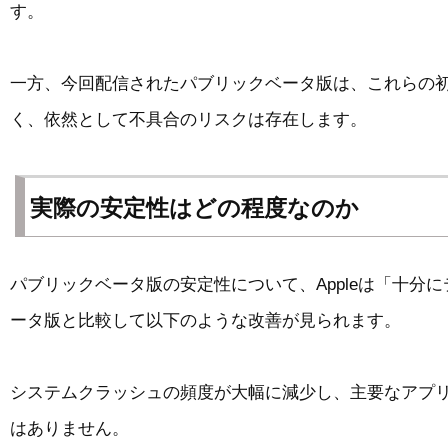
す。
一方、今回配信されたパブリックベータ版は、これらの
く、依然として不具合のリスクは存在します。
実際の安定性はどの程度なのか
パブリックベータ版の安定性について、Appleは「十
ータ版と比較して以下のような改善が見られます。
システムクラッシュの頻度が大幅に減少し、主要なアプ
はありません。