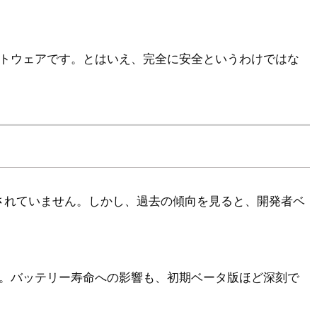
トウェアです。とはいえ、完全に安全というわけではな
開されていません。しかし、過去の傾向を見ると、開発者ベ
。バッテリー寿命への影響も、初期ベータ版ほど深刻で