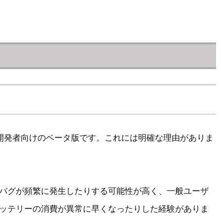
は開発者向けのベータ版です。これには明確な理由がありま
バグが頻繁に発生したりする可能性が高く、一般ユーザ
ッテリーの消費が異常に早くなったりした経験がありま