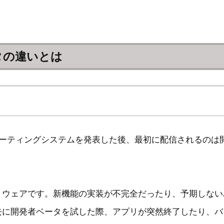
タの違いとは
オペレーティングシステムを発表した後、最初に配信されるの
トウェアです。新機能の実装が不完全だったり、予期しない
去に開発者ベータを試した際、アプリが突然終了したり、バ