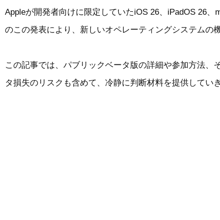
Appleが開発者向けに限定していたiOS 26、iPadOS 2
のこの発表により、新しいオペレーティングシステムの
この記事では、パブリックベータ版の詳細や参加方法、
タ損失のリスクも含めて、冷静に判断材料を提供してい