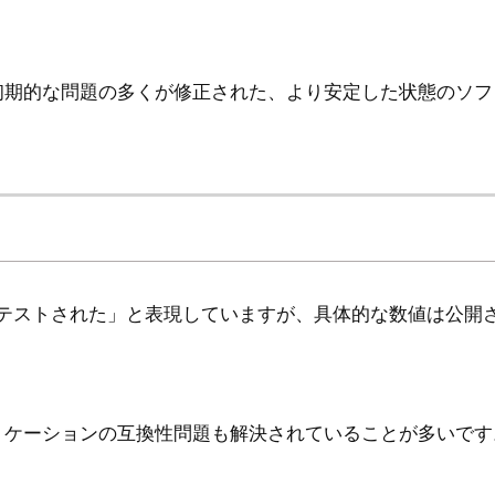
初期的な問題の多くが修正された、より安定した状態のソフ
分にテストされた」と表現していますが、具体的な数値は公
リケーションの互換性問題も解決されていることが多いです