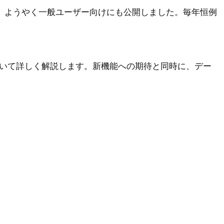
の最新ベータ版を、ようやく一般ユーザー向けにも公開しました。毎年恒例
いて詳しく解説します。新機能への期待と同時に、デー