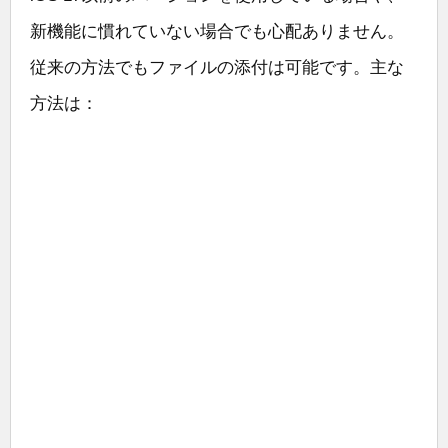
新機能に慣れていない場合でも心配ありません。
従来の方法でもファイルの添付は可能です。主な
方法は：