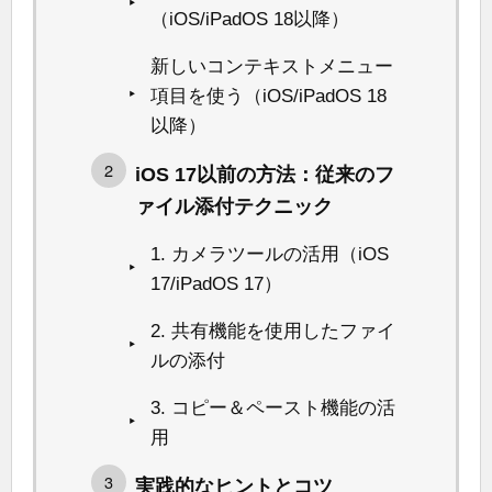
（iOS/iPadOS 18以降）
新しいコンテキストメニュー
項目を使う（iOS/iPadOS 18
以降）
iOS 17以前の方法：従来のフ
ァイル添付テクニック
1. カメラツールの活用（iOS
17/iPadOS 17）
2. 共有機能を使用したファイ
ルの添付
3. コピー＆ペースト機能の活
用
実践的なヒントとコツ