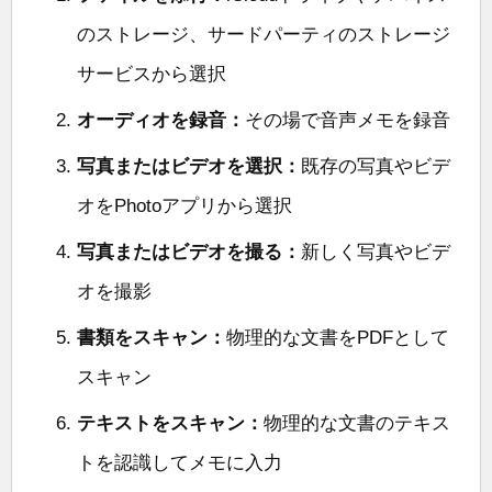
のストレージ、サードパーティのストレージ
サービスから選択
オーディオを録音：
その場で音声メモを録音
写真またはビデオを選択：
既存の写真やビデ
オをPhotoアプリから選択
写真またはビデオを撮る：
新しく写真やビデ
オを撮影
書類をスキャン：
物理的な文書をPDFとして
スキャン
テキストをスキャン：
物理的な文書のテキス
トを認識してメモに入力