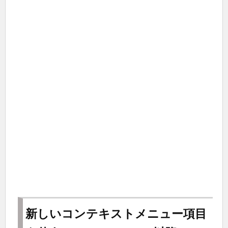
新しいコンテキストメニュー項目