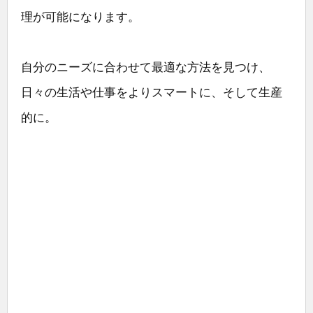
理が可能になります。
自分のニーズに合わせて最適な方法を見つけ、
日々の生活や仕事をよりスマートに、そして生産
的に。