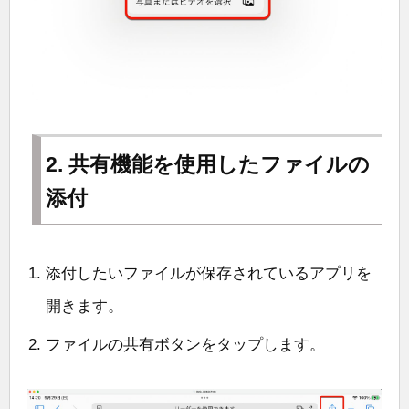
2. 共有機能を使用したファイルの
添付
添付したいファイルが保存されているアプリを
開きます。
ファイルの共有ボタンをタップします。