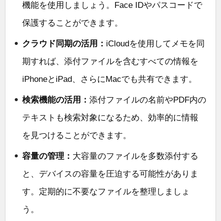
機能を使用しましょう。Face IDやパスコードで
保護することができます。
クラウド同期の活用：
iCloudを使用してメモを同
期すれば、添付ファイルを含むすべての情報を
iPhoneとiPad、さらにMacでも共有できます。
検索機能の活用：
添付ファイルの名前やPDF内の
テキストも検索対象になるため、効率的に情報
を見つけることができます。
容量の管理：
大容量のファイルを多数添付する
と、デバイスの容量を圧迫する可能性がありま
す。定期的に不要なファイルを整理しましょ
う。