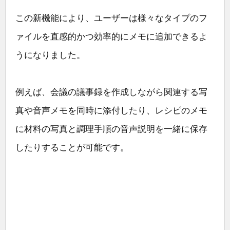
この新機能により、ユーザーは様々なタイプのフ
ァイルを直感的かつ効率的にメモに追加できるよ
うになりました。
例えば、会議の議事録を作成しながら関連する写
真や音声メモを同時に添付したり、レシピのメモ
に材料の写真と調理手順の音声説明を一緒に保存
したりすることが可能です。