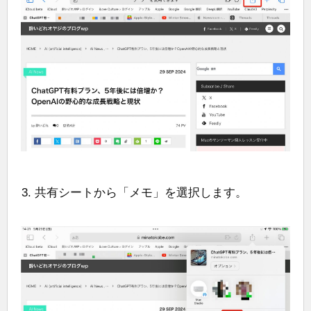
共有シートから「メモ」を選択します。