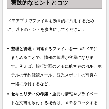
実践的なヒントとコツ
メモアプリでファイルを効果的に活用するため
に、以下のヒントを参考にしてください：
整理と管理：
関連するファイルを一つのメモに
まとめることで、情報の整理が容易になりま
す。例えば、旅行計画のメモに航空券のPDF、ホ
テルの予約確認メール、観光スポットの写真を
一緒に添付するなど。
セキュリティの考慮：
重要な情報やプライベー
トな文書を添付する場合は、メモをロックする