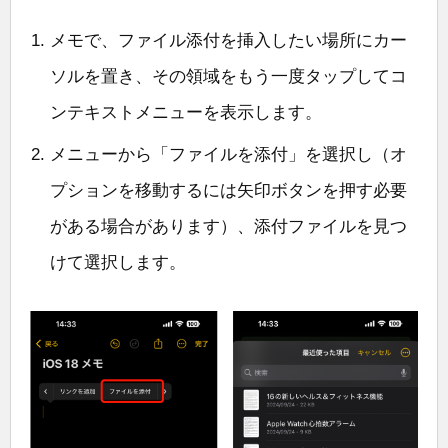
メモで、ファイル添付を挿入したい場所にカー
ソルを置き、その領域をもう一度タップしてコ
ンテキストメニューを表示します。
メニューから「ファイルを添付」を選択し（オ
プションを移動するには矢印ボタンを押す必要
がある場合があります）、添付ファイルを見つ
けて選択します。