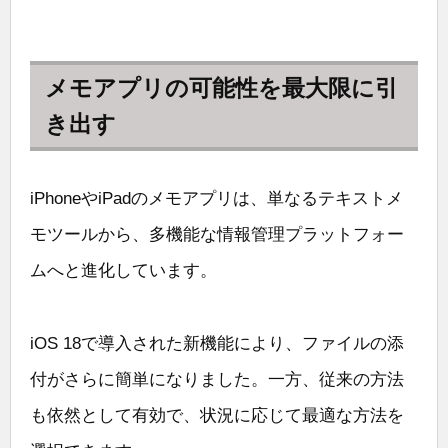
メモアプリの可能性を最大限に引
き出す
iPhoneやiPadのメモアプリは、単なるテキストメ
モツールから、多機能な情報管理プラットフォー
ムへと進化しています。
iOS 18で導入された新機能により、ファイルの添
付がさらに簡単になりました。一方、従来の方法
も依然として有効で、状況に応じて最適な方法を