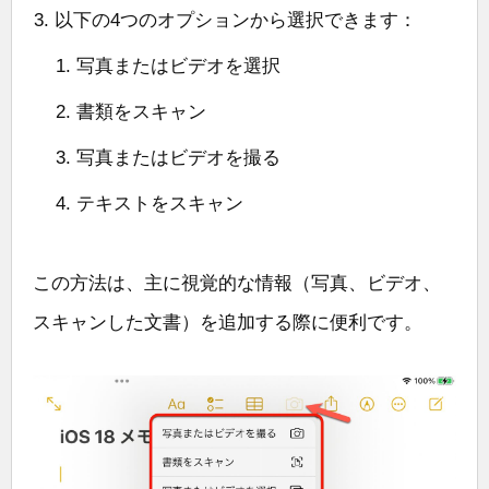
以下の4つのオプションから選択できます：
写真またはビデオを選択
書類をスキャン
写真またはビデオを撮る
テキストをスキャン
この方法は、主に視覚的な情報（写真、ビデオ、
スキャンした文書）を追加する際に便利です。