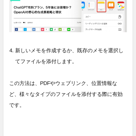
新しいメモを作成するか、既存のメモを選択し
てファイルを添付します。
この方法は、PDFやウェブリンク、位置情報な
ど、様々なタイプのファイルを添付する際に有効
です。