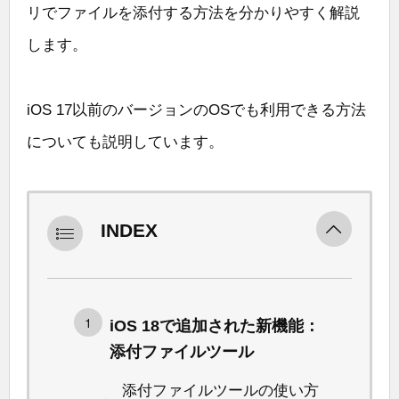
リでファイルを添付する方法を分かりやすく解説
します。
iOS 17以前のバージョンのOSでも利用できる方法
についても説明しています。
INDEX
iOS 18で追加された新機能：
添付ファイルツール
添付ファイルツールの使い方