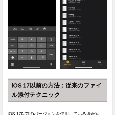
iOS 17以前の方法：従来のファイ
ル添付テクニック
iOS 17以前のバージョンを使用している場合や、