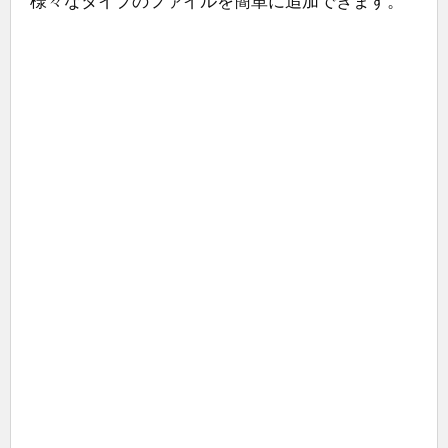
様々なタイプのファイルを簡単に追加できます。