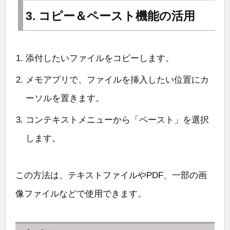
3. コピー＆ペースト機能の活用
添付したいファイルをコピーします。
メモアプリで、ファイルを挿入したい位置にカ
ーソルを置きます。
コンテキストメニューから「ペースト」を選択
します。
この方法は、テキストファイルやPDF、一部の画
像ファイルなどで使用できます。