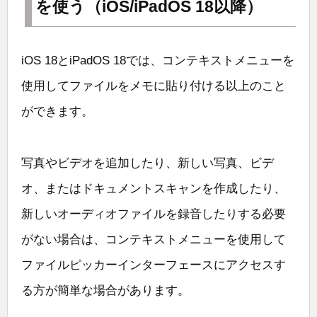
を使う（iOS/iPadOS 18以降）
iOS 18とiPadOS 18では、コンテキストメニューを
使用してファイルをメモに貼り付ける以上のこと
ができます。
写真やビデオを追加したり、新しい写真、ビデ
オ、またはドキュメントスキャンを作成したり、
新しいオーディオファイルを録音したりする必要
がない場合は、コンテキストメニューを使用して
ファイルピッカーインターフェースにアクセスす
る方が簡単な場合があります。