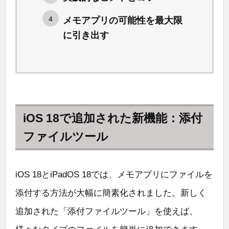
メモアプリの可能性を最大限
に引き出す
iOS 18で追加された新機能：添付
ファイルツール
iOS 18とiPadOS 18では、メモアプリにファイルを
添付する方法が大幅に簡素化されました。新しく
追加された「添付ファイルツール」を使えば、