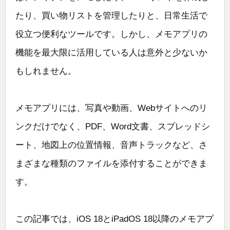
たり、買い物リストを管理したりと、日常生活で
役立つ便利なツールです。しかし、メモアプリの
機能を最大限に活用している人は意外と少ないか
もしれません。
メモアプリには、写真や動画、Webサイトへのリ
ンクだけでなく、PDF、Word文書、スプレッドシ
ート、地図上の位置情報、音声トラックなど、さ
まざまな種類のファイルを添付することができま
す。
この記事では、iOS 18とiPadOS 18以降のメモアプ