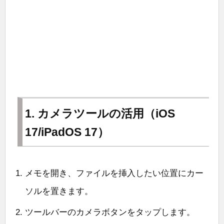
1. カメラツールの活用（iOS
17/iPadOS 17）
メモを開き、ファイルを挿入したい位置にカー
ソルを置きます。
ツールバーのカメラボタンをタップします。