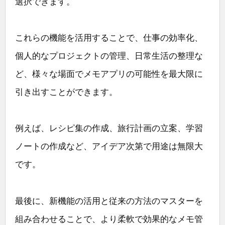
選択できます。
これらの機能を活用することで、仕事の効率化、
個人的なプロジェクトの管理、日常生活の整理な
ど、様々な場面でメモアプリの可能性を最大限に
引き出すことができます。
例えば、レシピ集の作成、旅行計画の立案、学習
ノートの作成など、アイデア次第で用途は無限大
です。
最後に、新機能の活用と従来の方法のマスターを
組み合わせることで、より柔軟で効果的なメモ管