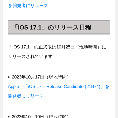
を開発者にリリース
「iOS 17.1」のリリース日程
「iOS 17.1」の正式版は10月25日（現地時間）に
リリースされています
2023年10月17日（現地時間）
Apple、「iOS 17.1 Release Candidate (21B74)」を
開発者にリリース
2023年10月10日（現地時間）