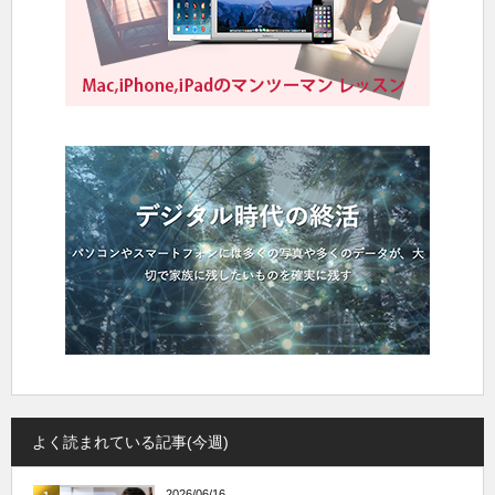
よく読まれている記事(今週)
2026/06/16