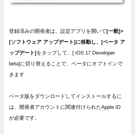
登録済みの開発者は、設定アプリを開いて
[一般]>
[ソフトウェア アップデート]に移動し、[ベータ ア
ップデート]
をタップして、[ iOS 17 Developer
beta]に切り替えることで、ベータにオプトインで
きます
ベータ版をダウンロードしてインストールするに
は、開発者アカウントに関連付けられたApple ID
が必要です。