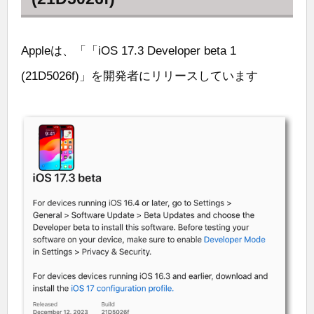
Appleは、「「iOS 17.3 Developer beta 1
(21D5026f)」を開発者にリリースしています