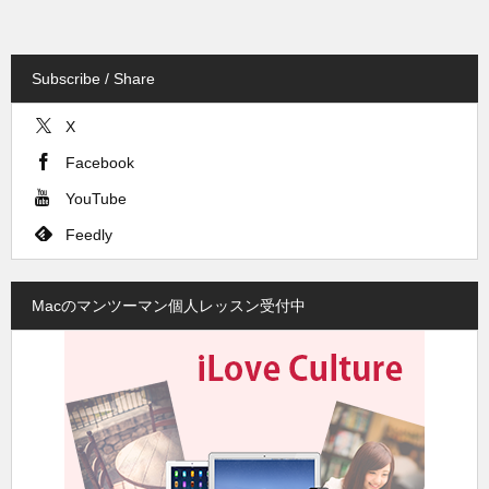
Subscribe / Share
X
Facebook
YouTube
Feedly
Macのマンツーマン個人レッスン受付中