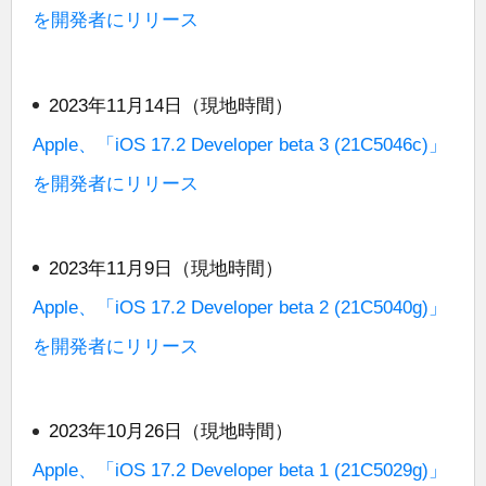
を開発者にリリース
2023年11月14日（現地時間）
Apple、「iOS 17.2 Developer beta 3 (21C5046c)」
を開発者にリリース
2023年11月9日（現地時間）
Apple、「iOS 17.2 Developer beta 2 (21C5040g)」
を開発者にリリース
2023年10月26日（現地時間）
Apple、「iOS 17.2 Developer beta 1 (21C5029g)」