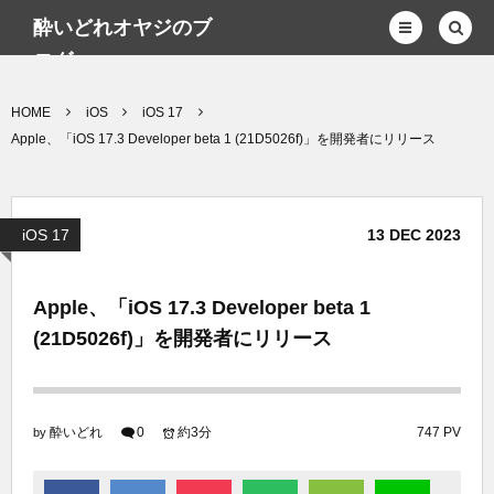
酔いどれオヤジのブ
ログwp
HOME
iOS
iOS 17
Apple、「iOS 17.3 Developer beta 1 (21D5026f)」を開発者にリリース
iOS 17
13
DEC
2023
Apple、「iOS 17.3 Developer beta 1
(21D5026f)」を開発者にリリース
酔いどれ
0
約3分
747 PV
by