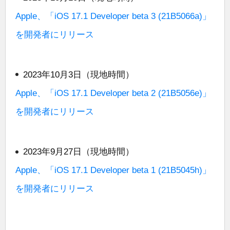
Apple、「iOS 17.1 Developer beta 3 (21B5066a)」
を開発者にリリース
2023年10月3日（現地時間）
Apple、「iOS 17.1 Developer beta 2 (21B5056e)」
を開発者にリリース
2023年9月27日（現地時間）
Apple、「iOS 17.1 Developer beta 1 (21B5045h)」
を開発者にリリース