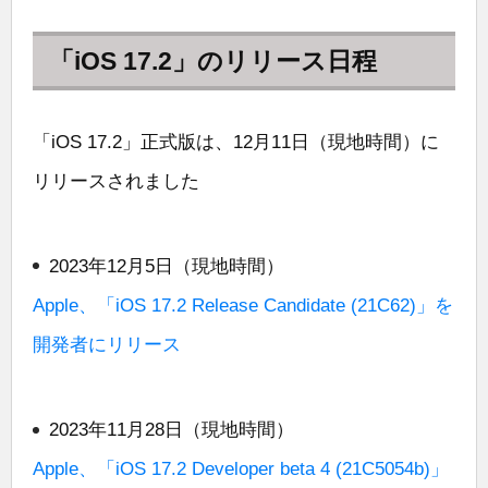
「iOS 17.2」のリリース日程
「iOS 17.2」正式版は、12月11日（現地時間）に
リリースされました
2023年12月5日（現地時間）
Apple、「iOS 17.2 Release Candidate (21C62)」を
開発者にリリース
2023年11月28日（現地時間）
Apple、「iOS 17.2 Developer beta 4 (21C5054b)」