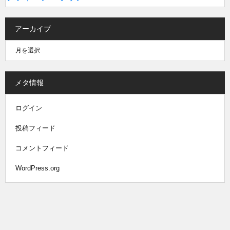
アーカイブ
メタ情報
ログイン
投稿フィード
コメントフィード
WordPress.org