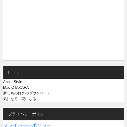
Links
Apple-Style
Mac OTAKARA
新しもの好きのダウンロード
気になる、記になる…
プライバシーポリシー
プライバシーポリシー