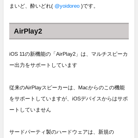
まいど、酔いどれ(
@yoidoreo
)です。
AirPlay2
iOS 11の新機能の「AirPlay2」は、マルチスピーカ
ー出力をサポートしています
従来のAirPlayスピーカーは、Macからのこの機能
をサポートしていますが、iOSデバイスからはサポ
ートしていません
サードパーティ製のハードウェアは、新規の