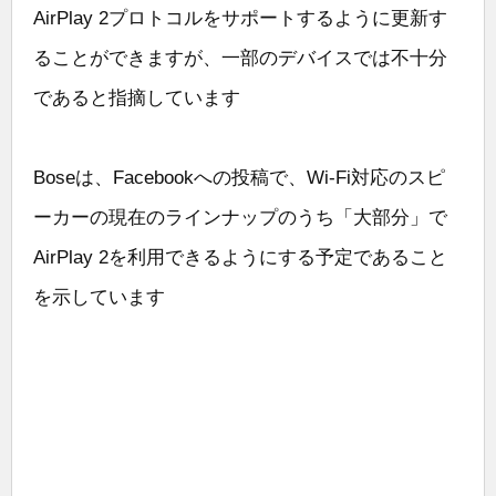
AirPlay 2プロトコルをサポートするように更新す
ることができますが、一部のデバイスでは不十分
であると指摘しています
Boseは、Facebookへの投稿で、Wi-Fi対応のスピ
ーカーの現在のラインナップのうち「大部分」で
AirPlay 2を利用できるようにする予定であること
を示しています