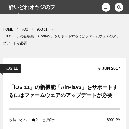
酔いどれオヤジのブ
ログwp
HOME
iOS
iOS 11
「iOS 11」の新機能「AirPlay2」をサポートするにはファームウェアのアッ
プデートが必要
iOS 11
6
JUN
2017
「iOS 11」の新機能「AirPlay2」をサポートす
るにはファームウェアのアップデートが必要
酔いどれ
0
約2分
8901 PV
by