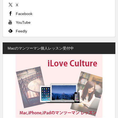
X
Facebook
YouTube
Feedly
Macのマンツーマン個人レッスン受付中