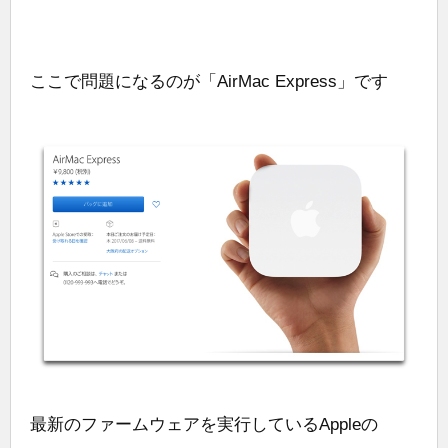
ここで問題になるのが「AirMac Express」です
最新のファームウェアを実行しているAppleの