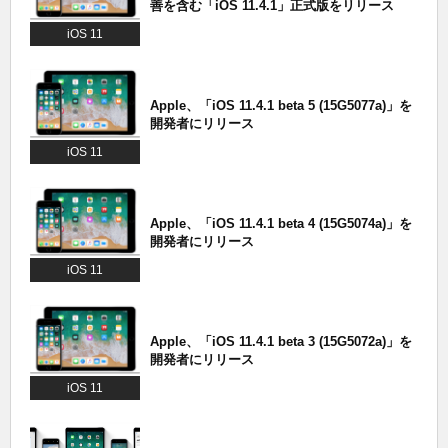
善を含む「iOS 11.4.1」正式版をリリース
iOS 11
Apple、「iOS 11.4.1 beta 5 (15G5077a)」を
開発者にリリース
iOS 11
Apple、「iOS 11.4.1 beta 4 (15G5074a)」を
開発者にリリース
iOS 11
Apple、「iOS 11.4.1 beta 3 (15G5072a)」を
開発者にリリース
iOS 11