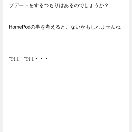
プデートをするつもりはあるのでしょうか？
HomePodの事を考えると、ないかもしれませんね
では、では・・・