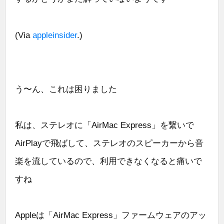
(Via
appleinsider
.)
う〜ん、これは困りました
私は、ステレオに「AirMac Express」を繋いで
AirPlayで飛ばして、ステレオのスピーカーから音
楽を流しているので、利用できなくなると痛いで
すね
Appleは「AirMac Express」ファームウェアのアッ