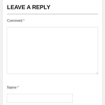
LEAVE A REPLY
Comment
*
Name
*