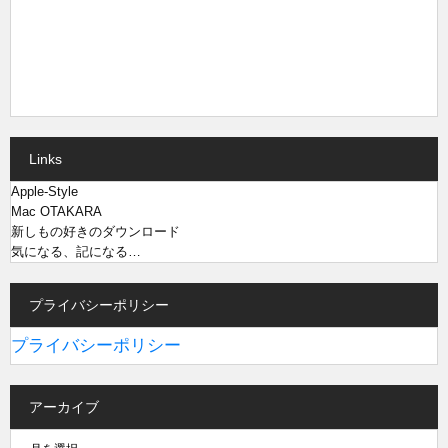
Links
Apple-Style
Mac OTAKARA
新しもの好きのダウンロード
気になる、記になる…
プライバシーポリシー
プライバシーポリシー
アーカイブ