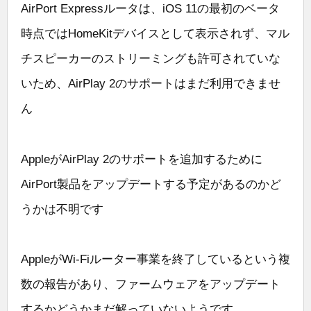
AirPort Expressルータは、iOS 11の最初のベータ
時点ではHomeKitデバイスとして表示されず、マル
チスピーカーのストリーミングも許可されていな
いため、AirPlay 2のサポートはまだ利用できませ
ん
AppleがAirPlay 2のサポートを追加するために
AirPort製品をアップデートする予定があるのか​​ど
うかは不明です
AppleがWi-Fiルーター事業を終了しているという複
数の報告があり、ファームウェアをアップデート
するかどうかまだ解っていないようです