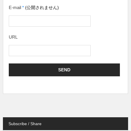
E-mail
*
(公開されません)
URL
Subscribe / Share