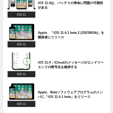
iOS 11.4は、バッテリの寿命に問題の可能性
がある
iOS 11
Apple、「iOS 11.4.1 beta 2 (15G5063b)」を
開発者にリリース
iOS 11
iOS 11.4：iCloudのメッセージがエンドツー
エンドの暗号化を維持する
iOS 11
Apple、Betaソフトウェアプログラムのメン
バに「iOS 11.4.1 beta」をリリース
iOS 11