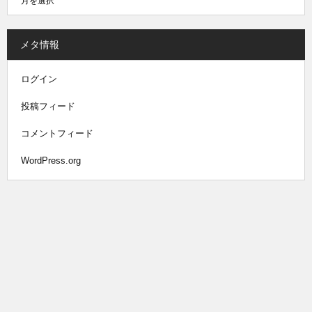
メタ情報
ログイン
投稿フィード
コメントフィード
WordPress.org