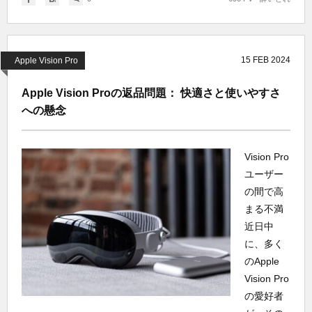
15
FEB
2024
Apple Vision Pro
Apple Vision Proの返品問題： 快適さと使いやすさ
への懸念
Vision Pro
ユーザー
の間で高
まる不満
近日中
に、多く
のApple
Vision Pro
の愛好者