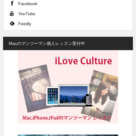
Facebook
YouTube
Feedly
Macのマンツーマン個人レッスン受付中