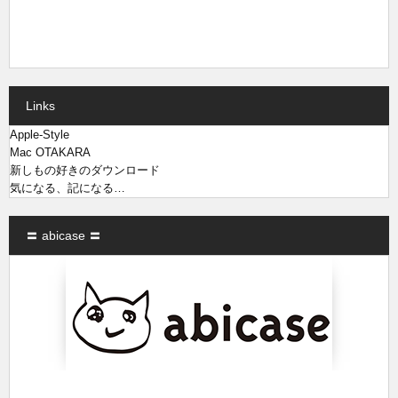
Links
Apple-Style
Mac OTAKARA
新しもの好きのダウンロード
気になる、記になる…
〓 abicase 〓