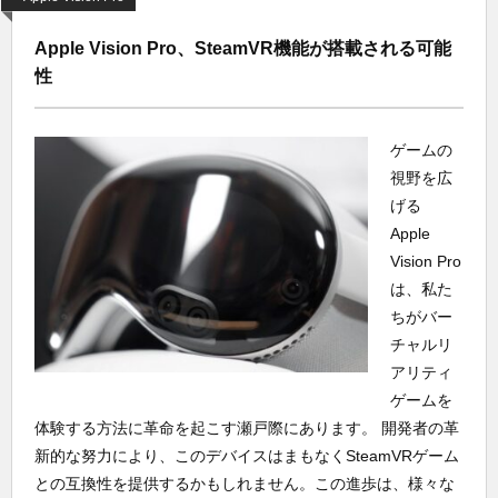
Apple Vision Pro、SteamVR機能が搭載される可能
性
ゲームの
視野を広
げる
Apple
Vision Pro
は、私た
ちがバー
チャルリ
アリティ
ゲームを
体験する方法に革命を起こす瀬戸際にあります。 開発者の革
新的な努力により、このデバイスはまもなくSteamVRゲーム
との互換性を提供するかもしれません。この進歩は、様々な