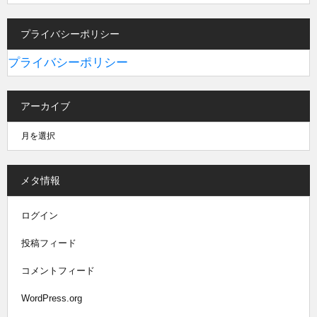
プライバシーポリシー
プライバシーポリシー
アーカイブ
メタ情報
ログイン
投稿フィード
コメントフィード
WordPress.org