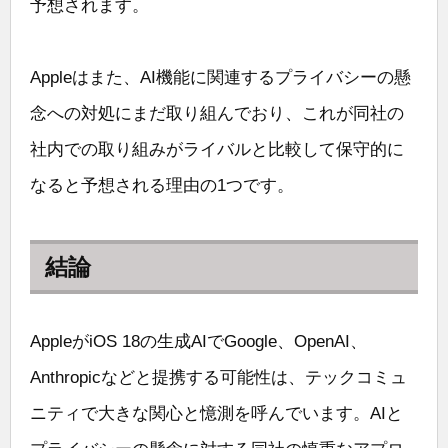
予想されます。
Appleはまた、AI機能に関連するプライバシーの懸
念への対処にまだ取り組んでおり、これが同社の
社内での取り組みがライバルと比較して保守的に
なると予想される理由の1つです。
結論
AppleがiOS 18の生成AIでGoogle、OpenAI、
Anthropicなどと提携する可能性は、テックコミュ
ニティで大きな関心と憶測を呼んでいます。AIと