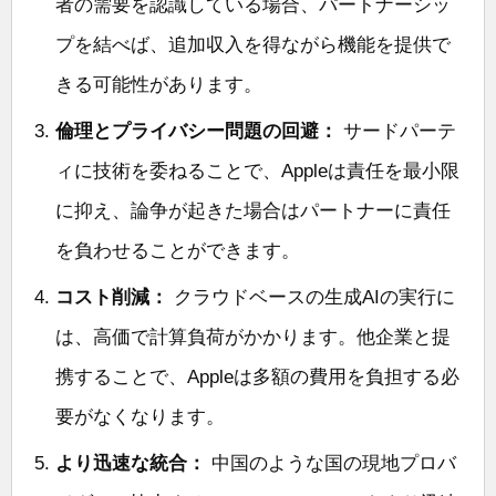
者の需要を認識している場合、パートナーシッ
プを結べば、追加収入を得ながら機能を提供で
きる可能性があります。
倫理とプライバシー問題の回避：
サードパーテ
ィに技術を委ねることで、Appleは責任を最小限
に抑え、論争が起きた場合はパートナーに責任
を負わせることができます。
コスト削減：
クラウドベースの生成AIの実行に
は、高価で計算負荷がかかります。他企業と提
携することで、Appleは多額の費用を負担する必
要がなくなります。
より迅速な統合：
中国のような国の現地プロバ