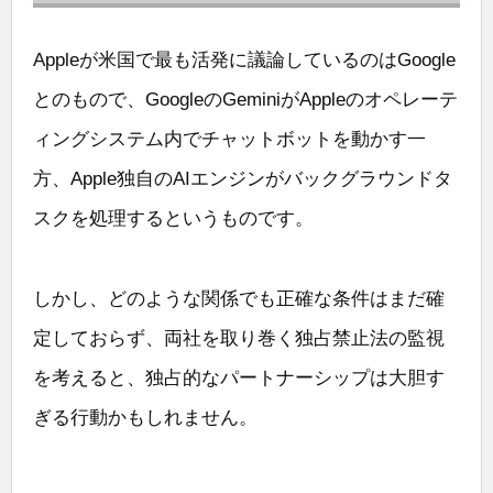
Appleが米国で最も活発に議論しているのはGoogle
とのもので、GoogleのGeminiがAppleのオペレーテ
ィングシステム内でチャットボットを動かす一
方、Apple独自のAIエンジンがバックグラウンドタ
スクを処理するというものです。
しかし、どのような関係でも正確な条件はまだ確
定しておらず、両社を取り巻く独占禁止法の監視
を考えると、独占的なパートナーシップは大胆す
ぎる行動かもしれません。