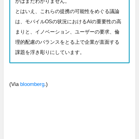
かはまだわかりません。
とはいえ、これらの提携の可能性をめぐる議論
は、モバイルOSの状況におけるAIの重要性の高
まりと、イノベーション、ユーザーの要求、倫
理的配慮のバランスをとる上で企業が直面する
課題を浮き彫りにしています。
(Via
bloomberg
.)