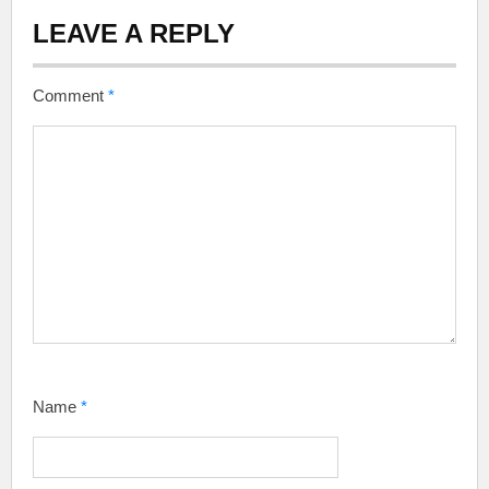
LEAVE A REPLY
Comment
*
Name
*