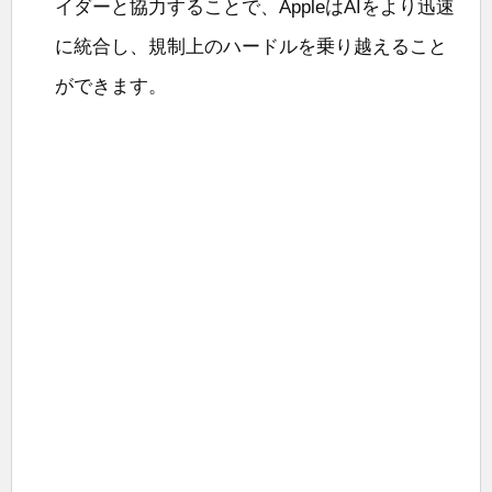
イダーと協力することで、AppleはAIをより迅速
に統合し、規制上のハードルを乗り越えること
ができます。