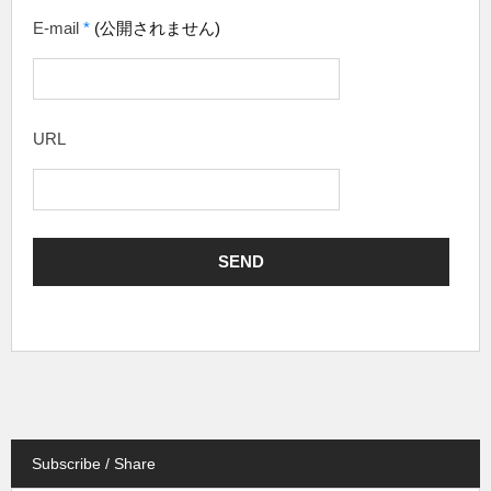
E-mail
*
(公開されません)
URL
Subscribe / Share