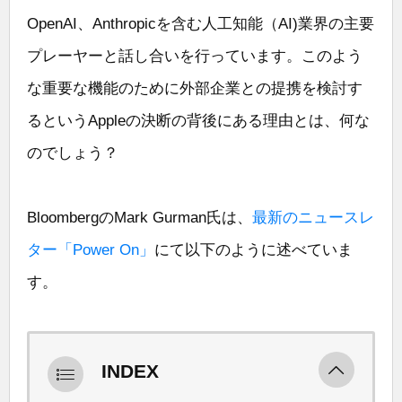
OpenAI、Anthropicを含む人工知能（AI)業界の主要
プレーヤーと話し合いを行っています。このよう
な重要な機能のために外部企業との提携を検討す
るというAppleの決断の背後にある理由とは、何な
のでしょう？
BloombergのMark Gurman氏は、
最新のニュースレ
ター「Power On」
にて以下のように述べていま
す。
INDEX