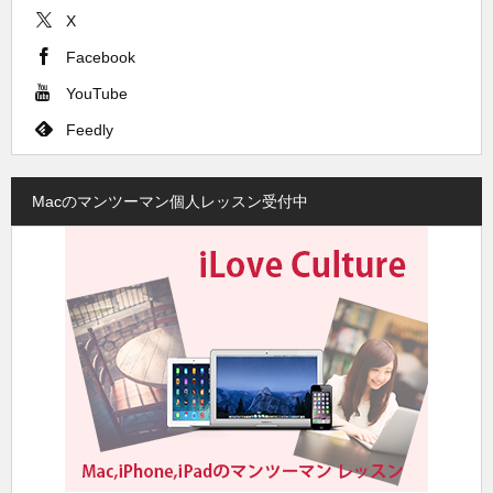
X
Facebook
YouTube
Feedly
Macのマンツーマン個人レッスン受付中