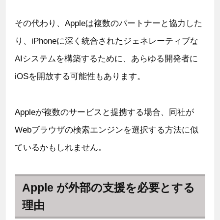
その代わり、Appleは複数のパートナーと協力した
り、iPhoneに深く統合されたジェネレーティブな
AIシステムを構築するために、あらゆる開発者に
iOSを開放する可能性もあります。
Appleが複数のサービスと提携する場合、同社が
Webブラウザの検索エンジンを選択する方法に似
ているかもしれません。
Apple が外部の支援を必要とする
理由