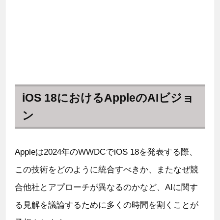
iOS 18におけるAppleのAIビジョ
ン
Appleは2024年のWWDCでiOS 18を発表する際、
この技術をどのように統合すべきか、またなぜ競
合他社とアプローチが異なるのかなど、AIに関す
る見解を議論するために多くの時間を割くことが