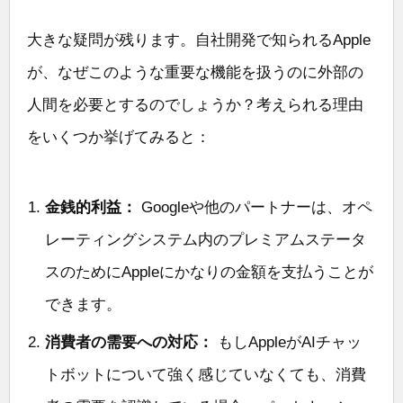
大きな疑問が残ります。自社開発で知られるApple
が、なぜこのような重要な機能を扱うのに外部の
人間を必要とするのでしょうか？考えられる理由
をいくつか挙げてみると：
金銭的利益：
Googleや他のパートナーは、オペ
レーティングシステム内のプレミアムステータ
スのためにAppleにかなりの金額を支払うことが
できます。
消費者の需要への対応：
もしAppleがAIチャッ
トボットについて強く感じていなくても、消費