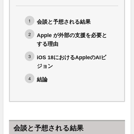
会談と予想される結果
Apple が外部の支援を必要と
する理由
iOS 18におけるAppleのAIビ
ジョン
結論
会談と予想される結果