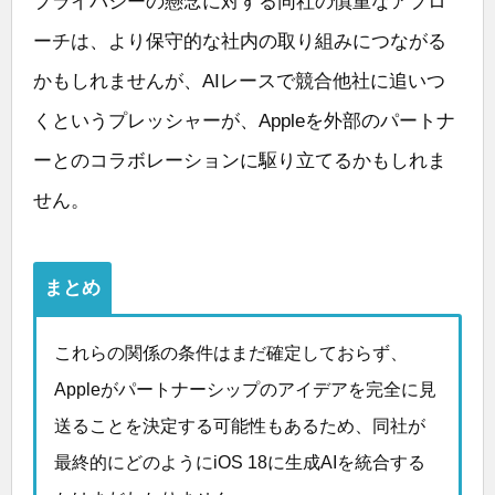
プライバシーの懸念に対する同社の慎重なアプロ
ーチは、より保守的な社内の取り組みにつながる
かもしれませんが、AIレースで競合他社に追いつ
くというプレッシャーが、Appleを外部のパートナ
ーとのコラボレーションに駆り立てるかもしれま
せん。
まとめ
これらの関係の条件はまだ確定しておらず、
Appleがパートナーシップのアイデアを完全に見
送ることを決定する可能性もあるため、同社が
最終的にどのようにiOS 18に生成AIを統合する