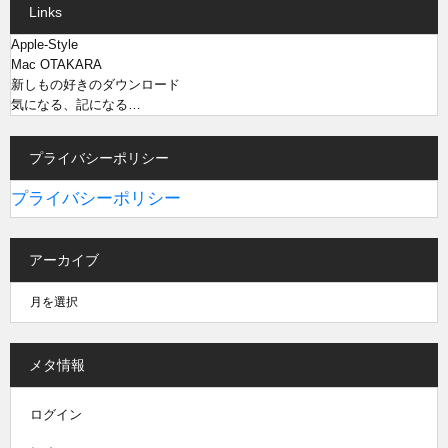
Links
Apple-Style
Mac OTAKARA
新しもの好きのダウンロード
気になる、記になる…
プライバシーポリシー
プライバシーポリシー
アーカイブ
メタ情報
ログイン