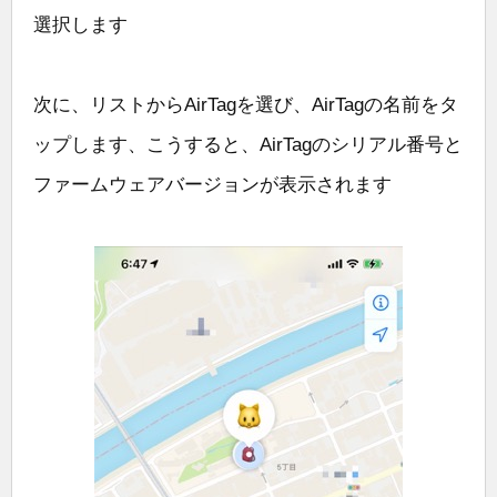
選択します
次に、リストからAirTagを選び、AirTagの名前をタ
ップします、こうすると、AirTagのシリアル番号と
ファームウェアバージョンが表示されます