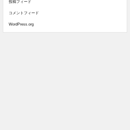
投稿フィード
コメントフィード
WordPress.org