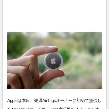
Appleは本日、先週AirTagsオーナーに初めて提供し