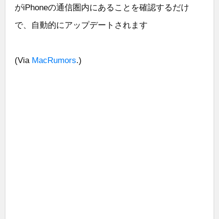
がiPhoneの通信圏内にあることを確認するだけ
で、自動的にアップデートされます
(Via
MacRumors
.)