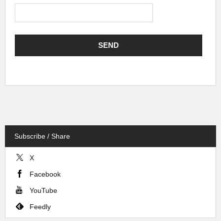
Subscribe / Share
X
Facebook
YouTube
Feedly