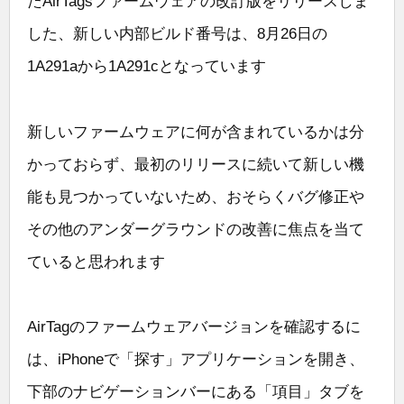
たAirTagsファームウェアの改訂版をリリースしま
した、新しい内部ビルド番号は、8月26日の
1A291aから1A291cとなっています
新しいファームウェアに何が含まれているかは分
かっておらず、最初のリリースに続いて新しい機
能も見つかっていないため、おそらくバグ修正や
その他のアンダーグラウンドの改善に焦点を当て
ていると思われます
AirTagのファームウェアバージョンを確認するに
は、iPhoneで「探す」アプリケーションを開き、
下部のナビゲーションバーにある「項目」タブを