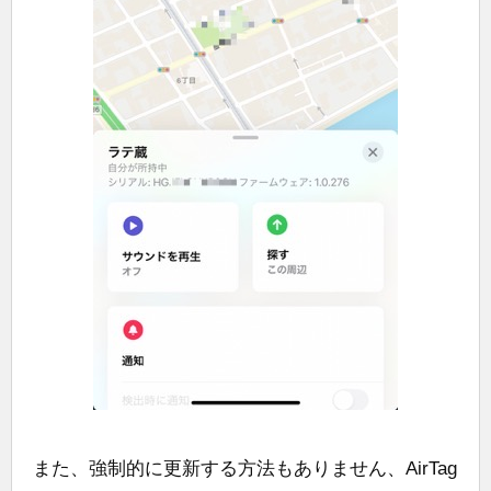
また、強制的に更新する方法もありません、AirTag