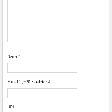
Name
*
E-mail
*
(公開されません)
URL