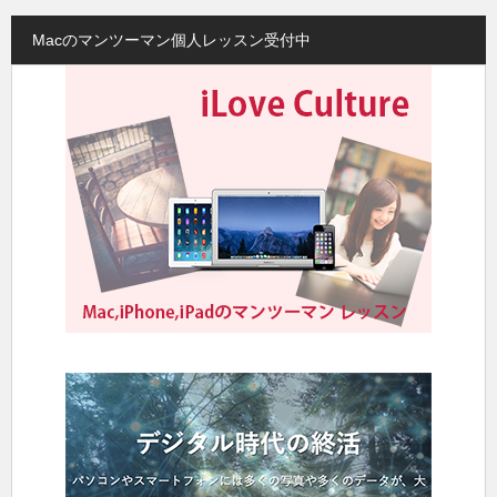
Macのマンツーマン個人レッスン受付中